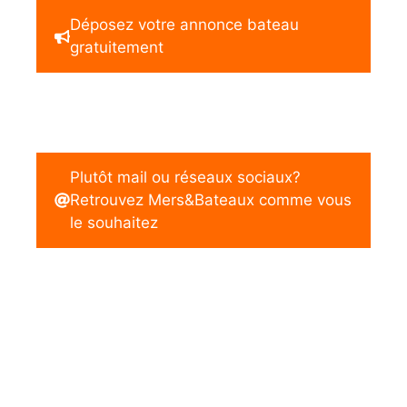
Déposez votre annonce bateau
gratuitement
Plutôt mail ou réseaux sociaux?
Retrouvez Mers&Bateaux comme vous
le souhaitez