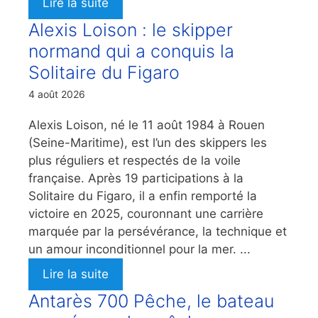
Lire la suite
Alexis Loison : le skipper
normand qui a conquis la
Solitaire du Figaro
4 août 2026
Alexis Loison, né le 11 août 1984 à Rouen
(Seine-Maritime), est l’un des skippers les
plus réguliers et respectés de la voile
française. Après 19 participations à la
Solitaire du Figaro, il a enfin remporté la
victoire en 2025, couronnant une carrière
marquée par la persévérance, la technique et
un amour inconditionnel pour la mer. ...
Lire la suite
Antarès 700 Pêche, le bateau