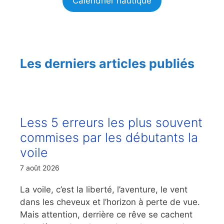
Calendrier nautique
Les derniers articles publiés
Less 5 erreurs les plus souvent
commises par les débutants la
voile
7 août 2026
La voile, c’est la liberté, l’aventure, le vent
dans les cheveux et l’horizon à perte de vue.
Mais attention, derrière ce rêve se cachent