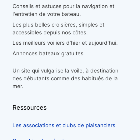
Conseils et astuces pour la navigation et
l'entretien de votre bateau,
Les plus belles croisières, simples et
accessibles depuis nos côtes.
Les meilleurs voiliers d'hier et aujourd'hui.
Annonces bateaux gratuites
Un site qui vulgarise la voile, à destination
des débutants comme des habitués de la
mer.
Ressources
Les associations et clubs de plaisanciers