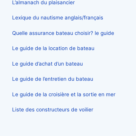
L’almanach du plaisancier
Lexique du nautisme anglais/français
Quelle assurance bateau choisir? le guide
Le guide de la location de bateau
Le guide d’achat d’un bateau
Le guide de l’entretien du bateau
Le guide de la croisière et la sortie en mer
Liste des constructeurs de voilier