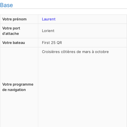
Base
Votre prénom
Laurent
Votre port
Lorient
d'attache
Votre bateau
First 25 QR
Croisières côtières de mars à octobre
Votre programme
de navigation