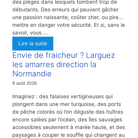
des pièges dans lesquels tombent trop de
débutants. Des erreurs qui peuvent gâcher
une passion naissante, coûter cher, ou pire…
mettre en danger votre sécurité. Et si, sans le
savoir, vous ...
Lire la suite
Envie de fraicheur ? Larguez
les amarres direction la
Normandie
6 août 2026
Imaginez : des falaises vertigineuses qui
plongent dans une mer turquoise, des ports
de pêche colorés où l’on déguste des huîtres
encore salées par l’océan, des îles sauvages
accessibles seulement à marée haute, et des
paysages à couper le souffle qui changent au