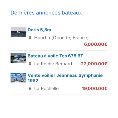
Dernières annonces bateaux
Doris 5,8m
Hourtin (Gironde; France)
6,000.00€
Bateau à voile Tes 678 BT
La Roche Bernard
22,000.00€
Vente voilier Jeanneau Symphonie
1982
La Rochelle
19,000.00€