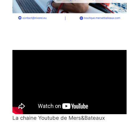
La chaine Youtube de Mers&Bateaux