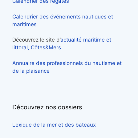
Calendrier des régates
Calendrier des événements nautiques et
maritimes
Découvrez le site d’
actualité maritime et
littoral, Côtes&Mers
Annuaire des professionnels du nautisme et
de la plaisance
Découvrez nos dossiers
Lexique de la mer et des bateaux