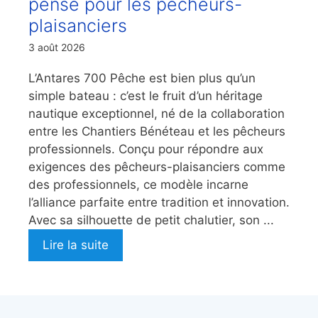
pensé pour les pêcheurs-
plaisanciers
3 août 2026
L’Antares 700 Pêche est bien plus qu’un
simple bateau : c’est le fruit d’un héritage
nautique exceptionnel, né de la collaboration
entre les Chantiers Bénéteau et les pêcheurs
professionnels. Conçu pour répondre aux
exigences des pêcheurs-plaisanciers comme
des professionnels, ce modèle incarne
l’alliance parfaite entre tradition et innovation.
Avec sa silhouette de petit chalutier, son ...
Lire la suite