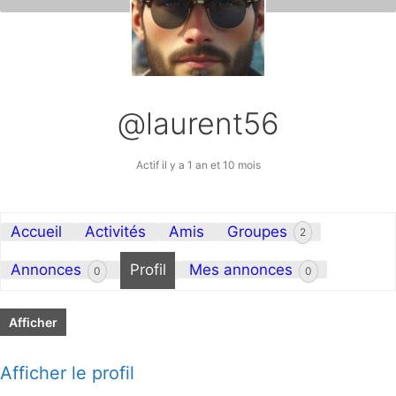
@laurent56
Actif il y a 1 an et 10 mois
Accueil
Activités
Amis
Groupes
2
Annonces
Profil
Mes annonces
0
0
Afficher
Afficher le profil