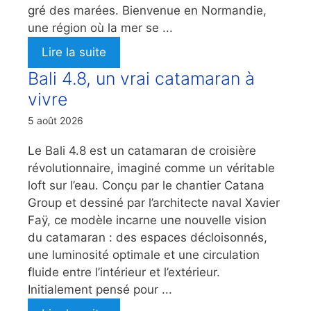
gré des marées. Bienvenue en Normandie,
une région où la mer se ...
Lire la suite
Bali 4.8, un vrai catamaran à
vivre
5 août 2026
Le Bali 4.8 est un catamaran de croisière
révolutionnaire, imaginé comme un véritable
loft sur l’eau. Conçu par le chantier Catana
Group et dessiné par l’architecte naval Xavier
Faÿ, ce modèle incarne une nouvelle vision
du catamaran : des espaces décloisonnés,
une luminosité optimale et une circulation
fluide entre l’intérieur et l’extérieur.
Initialement pensé pour ...