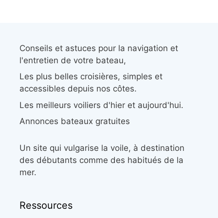
Conseils et astuces pour la navigation et
l'entretien de votre bateau,
Les plus belles croisières, simples et
accessibles depuis nos côtes.
Les meilleurs voiliers d'hier et aujourd'hui.
Annonces bateaux gratuites
Un site qui vulgarise la voile, à destination
des débutants comme des habitués de la
mer.
Ressources