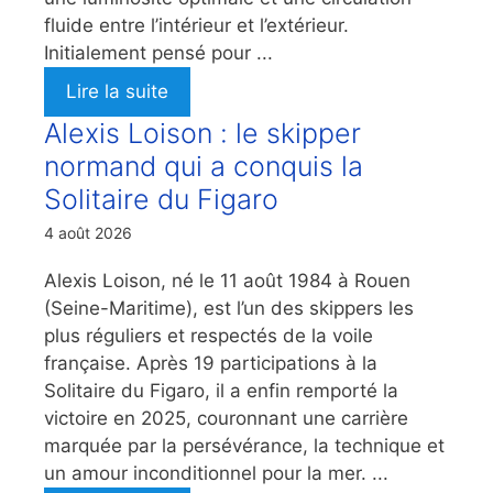
fluide entre l’intérieur et l’extérieur.
Initialement pensé pour ...
Lire la suite
Alexis Loison : le skipper
normand qui a conquis la
Solitaire du Figaro
4 août 2026
Alexis Loison, né le 11 août 1984 à Rouen
(Seine-Maritime), est l’un des skippers les
plus réguliers et respectés de la voile
française. Après 19 participations à la
Solitaire du Figaro, il a enfin remporté la
victoire en 2025, couronnant une carrière
marquée par la persévérance, la technique et
un amour inconditionnel pour la mer. ...