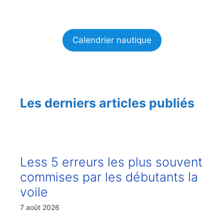
Calendrier nautique
Les derniers articles publiés
Less 5 erreurs les plus souvent
commises par les débutants la
voile
7 août 2026