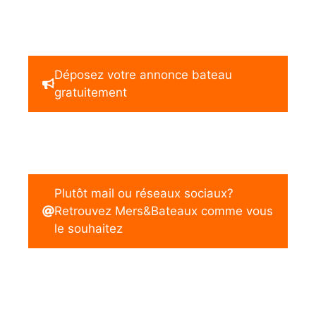
Déposez votre annonce bateau
gratuitement
Plutôt mail ou réseaux sociaux?
Retrouvez Mers&Bateaux comme vous
le souhaitez