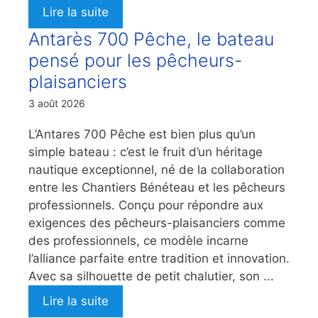
Lire la suite
Antarès 700 Pêche, le bateau
pensé pour les pêcheurs-
plaisanciers
3 août 2026
L’Antares 700 Pêche est bien plus qu’un
simple bateau : c’est le fruit d’un héritage
nautique exceptionnel, né de la collaboration
entre les Chantiers Bénéteau et les pêcheurs
professionnels. Conçu pour répondre aux
exigences des pêcheurs-plaisanciers comme
des professionnels, ce modèle incarne
l’alliance parfaite entre tradition et innovation.
Avec sa silhouette de petit chalutier, son ...
Lire la suite