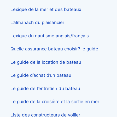
Lexique de la mer et des bateaux
L’almanach du plaisancier
Lexique du nautisme anglais/français
Quelle assurance bateau choisir? le guide
Le guide de la location de bateau
Le guide d’achat d’un bateau
Le guide de l’entretien du bateau
Le guide de la croisière et la sortie en mer
Liste des constructeurs de voilier