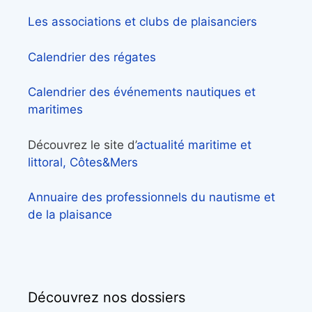
Les associations et clubs de plaisanciers
Calendrier des régates
Calendrier des événements nautiques et
maritimes
Découvrez le site d’
actualité maritime et
littoral, Côtes&Mers
Annuaire des professionnels du nautisme et
de la plaisance
Découvrez nos dossiers