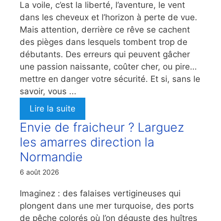
La voile, c’est la liberté, l’aventure, le vent
dans les cheveux et l’horizon à perte de vue.
Mais attention, derrière ce rêve se cachent
des pièges dans lesquels tombent trop de
débutants. Des erreurs qui peuvent gâcher
une passion naissante, coûter cher, ou pire…
mettre en danger votre sécurité. Et si, sans le
savoir, vous ...
Lire la suite
Envie de fraicheur ? Larguez
les amarres direction la
Normandie
6 août 2026
Imaginez : des falaises vertigineuses qui
plongent dans une mer turquoise, des ports
de pêche colorés où l’on déguste des huîtres