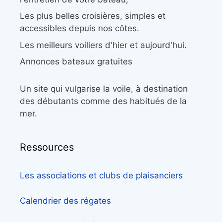
Les plus belles croisières, simples et
accessibles depuis nos côtes.
Les meilleurs voiliers d'hier et aujourd'hui.
Annonces bateaux gratuites
Un site qui vulgarise la voile, à destination
des débutants comme des habitués de la
mer.
Ressources
Les associations et clubs de plaisanciers
Calendrier des régates