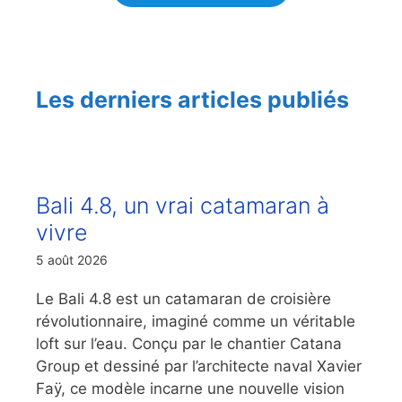
Les derniers articles publiés
Bali 4.8, un vrai catamaran à
vivre
5 août 2026
Le Bali 4.8 est un catamaran de croisière
révolutionnaire, imaginé comme un véritable
loft sur l’eau. Conçu par le chantier Catana
Group et dessiné par l’architecte naval Xavier
Faÿ, ce modèle incarne une nouvelle vision