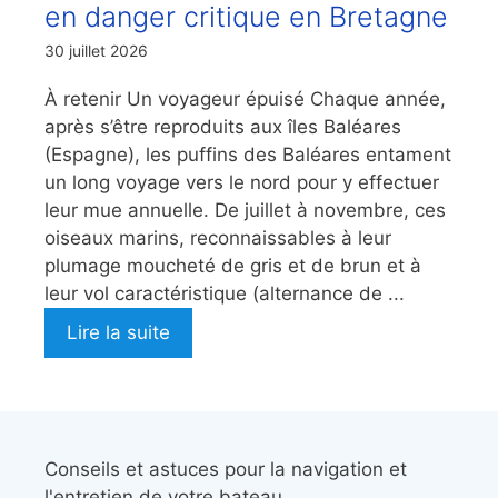
en danger critique en Bretagne
30 juillet 2026
À retenir Un voyageur épuisé Chaque année,
après s’être reproduits aux îles Baléares
(Espagne), les puffins des Baléares entament
un long voyage vers le nord pour y effectuer
leur mue annuelle. De juillet à novembre, ces
oiseaux marins, reconnaissables à leur
plumage moucheté de gris et de brun et à
leur vol caractéristique (alternance de ...
Lire la suite
Conseils et astuces pour la navigation et
l'entretien de votre bateau,