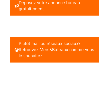
Déposez votre annonce bateau
gratuitement
Plutôt mail ou réseaux sociaux?
Retrouvez Mers&Bateaux comme vous
le souhaitez