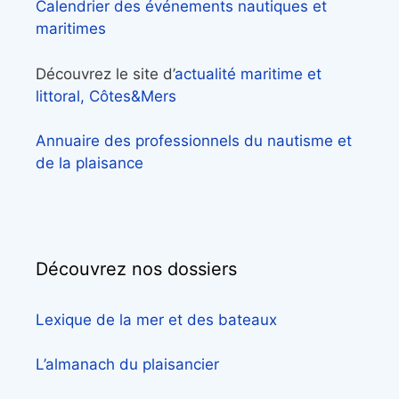
Calendrier des événements nautiques et
maritimes
Découvrez le site d’
actualité maritime et
littoral, Côtes&Mers
Annuaire des professionnels du nautisme et
de la plaisance
Découvrez nos dossiers
Lexique de la mer et des bateaux
L’almanach du plaisancier