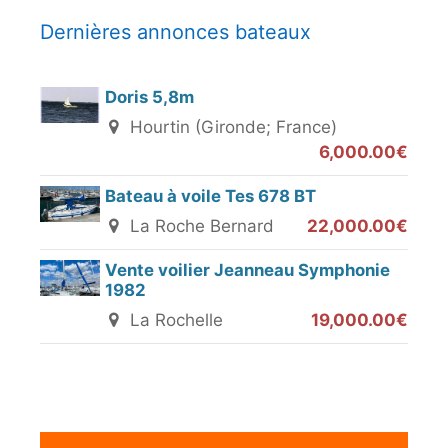
Dernières annonces bateaux
Doris 5,8m
Hourtin (Gironde; France)
6,000.00€
Bateau à voile Tes 678 BT
La Roche Bernard
22,000.00€
Vente voilier Jeanneau Symphonie
1982
La Rochelle
19,000.00€