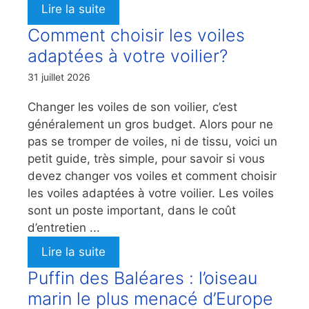
Lire la suite
Comment choisir les voiles
adaptées à votre voilier?
31 juillet 2026
Changer les voiles de son voilier, c’est
généralement un gros budget. Alors pour ne
pas se tromper de voiles, ni de tissu, voici un
petit guide, très simple, pour savoir si vous
devez changer vos voiles et comment choisir
les voiles adaptées à votre voilier. Les voiles
sont un poste important, dans le coût
d’entretien ...
Lire la suite
Puffin des Baléares : l’oiseau
marin le plus menacé d’Europe