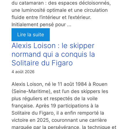
du catamaran : des espaces décloisonnés,
une luminosité optimale et une circulation
fluide entre l’intérieur et l’extérieur.
Initialement pensé pour ...
Lire la suite
Alexis Loison : le skipper
normand qui a conquis la
Solitaire du Figaro
4 août 2026
Alexis Loison, né le 11 août 1984 à Rouen
(Seine-Maritime), est l’un des skippers les
plus réguliers et respectés de la voile
française. Après 19 participations à la
Solitaire du Figaro, il a enfin remporté la
victoire en 2025, couronnant une carrière
marquée par la persévérance, la technique et