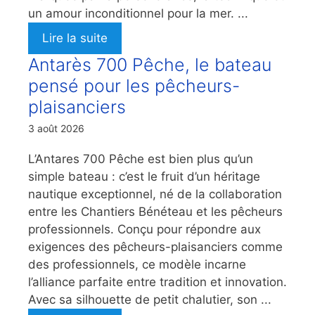
un amour inconditionnel pour la mer. ...
Lire la suite
Antarès 700 Pêche, le bateau
pensé pour les pêcheurs-
plaisanciers
3 août 2026
L’Antares 700 Pêche est bien plus qu’un
simple bateau : c’est le fruit d’un héritage
nautique exceptionnel, né de la collaboration
entre les Chantiers Bénéteau et les pêcheurs
professionnels. Conçu pour répondre aux
exigences des pêcheurs-plaisanciers comme
des professionnels, ce modèle incarne
l’alliance parfaite entre tradition et innovation.
Avec sa silhouette de petit chalutier, son ...