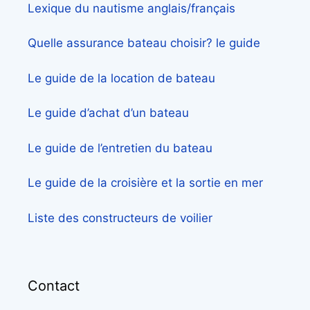
Lexique du nautisme anglais/français
Quelle assurance bateau choisir? le guide
Le guide de la location de bateau
Le guide d’achat d’un bateau
Le guide de l’entretien du bateau
Le guide de la croisière et la sortie en mer
Liste des constructeurs de voilier
Contact