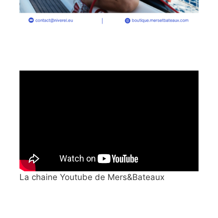
La chaine Youtube de Mers&Bateaux