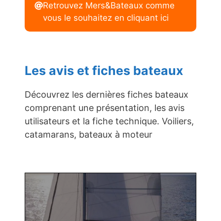
Retrouvez Mers&Bateaux comme
vous le souhaitez en cliquant ici
Les avis et fiches bateaux
Découvrez les dernières fiches bateaux
comprenant une présentation, les avis
utilisateurs et la fiche technique. Voiliers,
catamarans, bateaux à moteur