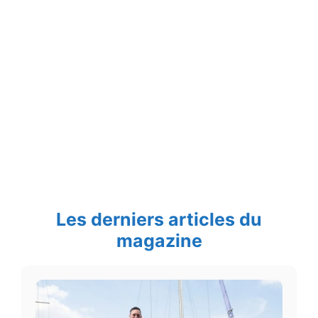
Les derniers articles du
magazine