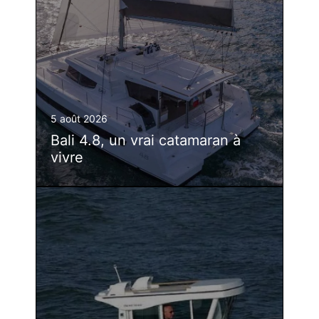
5 août 2026
Bali 4.8, un vrai catamaran à
vivre