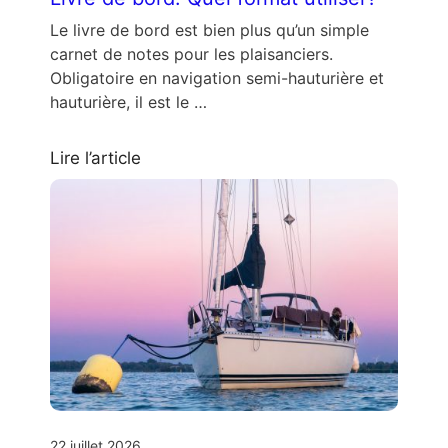
Le livre de bord est bien plus qu’un simple
carnet de notes pour les plaisanciers.
Obligatoire en navigation semi-hauturière et
hauturière, il est le …
Lire l’article
22 juillet 2026