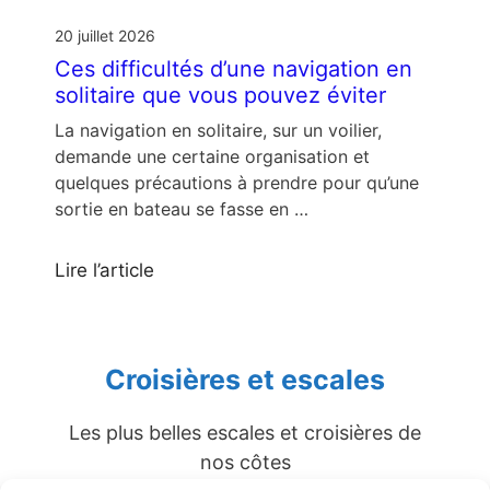
20 juillet 2026
Ces difficultés d’une navigation en
solitaire que vous pouvez éviter
La navigation en solitaire, sur un voilier,
demande une certaine organisation et
quelques précautions à prendre pour qu’une
sortie en bateau se fasse en …
Lire l’article
Croisières et escales
Les plus belles escales et croisières de
nos côtes