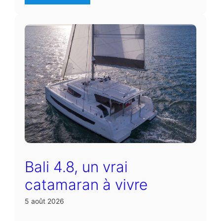
Bali 4.8, un vrai
catamaran à vivre
5 août 2026