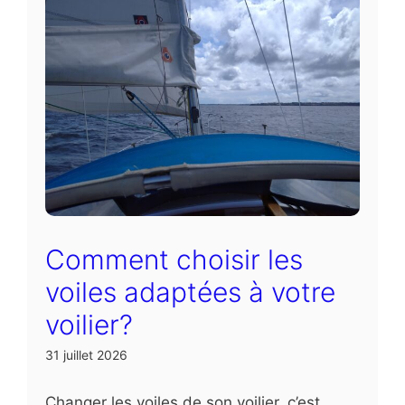
Comment choisir les
voiles adaptées à votre
voilier?
31 juillet 2026
Changer les voiles de son voilier, c’est