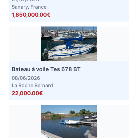
Sanary, France
1,850,000.00€
Bateau à voile Tes 678 BT
08/06/2026
La Roche Bernard
22,000.00€