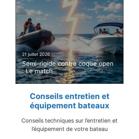
21 juillet 2026
Semi-rigide contre coque open
: Le match
Conseils entretien et
équipement bateaux
Conseils techniques sur l’entretien et
l’équipement de votre bateau