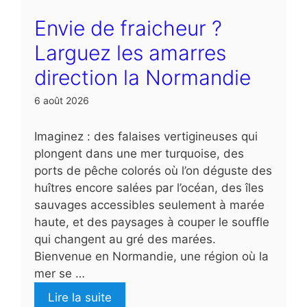
Envie de fraicheur ?
Larguez les amarres
direction la Normandie
6 août 2026
Imaginez : des falaises vertigineuses qui
plongent dans une mer turquoise, des
ports de pêche colorés où l’on déguste des
huîtres encore salées par l’océan, des îles
sauvages accessibles seulement à marée
haute, et des paysages à couper le souffle
qui changent au gré des marées.
Bienvenue en Normandie, une région où la
mer se …
Lire la suite