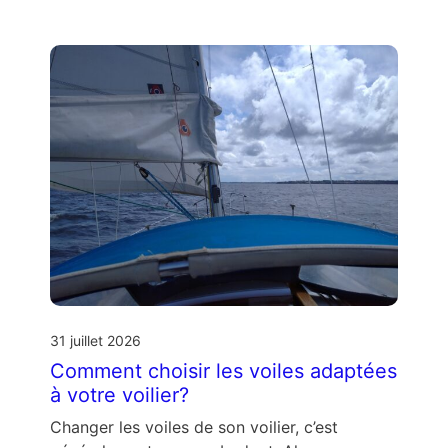
31 juillet 2026
Comment choisir les voiles adaptées
à votre voilier?
Changer les voiles de son voilier, c’est