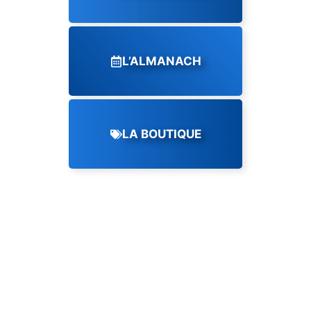
L’ALMANACH
LA BOUTIQUE