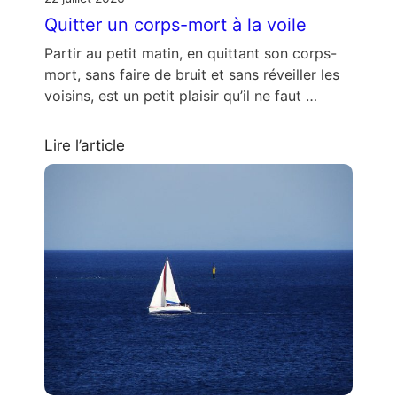
Quitter un corps-mort à la voile
Partir au petit matin, en quittant son corps-
mort, sans faire de bruit et sans réveiller les
voisins, est un petit plaisir qu’il ne faut …
Lire l’article