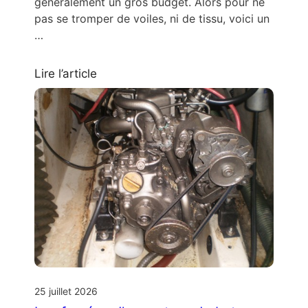
généralement un gros budget. Alors pour ne
pas se tromper de voiles, ni de tissu, voici un
…
Lire l’article
25 juillet 2026