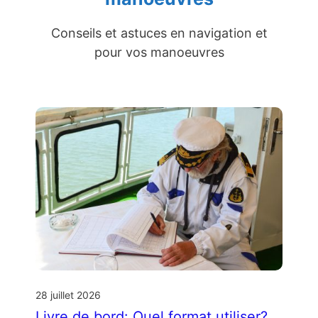
Conseils et astuces en navigation et
pour vos manoeuvres
28 juillet 2026
Livre de bord: Quel format utiliser?