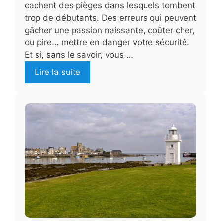
cachent des pièges dans lesquels tombent
trop de débutants. Des erreurs qui peuvent
gâcher une passion naissante, coûter cher,
ou pire… mettre en danger votre sécurité.
Et si, sans le savoir, vous …
Lire la suite