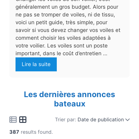
généralement un gros budget. Alors pour
ne pas se tromper de voiles, ni de tissu,
voici un petit guide, très simple, pour
savoir si vous devez changer vos voiles et
comment choisir les voiles adaptées à
votre voilier. Les voiles sont un poste
important, dans le coût d’entretien …
Lire la suite
Les dernières annonces
bateaux
Trier par:
Date de publication
387
results found.