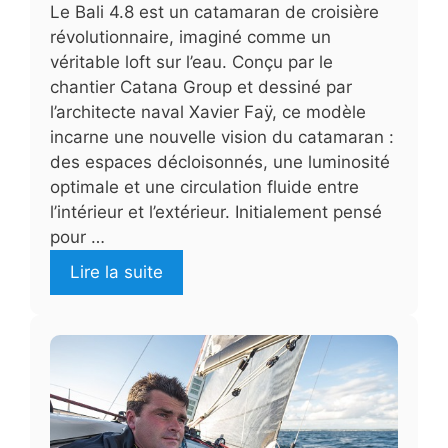
Le Bali 4.8 est un catamaran de croisière
révolutionnaire, imaginé comme un
véritable loft sur l’eau. Conçu par le
chantier Catana Group et dessiné par
l’architecte naval Xavier Faÿ, ce modèle
incarne une nouvelle vision du catamaran :
des espaces décloisonnés, une luminosité
optimale et une circulation fluide entre
l’intérieur et l’extérieur. Initialement pensé
pour …
Lire la suite