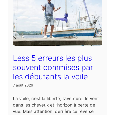
Less 5 erreurs les plus
souvent commises par
les débutants la voile
7 août 2026
La voile, c’est la liberté, l’aventure, le vent
dans les cheveux et l’horizon à perte de
vue. Mais attention, derrière ce rêve se