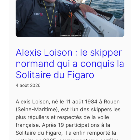
Alexis Loison : le skipper
normand qui a conquis la
Solitaire du Figaro
4 août 2026
Alexis Loison, né le 11 août 1984 à Rouen
(Seine-Maritime), est l’un des skippers les
plus réguliers et respectés de la voile
française. Après 19 participations à la
Solitaire du Figaro, il a enfin remporté la