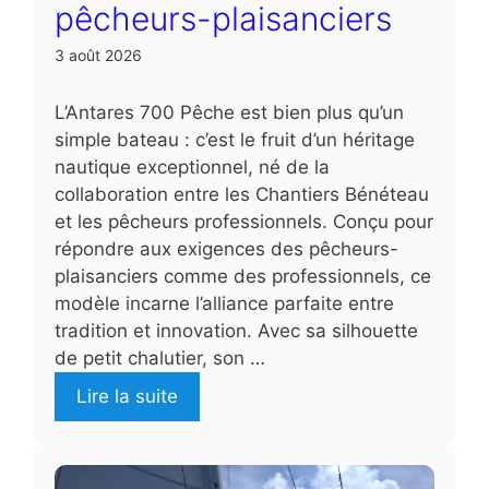
pêcheurs-plaisanciers
3 août 2026
L’Antares 700 Pêche est bien plus qu’un
simple bateau : c’est le fruit d’un héritage
nautique exceptionnel, né de la
collaboration entre les Chantiers Bénéteau
et les pêcheurs professionnels. Conçu pour
répondre aux exigences des pêcheurs-
plaisanciers comme des professionnels, ce
modèle incarne l’alliance parfaite entre
tradition et innovation. Avec sa silhouette
de petit chalutier, son …
Lire la suite