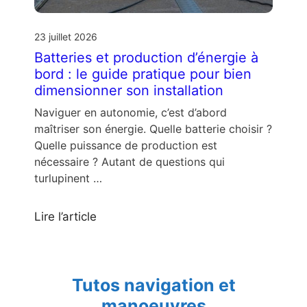
23 juillet 2026
Batteries et production d’énergie à
bord : le guide pratique pour bien
dimensionner son installation
Naviguer en autonomie, c’est d’abord
maîtriser son énergie. Quelle batterie choisir ?
Quelle puissance de production est
nécessaire ? Autant de questions qui
turlupinent …
Lire l’article
Tutos navigation et
manoeuvres