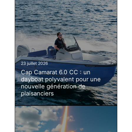
23 juillet 2026
Cap Camarat 6.0 CC : un
dayboat polyvalent pour une
nouvelle génération de
plaisanciers