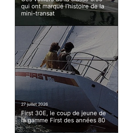
qui ont marqué l’histoire de la
mini-transat
27 juillet 2026
First 30E, le coup de jeune de
la gamme First des années 80