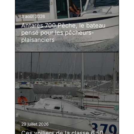
3 août 2026
Antarès 700 Pêche, le bateau
pensé pour les pêcheurs-
plaisanciers
29 juillet 2026
Ces voiliers de la classe 6.50