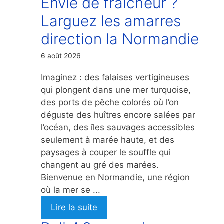
Envie de fraicheur ?
Larguez les amarres
direction la Normandie
6 août 2026
Imaginez : des falaises vertigineuses
qui plongent dans une mer turquoise,
des ports de pêche colorés où l’on
déguste des huîtres encore salées par
l’océan, des îles sauvages accessibles
seulement à marée haute, et des
paysages à couper le souffle qui
changent au gré des marées.
Bienvenue en Normandie, une région
où la mer se ...
Lire la suite