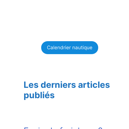
Calendrier nautique
Les derniers articles
publiés