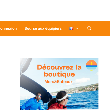
onnexion
Bourse aux équipiers