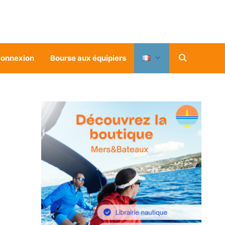
onnexion
Bourse aux équipiers