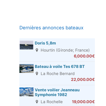
Dernières annonces bateaux
Doris 5,8m
Hourtin (Gironde; France)
6,000.00€
Bateau à voile Tes 678 BT
La Roche Bernard
22,000.00€
Vente voilier Jeanneau
Symphonie 1982
La Rochelle
19,000.00€