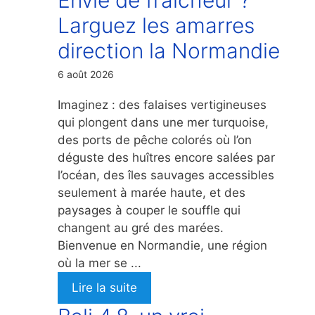
Larguez les amarres
direction la Normandie
6 août 2026
Imaginez : des falaises vertigineuses
qui plongent dans une mer turquoise,
des ports de pêche colorés où l’on
déguste des huîtres encore salées par
l’océan, des îles sauvages accessibles
seulement à marée haute, et des
paysages à couper le souffle qui
changent au gré des marées.
Bienvenue en Normandie, une région
où la mer se ...
Lire la suite