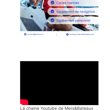
La chaine Youtube de Mers&Bateaux