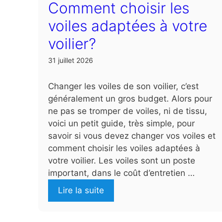
Comment choisir les
voiles adaptées à votre
voilier?
31 juillet 2026
Changer les voiles de son voilier, c’est
généralement un gros budget. Alors pour
ne pas se tromper de voiles, ni de tissu,
voici un petit guide, très simple, pour
savoir si vous devez changer vos voiles et
comment choisir les voiles adaptées à
votre voilier. Les voiles sont un poste
important, dans le coût d’entretien …
Lire la suite