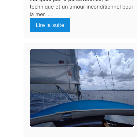
technique et un amour inconditionnel pour
la mer. …
Lire la suite