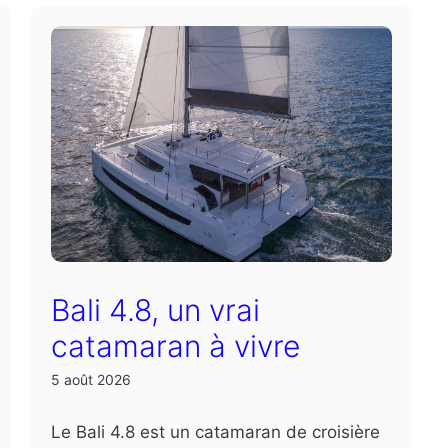
Bali 4.8, un vrai
catamaran à vivre
5 août 2026
Le Bali 4.8 est un catamaran de croisière