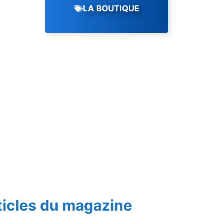
LA BOUTIQUE
ticles du magazine