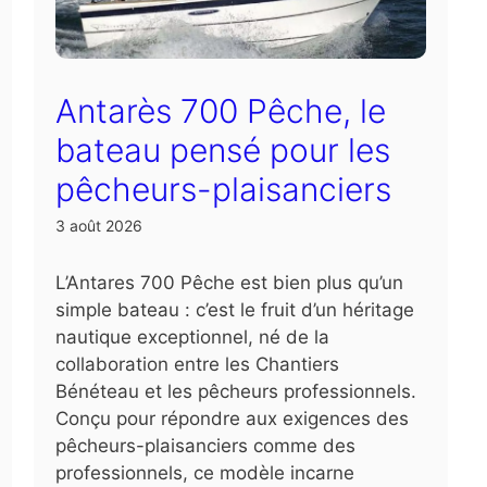
Antarès 700 Pêche, le
bateau pensé pour les
pêcheurs-plaisanciers
3 août 2026
L’Antares 700 Pêche est bien plus qu’un
simple bateau : c’est le fruit d’un héritage
nautique exceptionnel, né de la
collaboration entre les Chantiers
Bénéteau et les pêcheurs professionnels.
Conçu pour répondre aux exigences des
pêcheurs-plaisanciers comme des
professionnels, ce modèle incarne