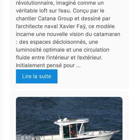
révolutionnaire, imaginé comme un
véritable loft sur l’eau. Conçu par le
chantier Catana Group et dessiné par
l’architecte naval Xavier Faÿ, ce modèle
incarne une nouvelle vision du catamaran
: des espaces décloisonnés, une
luminosité optimale et une circulation
fluide entre l’intérieur et l’extérieur.
Initialement pensé pour …
Lire la suite