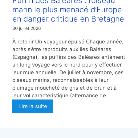
Puffin des Baléares : l’oiseau
marin le plus menacé d’Europe
en danger critique en Bretagne
30 juillet 2026
À retenir Un voyageur épuisé Chaque année,
après s’être reproduits aux îles Baléares
(Espagne), les puffins des Baléares entament
un long voyage vers le nord pour y effectuer
leur mue annuelle. De juillet à novembre, ces
oiseaux marins, reconnaissables à leur
plumage moucheté de gris et de brun et à
leur vol caractéristique (alternance de ...
Lire la suite