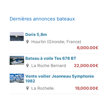
Dernières annonces bateaux
Doris 5,8m
Hourtin (Gironde; France)
6,000.00€
Bateau à voile Tes 678 BT
La Roche Bernard
22,000.00€
Vente voilier Jeanneau Symphonie
1982
La Rochelle
19,000.00€