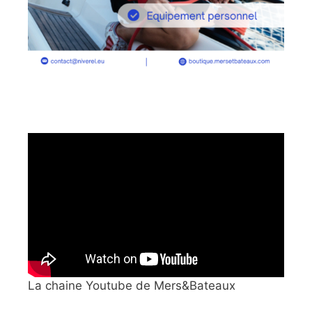
La chaine Youtube de Mers&Bateaux