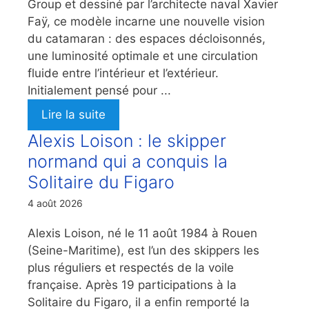
Group et dessiné par l’architecte naval Xavier
Faÿ, ce modèle incarne une nouvelle vision
du catamaran : des espaces décloisonnés,
une luminosité optimale et une circulation
fluide entre l’intérieur et l’extérieur.
Initialement pensé pour ...
Lire la suite
Alexis Loison : le skipper
normand qui a conquis la
Solitaire du Figaro
4 août 2026
Alexis Loison, né le 11 août 1984 à Rouen
(Seine-Maritime), est l’un des skippers les
plus réguliers et respectés de la voile
française. Après 19 participations à la
Solitaire du Figaro, il a enfin remporté la