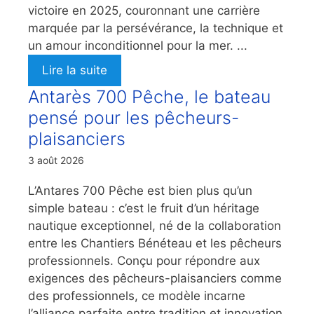
victoire en 2025, couronnant une carrière
marquée par la persévérance, la technique et
un amour inconditionnel pour la mer. ...
Lire la suite
Antarès 700 Pêche, le bateau
pensé pour les pêcheurs-
plaisanciers
3 août 2026
L’Antares 700 Pêche est bien plus qu’un
simple bateau : c’est le fruit d’un héritage
nautique exceptionnel, né de la collaboration
entre les Chantiers Bénéteau et les pêcheurs
professionnels. Conçu pour répondre aux
exigences des pêcheurs-plaisanciers comme
des professionnels, ce modèle incarne
l’alliance parfaite entre tradition et innovation.