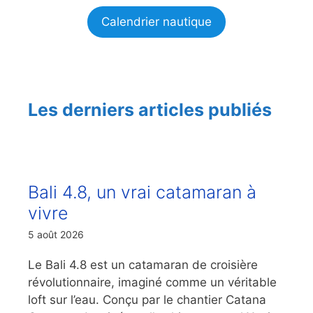
Calendrier nautique
Les derniers articles publiés
Bali 4.8, un vrai catamaran à
vivre
5 août 2026
Le Bali 4.8 est un catamaran de croisière
révolutionnaire, imaginé comme un véritable
loft sur l’eau. Conçu par le chantier Catana