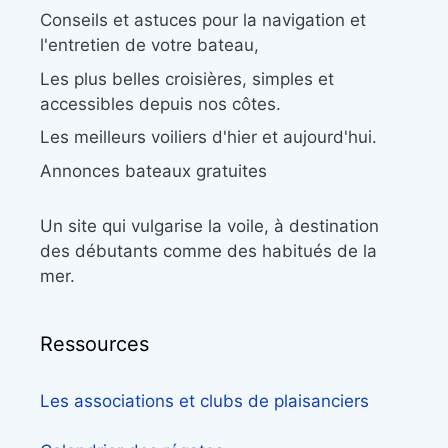
Conseils et astuces pour la navigation et
l'entretien de votre bateau,
Les plus belles croisières, simples et
accessibles depuis nos côtes.
Les meilleurs voiliers d'hier et aujourd'hui.
Annonces bateaux gratuites
Un site qui vulgarise la voile, à destination
des débutants comme des habitués de la
mer.
Ressources
Les associations et clubs de plaisanciers