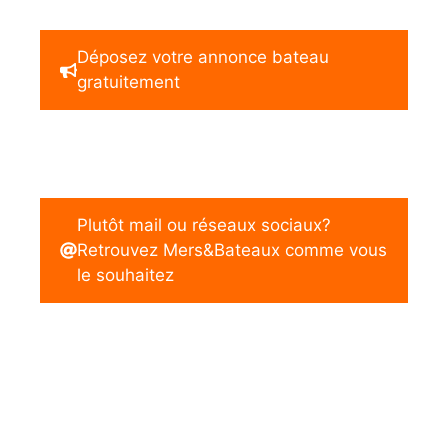
Déposez votre annonce bateau
gratuitement
Plutôt mail ou réseaux sociaux?
Retrouvez Mers&Bateaux comme vous
le souhaitez