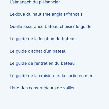
L’almanach du plaisancier
Lexique du nautisme anglais/français
Quelle assurance bateau choisir? le guide
Le guide de la location de bateau
Le guide d’achat d’un bateau
Le guide de l’entretien du bateau
Le guide de la croisière et la sortie en mer
Liste des constructeurs de voilier