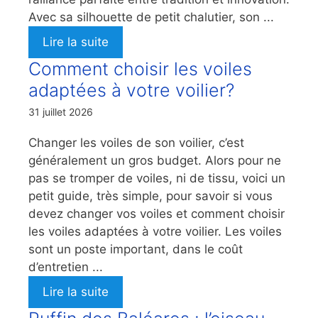
Avec sa silhouette de petit chalutier, son ...
Lire la suite
Comment choisir les voiles
adaptées à votre voilier?
31 juillet 2026
Changer les voiles de son voilier, c’est
généralement un gros budget. Alors pour ne
pas se tromper de voiles, ni de tissu, voici un
petit guide, très simple, pour savoir si vous
devez changer vos voiles et comment choisir
les voiles adaptées à votre voilier. Les voiles
sont un poste important, dans le coût
d’entretien ...
Lire la suite