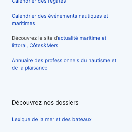
Calendrier des régates
Calendrier des événements nautiques et
maritimes
Découvrez le site d’
actualité maritime et
littoral, Côtes&Mers
Annuaire des professionnels du nautisme et
de la plaisance
Découvrez nos dossiers
Lexique de la mer et des bateaux