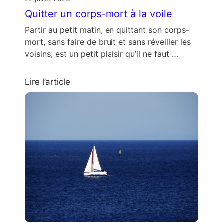
Quitter un corps-mort à la voile
Partir au petit matin, en quittant son corps-
mort, sans faire de bruit et sans réveiller les
voisins, est un petit plaisir qu’il ne faut …
Lire l’article