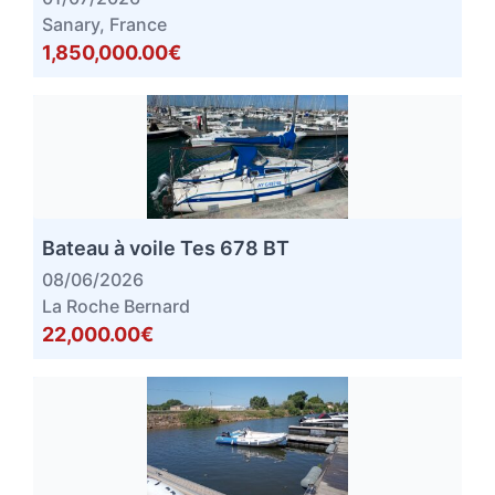
Sanary, France
1,850,000.00€
Bateau à voile Tes 678 BT
08/06/2026
La Roche Bernard
22,000.00€