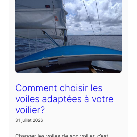
Comment choisir les
voiles adaptées à votre
voilier?
31 juillet 2026
Changer les voiles de son voilier, c’est