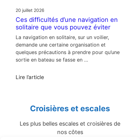
20 juillet 2026
Ces difficultés d’une navigation en
solitaire que vous pouvez éviter
La navigation en solitaire, sur un voilier,
demande une certaine organisation et
quelques précautions à prendre pour qu’une
sortie en bateau se fasse en …
Lire l’article
Croisières et escales
Les plus belles escales et croisières de
nos côtes