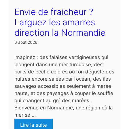
Envie de fraicheur ?
Larguez les amarres
direction la Normandie
6 août 2026
Imaginez : des falaises vertigineuses qui
plongent dans une mer turquoise, des
ports de pêche colorés où l’on déguste des
huîtres encore salées par l’océan, des îles
sauvages accessibles seulement à marée
haute, et des paysages à couper le souffle
qui changent au gré des marées.
Bienvenue en Normandie, une région où la
mer se …
Lire la suite