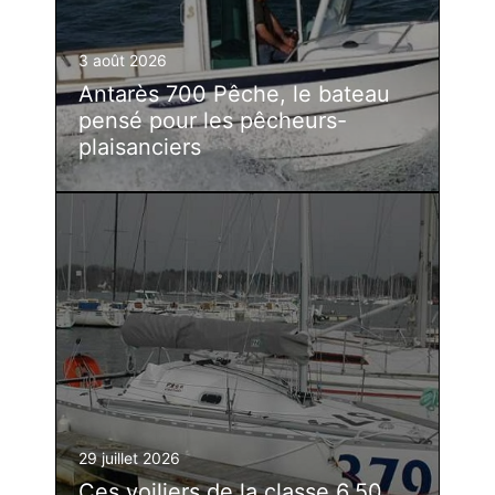
3 août 2026
Antarès 700 Pêche, le bateau
pensé pour les pêcheurs-
plaisanciers
29 juillet 2026
Ces voiliers de la classe 6.50