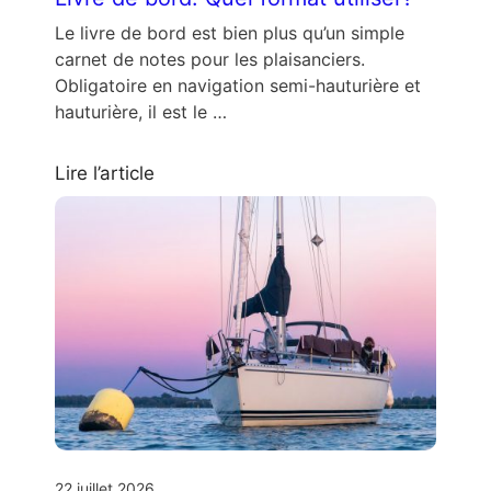
Le livre de bord est bien plus qu’un simple
carnet de notes pour les plaisanciers.
Obligatoire en navigation semi-hauturière et
hauturière, il est le …
Lire l’article
22 juillet 2026