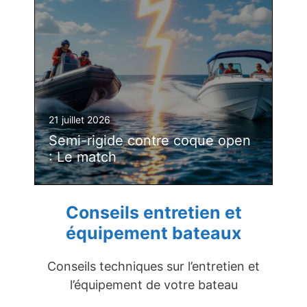
21 juillet 2026
Semi-rigide contre coque open
: Le match
Conseils entretien et
équipement bateaux
Conseils techniques sur l’entretien et
l’équipement de votre bateau