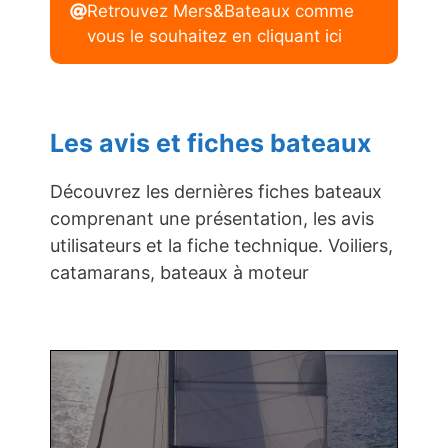
Retrouvez Mers&Bateaux comme
vous le souhaitez en cliquant ici
Les avis et fiches bateaux
Découvrez les dernières fiches bateaux
comprenant une présentation, les avis
utilisateurs et la fiche technique. Voiliers,
catamarans, bateaux à moteur