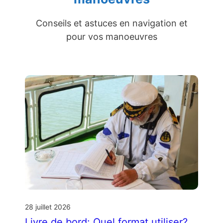
Conseils et astuces en navigation et
pour vos manoeuvres
28 juillet 2026
Livre de bord: Quel format utiliser?