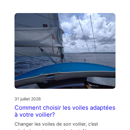
31 juillet 2026
Comment choisir les voiles adaptées
à votre voilier?
Changer les voiles de son voilier, c’est