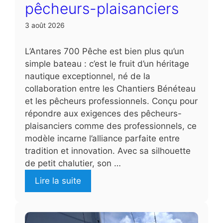
pêcheurs-plaisanciers
3 août 2026
L’Antares 700 Pêche est bien plus qu’un
simple bateau : c’est le fruit d’un héritage
nautique exceptionnel, né de la
collaboration entre les Chantiers Bénéteau
et les pêcheurs professionnels. Conçu pour
répondre aux exigences des pêcheurs-
plaisanciers comme des professionnels, ce
modèle incarne l’alliance parfaite entre
tradition et innovation. Avec sa silhouette
de petit chalutier, son …
Lire la suite