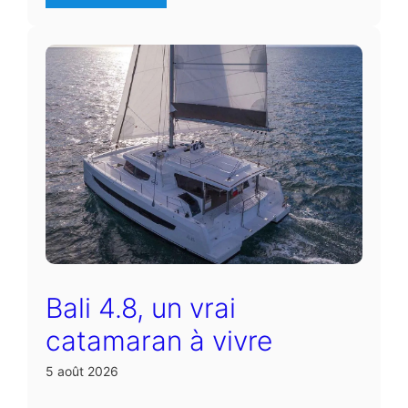
Bali 4.8, un vrai
catamaran à vivre
5 août 2026