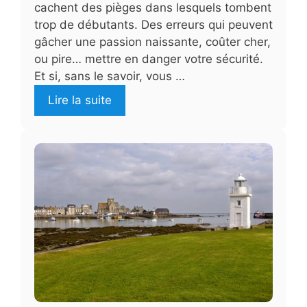
cachent des pièges dans lesquels tombent
trop de débutants. Des erreurs qui peuvent
gâcher une passion naissante, coûter cher,
ou pire… mettre en danger votre sécurité.
Et si, sans le savoir, vous …
Lire la suite