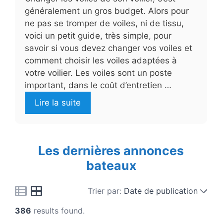
généralement un gros budget. Alors pour
ne pas se tromper de voiles, ni de tissu,
voici un petit guide, très simple, pour
savoir si vous devez changer vos voiles et
comment choisir les voiles adaptées à
votre voilier. Les voiles sont un poste
important, dans le coût d’entretien …
Lire la suite
Les dernières annonces
bateaux
Trier par:
Date de publication
386
results found.