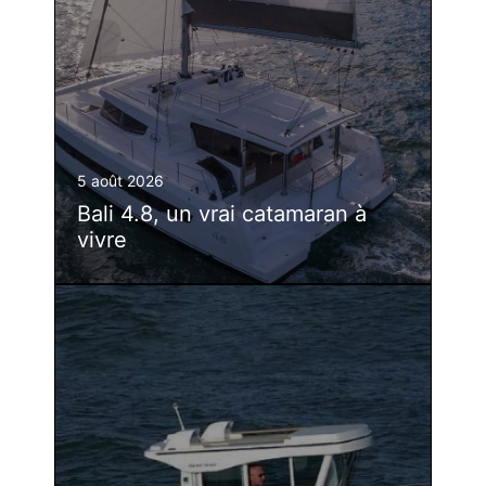
5 août 2026
Bali 4.8, un vrai catamaran à
vivre