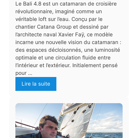
Le Bali 4.8 est un catamaran de croisière
révolutionnaire, imaginé comme un
véritable loft sur l’eau. Conçu par le
chantier Catana Group et dessiné par
l’architecte naval Xavier Faÿ, ce modèle
incarne une nouvelle vision du catamaran :
des espaces décloisonnés, une luminosité
optimale et une circulation fluide entre
l’intérieur et l’extérieur. Initialement pensé
pour …
Lire la suite