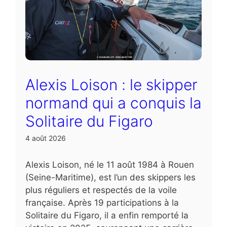
Alexis Loison : le skipper
normand qui a conquis la
Solitaire du Figaro
4 août 2026
Alexis Loison, né le 11 août 1984 à Rouen
(Seine-Maritime), est l’un des skippers les
plus réguliers et respectés de la voile
française. Après 19 participations à la
Solitaire du Figaro, il a enfin remporté la