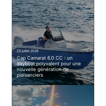
23 juillet 2026
Cap Camarat 6.0 CC : un
dayboat polyvalent pour une
nouvelle génération de
plaisanciers