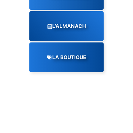
L’ALMANACH
LA BOUTIQUE