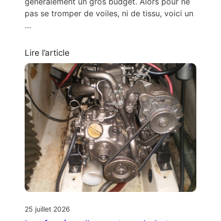
généralement un gros budget. Alors pour ne
pas se tromper de voiles, ni de tissu, voici un
…
Lire l’article
25 juillet 2026