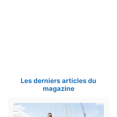
Les derniers articles du
magazine