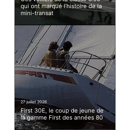
qui ont marqué l’histoire de la
mini-transat
27 juillet 2026
First 30E, le coup de jeune de
la gamme First des années 80