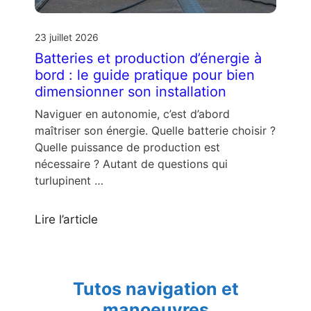
23 juillet 2026
Batteries et production d’énergie à
bord : le guide pratique pour bien
dimensionner son installation
Naviguer en autonomie, c’est d’abord
maîtriser son énergie. Quelle batterie choisir ?
Quelle puissance de production est
nécessaire ? Autant de questions qui
turlupinent …
Lire l’article
Tutos navigation et
manoeuvres