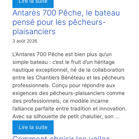
Lire la suite
Antarès 700 Pêche, le bateau
pensé pour les pêcheurs-
plaisanciers
3 août 2026
L’Antares 700 Pêche est bien plus qu’un
simple bateau : c’est le fruit d’un héritage
nautique exceptionnel, né de la collaboration
entre les Chantiers Bénéteau et les pêcheurs
professionnels. Conçu pour répondre aux
exigences des pêcheurs-plaisanciers comme
des professionnels, ce modèle incarne
l’alliance parfaite entre tradition et innovation.
Avec sa silhouette de petit chalutier, son ...
Lire la suite
Comment choisir les voiles