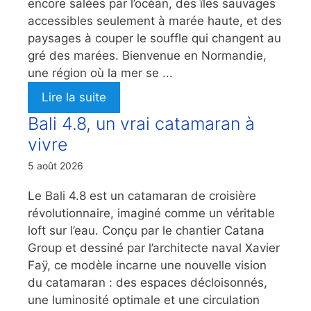
encore salées par l’océan, des îles sauvages
accessibles seulement à marée haute, et des
paysages à couper le souffle qui changent au
gré des marées. Bienvenue en Normandie,
une région où la mer se ...
Lire la suite
Bali 4.8, un vrai catamaran à
vivre
5 août 2026
Le Bali 4.8 est un catamaran de croisière
révolutionnaire, imaginé comme un véritable
loft sur l’eau. Conçu par le chantier Catana
Group et dessiné par l’architecte naval Xavier
Faÿ, ce modèle incarne une nouvelle vision
du catamaran : des espaces décloisonnés,
une luminosité optimale et une circulation