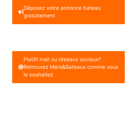
Déposez votre annonce bateau
gratuitement
Plutôt mail ou réseaux sociaux?
Retrouvez Mers&Bateaux comme vous
le souhaitez