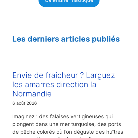
Les derniers articles publiés
Envie de fraicheur ? Larguez
les amarres direction la
Normandie
6 août 2026
Imaginez : des falaises vertigineuses qui
plongent dans une mer turquoise, des ports
de pêche colorés où l’on déguste des huîtres