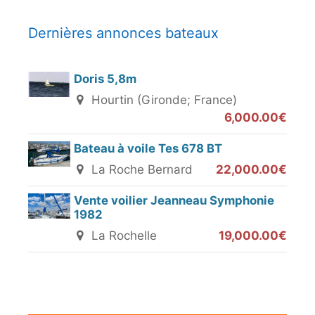
Dernières annonces bateaux
Doris 5,8m
Hourtin (Gironde; France)
6,000.00€
Bateau à voile Tes 678 BT
La Roche Bernard
22,000.00€
Vente voilier Jeanneau Symphonie
1982
La Rochelle
19,000.00€