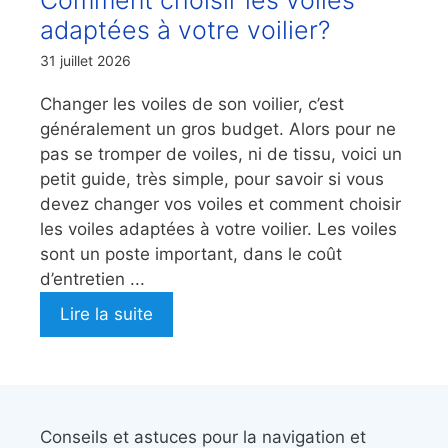
adaptées à votre voilier?
31 juillet 2026
Changer les voiles de son voilier, c’est
généralement un gros budget. Alors pour ne
pas se tromper de voiles, ni de tissu, voici un
petit guide, très simple, pour savoir si vous
devez changer vos voiles et comment choisir
les voiles adaptées à votre voilier. Les voiles
sont un poste important, dans le coût
d’entretien ...
Lire la suite
Conseils et astuces pour la navigation et