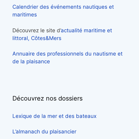
Calendrier des événements nautiques et
maritimes
Découvrez le site d’
actualité maritime et
littoral, Côtes&Mers
Annuaire des professionnels du nautisme et
de la plaisance
Découvrez nos dossiers
Lexique de la mer et des bateaux
L’almanach du plaisancier