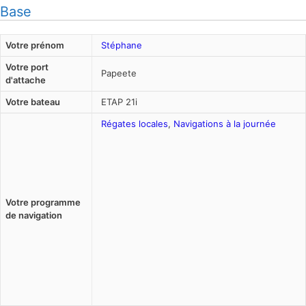
Base
Votre prénom
Stéphane
Votre port
Papeete
d'attache
Votre bateau
ETAP 21i
Régates locales
,
Navigations à la journée
Votre programme
de navigation