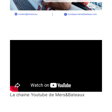
La chaine Youtube de Mers&Bateaux