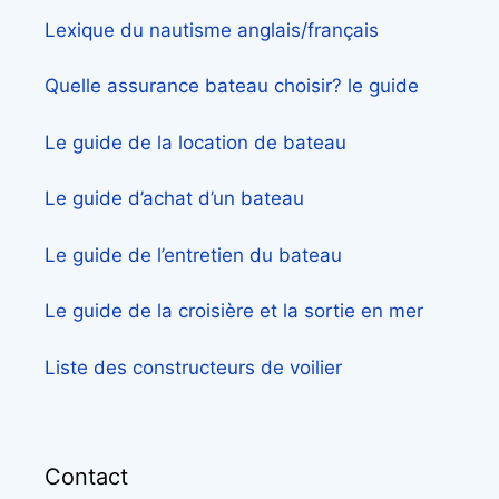
Lexique du nautisme anglais/français
Quelle assurance bateau choisir? le guide
Le guide de la location de bateau
Le guide d’achat d’un bateau
Le guide de l’entretien du bateau
Le guide de la croisière et la sortie en mer
Liste des constructeurs de voilier
Contact