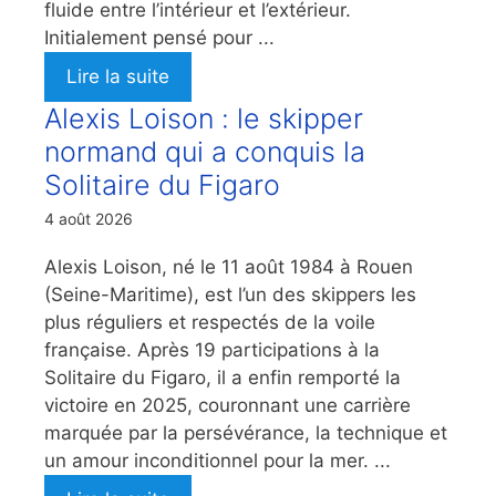
fluide entre l’intérieur et l’extérieur.
Initialement pensé pour ...
Lire la suite
Alexis Loison : le skipper
normand qui a conquis la
Solitaire du Figaro
4 août 2026
Alexis Loison, né le 11 août 1984 à Rouen
(Seine-Maritime), est l’un des skippers les
plus réguliers et respectés de la voile
française. Après 19 participations à la
Solitaire du Figaro, il a enfin remporté la
victoire en 2025, couronnant une carrière
marquée par la persévérance, la technique et
un amour inconditionnel pour la mer. ...