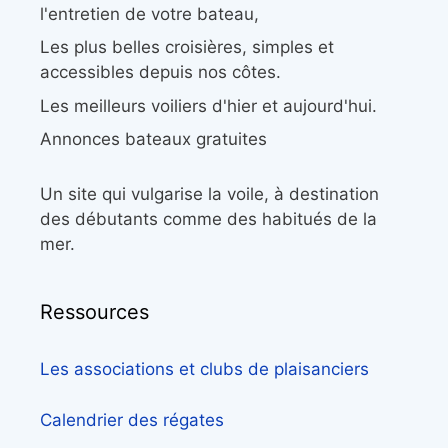
l'entretien de votre bateau,
Les plus belles croisières, simples et
accessibles depuis nos côtes.
Les meilleurs voiliers d'hier et aujourd'hui.
Annonces bateaux gratuites
Un site qui vulgarise la voile, à destination
des débutants comme des habitués de la
mer.
Ressources
Les associations et clubs de plaisanciers
Calendrier des régates