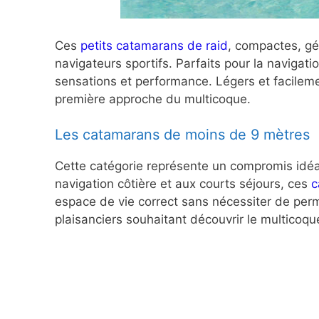
Ces
petits catamarans de raid
, compactes, gé
navigateurs sportifs. Parfaits pour la navigation
sensations et performance. Légers et facileme
première approche du multicoque.
Les catamarans de moins de 9 mètres
Cette catégorie représente un compromis idéal
navigation côtière et aux courts séjours, ces
c
espace de vie correct sans nécessiter de permi
plaisanciers souhaitant découvrir le multicoq