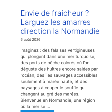
Envie de fraicheur ?
Larguez les amarres
direction la Normandie
6 août 2026
Imaginez : des falaises vertigineuses
qui plongent dans une mer turquoise,
des ports de pêche colorés où l’on
déguste des huîtres encore salées par
l’océan, des îles sauvages accessibles
seulement à marée haute, et des
paysages à couper le souffle qui
changent au gré des marées.
Bienvenue en Normandie, une région
où la mer se ...