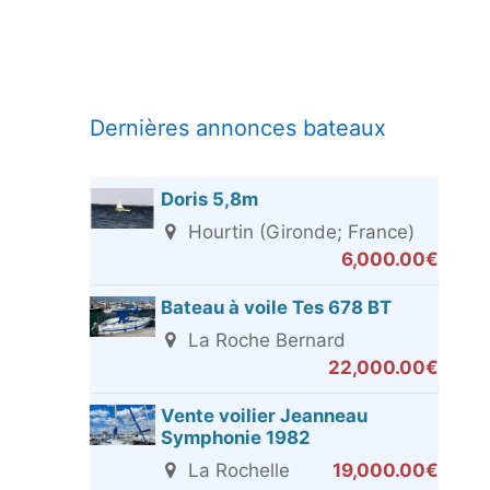
Dernières annonces bateaux
Doris 5,8m
Hourtin (Gironde; France)
6,000.00€
Bateau à voile Tes 678 BT
La Roche Bernard
22,000.00€
Vente voilier Jeanneau
Symphonie 1982
La Rochelle
19,000.00€