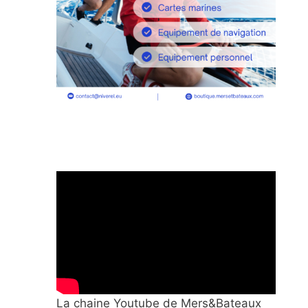
La chaine Youtube de Mers&Bateaux