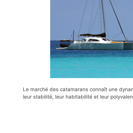
Le marché des catamarans connaît une dynami
leur stabilité, leur habitabilité et leur polyvale