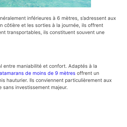
néralement inférieures à 6 mètres, s’adressent aux
 côtière et les sorties à la journée, ils offrent
nt transportables, ils constituent souvent une
 entre maniabilité et confort. Adaptés à la
atamarans de moins de 9 mètres
offrent un
s hauturier. Ils conviennent particulièrement aux
ue sans investissement majeur.