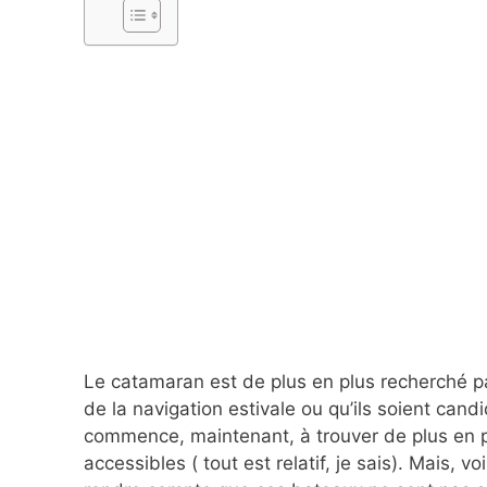
Le catamaran est de plus en plus recherché par 
de la navigation estivale ou qu’ils soient can
commence, maintenant, à trouver de plus en p
accessibles ( tout est relatif, je sais). Mais, v