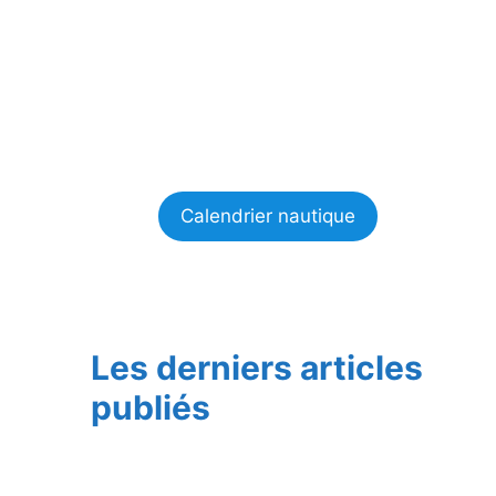
Calendrier nautique
Les derniers articles
publiés