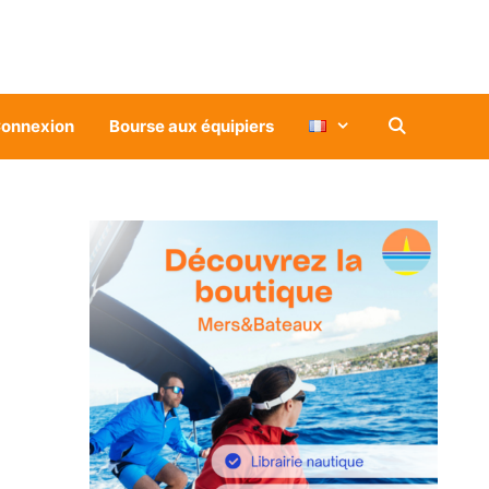
onnexion
Bourse aux équipiers