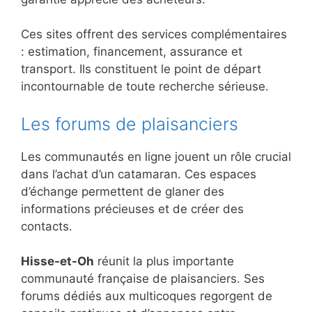
Ces sites offrent des services complémentaires
: estimation, financement, assurance et
transport. Ils constituent le point de départ
incontournable de toute recherche sérieuse.
Les forums de plaisanciers
Les communautés en ligne jouent un rôle crucial
dans l’achat d’un catamaran. Ces espaces
d’échange permettent de glaner des
informations précieuses et de créer des
contacts.
Hisse-et-Oh
réunit la plus importante
communauté française de plaisanciers. Ses
forums dédiés aux multicoques regorgent de