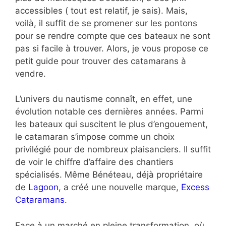
accessibles ( tout est relatif, je sais). Mais,
voilà, il suffit de se promener sur les pontons
pour se rendre compte que ces bateaux ne sont
pas si facile à trouver. Alors, je vous propose ce
petit guide pour trouver des catamarans à
vendre.
L’univers du nautisme connaît, en effet, une
évolution notable ces dernières années. Parmi
les bateaux qui suscitent le plus d’engouement,
le catamaran s’impose comme un choix
privilégié pour de nombreux plaisanciers. Il suffit
de voir le chiffre d’affaire des chantiers
spécialisés. Même Bénéteau, déjà propriétaire
de
Lagoon
, a créé une nouvelle marque,
Excess
Cataramans
.
Face à un marché en pleine transformation, où