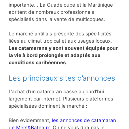
importante. . La Guadeloupe et la Martinique
abritent de nombreux professionnels
spécialisés dans la vente de multicoques.
Le marché antillais présente des spécificités
liées au climat tropical et aux usages locaux.
Les catamarans y sont souvent équipés pour
la vie à bord prolongée et adaptés aux
conditions caribéennes
.
Les principaux sites d’annonces
L’achat d’un catamaran passe aujourd’hui
largement par internet. Plusieurs plateformes
spécialisées dominent le marché :
Bien évidemment,
les annonces de catamaran
de Mers&Bateaux
. On ne vous dira pas le