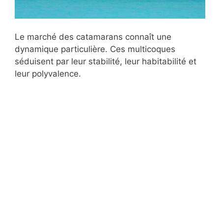
Le marché des catamarans connaît une
dynamique particulière. Ces multicoques
séduisent par leur stabilité, leur habitabilité et
leur polyvalence.