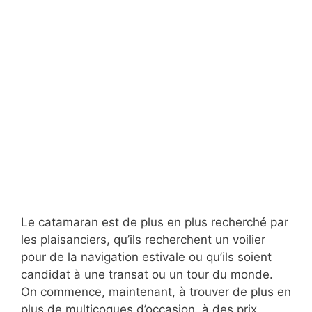
Le catamaran est de plus en plus recherché par
les plaisanciers, qu’ils recherchent un voilier
pour de la navigation estivale ou qu’ils soient
candidat à une transat ou un tour du monde.
On commence, maintenant, à trouver de plus en
plus de multicoques d’occasion, à des prix