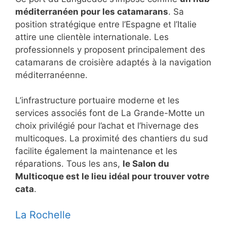
méditerranéen pour les catamarans
. Sa
position stratégique entre l’Espagne et l’Italie
attire une clientèle internationale. Les
professionnels y proposent principalement des
catamarans de croisière adaptés à la navigation
méditerranéenne.
L’infrastructure portuaire moderne et les
services associés font de La Grande-Motte un
choix privilégié pour l’achat et l’hivernage des
multicoques. La proximité des chantiers du sud
facilite également la maintenance et les
réparations. Tous les ans,
le Salon du
Multicoque est le lieu idéal pour trouver votre
cata
.
La Rochelle