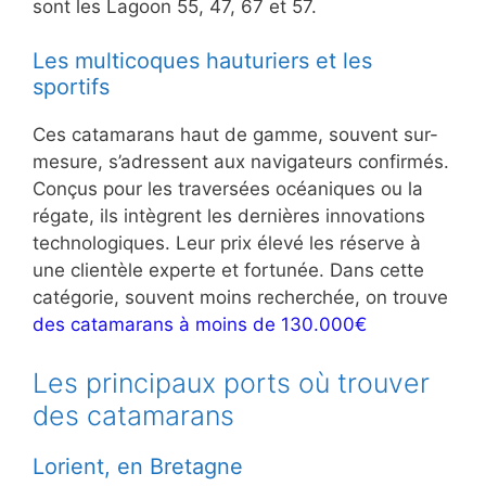
sont les Lagoon 55, 47, 67 et 57.
Les multicoques hauturiers et les
sportifs
Ces catamarans haut de gamme, souvent sur-
mesure, s’adressent aux navigateurs confirmés.
Conçus pour les traversées océaniques ou la
régate, ils intègrent les dernières innovations
technologiques. Leur prix élevé les réserve à
une clientèle experte et fortunée. Dans cette
catégorie, souvent moins recherchée, on trouve
des catamarans à moins de 130.000€
Les principaux ports où trouver
des catamarans
Lorient, en Bretagne