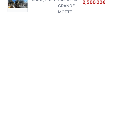
2,500.00€
GRANDE
MOTTE