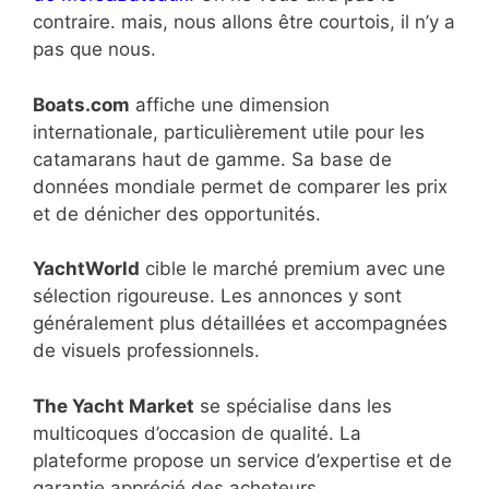
contraire. mais, nous allons être courtois, il n’y a
pas que nous.
Boats.com
affiche une dimension
internationale, particulièrement utile pour les
catamarans haut de gamme. Sa base de
données mondiale permet de comparer les prix
et de dénicher des opportunités.
YachtWorld
cible le marché premium avec une
sélection rigoureuse. Les annonces y sont
généralement plus détaillées et accompagnées
de visuels professionnels.
The Yacht Market
se spécialise dans les
multicoques d’occasion de qualité. La
plateforme propose un service d’expertise et de
garantie apprécié des acheteurs.