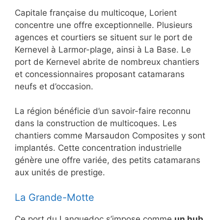
Capitale française du multicoque, Lorient
concentre une offre exceptionnelle. Plusieurs
agences et courtiers se situent sur le port de
Kernevel à Larmor-plage, ainsi à La Base. Le
port de Kernevel abrite de nombreux chantiers
et concessionnaires proposant catamarans
neufs et d’occasion.
La région bénéficie d’un savoir-faire reconnu
dans la construction de multicoques. Les
chantiers comme Marsaudon Composites y sont
implantés. Cette concentration industrielle
génère une offre variée, des petits catamarans
aux unités de prestige.
La Grande-Motte
Ce port du Languedoc s’impose comme
un hub