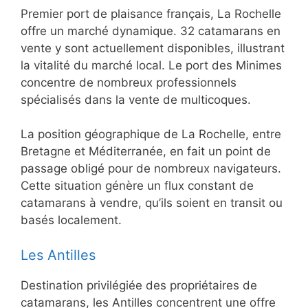
Premier port de plaisance français, La Rochelle
offre un marché dynamique. 32 catamarans en
vente y sont actuellement disponibles, illustrant
la vitalité du marché local. Le port des Minimes
concentre de nombreux professionnels
spécialisés dans la vente de multicoques.
La position géographique de La Rochelle, entre
Bretagne et Méditerranée, en fait un point de
passage obligé pour de nombreux navigateurs.
Cette situation génère un flux constant de
catamarans à vendre, qu’ils soient en transit ou
basés localement.
Les Antilles
Destination privilégiée des propriétaires de
catamarans, les Antilles concentrent une offre