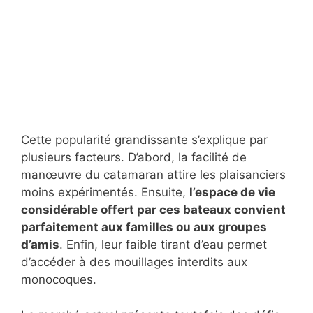
Cette popularité grandissante s’explique par
plusieurs facteurs. D’abord, la facilité de
manœuvre du catamaran attire les plaisanciers
moins expérimentés. Ensuite,
l’espace de vie
considérable offert par ces bateaux convient
parfaitement aux familles ou aux groupes
d’amis
. Enfin, leur faible tirant d’eau permet
d’accéder à des mouillages interdits aux
monocoques.