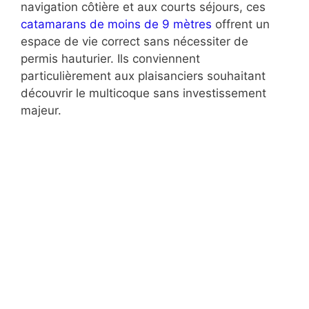
navigation côtière et aux courts séjours, ces
catamarans de moins de 9 mètres
offrent un
espace de vie correct sans nécessiter de
permis hauturier. Ils conviennent
particulièrement aux plaisanciers souhaitant
découvrir le multicoque sans investissement
majeur.