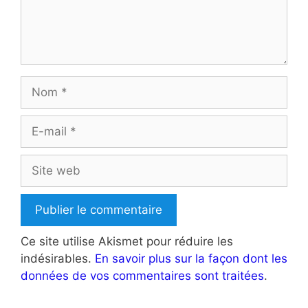
Nom
E-
mail
Site
web
Ce site utilise Akismet pour réduire les
indésirables.
En savoir plus sur la façon dont les
données de vos commentaires sont traitées
.