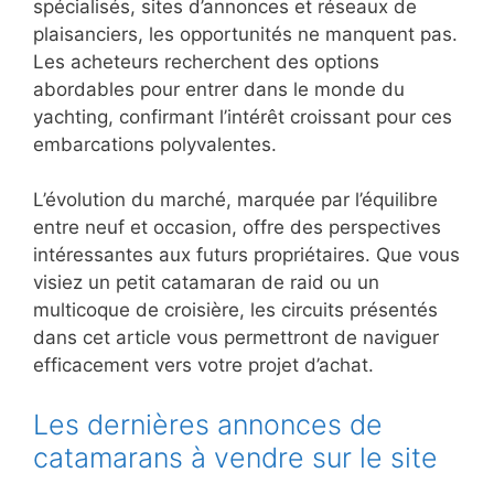
spécialisés, sites d’annonces et réseaux de
plaisanciers, les opportunités ne manquent pas.
Les acheteurs recherchent des options
abordables pour entrer dans le monde du
yachting, confirmant l’intérêt croissant pour ces
embarcations polyvalentes.
L’évolution du marché, marquée par l’équilibre
entre neuf et occasion, offre des perspectives
intéressantes aux futurs propriétaires. Que vous
visiez un petit catamaran de raid ou un
multicoque de croisière, les circuits présentés
dans cet article vous permettront de naviguer
efficacement vers votre projet d’achat.
Les dernières annonces de
catamarans à vendre sur le site