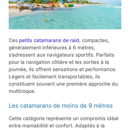
Ces
petits catamarans de raid
, compactes,
généralement inférieures à 6 mètres,
s’adressent aux navigateurs sportifs. Parfaits
pour la navigation côtière et les sorties à la
journée, ils offrent sensations et performance.
Légers et facilement transportables, ils
constituent souvent une première approche du
multicoque.
Les catamarans de moins de 9 mètres
Cette catégorie représente un compromis idéal
entre maniabilité et confort. Adaptés à la