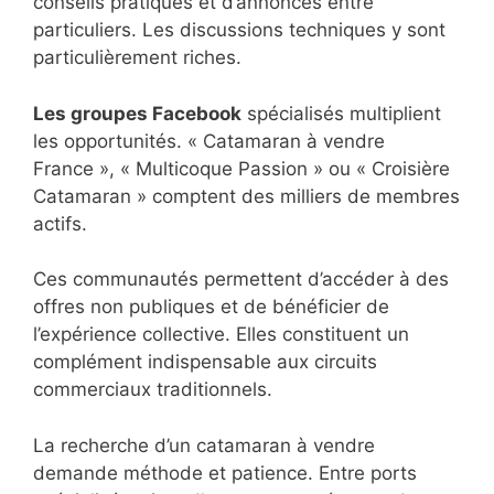
conseils pratiques et d’annonces entre
particuliers. Les discussions techniques y sont
particulièrement riches.
Les groupes Facebook
spécialisés multiplient
les opportunités. « Catamaran à vendre
France », « Multicoque Passion » ou « Croisière
Catamaran » comptent des milliers de membres
actifs.
Ces communautés permettent d’accéder à des
offres non publiques et de bénéficier de
l’expérience collective. Elles constituent un
complément indispensable aux circuits
commerciaux traditionnels.
La recherche d’un catamaran à vendre
demande méthode et patience. Entre ports