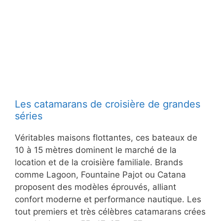
Les catamarans de croisière de grandes
séries
Véritables maisons flottantes, ces bateaux de
10 à 15 mètres dominent le marché de la
location et de la croisière familiale. Brands
comme Lagoon, Fountaine Pajot ou Catana
proposent des modèles éprouvés, alliant
confort moderne et performance nautique. Les
tout premiers et très célèbres catamarans crées