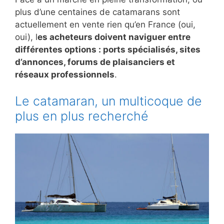
plus d’une centaines de catamarans sont
actuellement en vente rien qu’en France (oui,
oui), l
es acheteurs doivent naviguer entre
différentes options : ports spécialisés, sites
d’annonces, forums de plaisanciers et
réseaux professionnels
.
Le catamaran, un multicoque de
plus en plus recherché