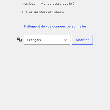
Inscription
|
Mot de passe oublié ?
← Aller sur Mers et Bateaux
Traitement de vos données personnelles
Langue