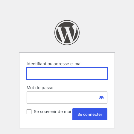
Identifiant ou adresse e-mail
Mot de passe
Se souvenir de moi