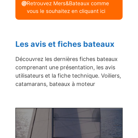
Retrouvez Mers&Bateaux comme
vous le souhaitez en cliquant ici
Les avis et fiches bateaux
Découvrez les dernières fiches bateaux
comprenant une présentation, les avis
utilisateurs et la fiche technique. Voiliers,
catamarans, bateaux à moteur