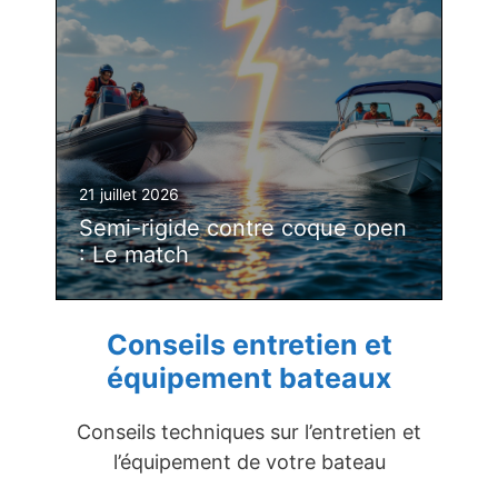
21 juillet 2026
Semi-rigide contre coque open
: Le match
Conseils entretien et
équipement bateaux
Conseils techniques sur l’entretien et
l’équipement de votre bateau