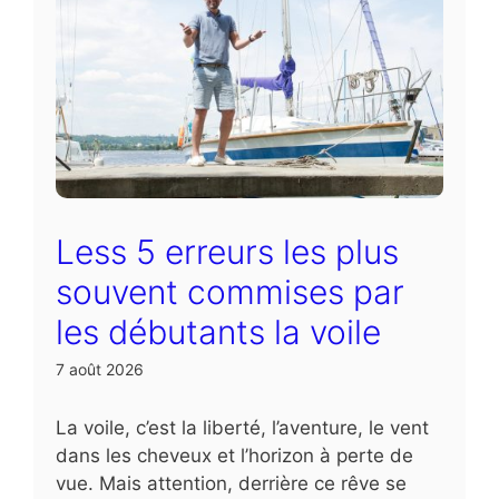
Less 5 erreurs les plus
souvent commises par
les débutants la voile
7 août 2026
La voile, c’est la liberté, l’aventure, le vent
dans les cheveux et l’horizon à perte de
vue. Mais attention, derrière ce rêve se