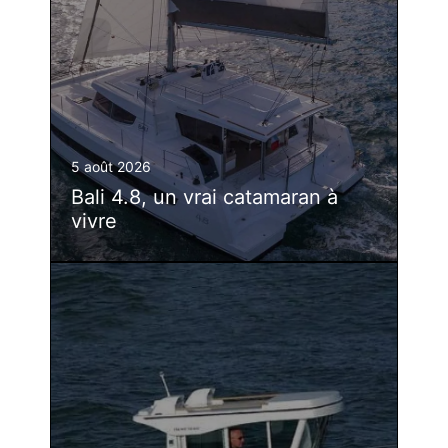
5 août 2026
Bali 4.8, un vrai catamaran à
vivre