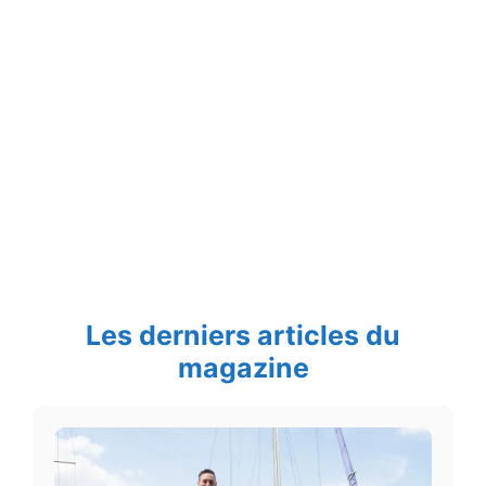
Les derniers articles du
magazine