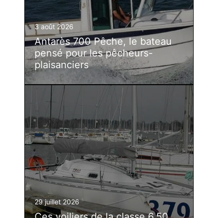
3 août 2026
Antarès 700 Pêche, le bateau
pensé pour les pêcheurs-
plaisanciers
29 juillet 2026
Ces voiliers de la classe 6.50