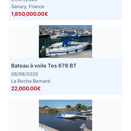
Sanary, France
1,850,000.00€
Bateau à voile Tes 678 BT
08/06/2026
La Roche Bernard
22,000.00€