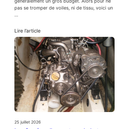
généralement un gros budget. Alors pour ne
pas se tromper de voiles, ni de tissu, voici un
…
Lire l’article
25 juillet 2026