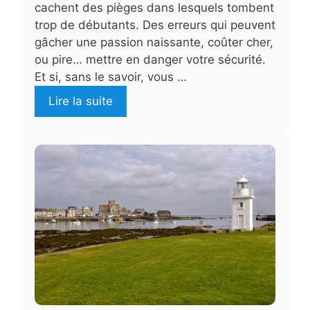
cachent des pièges dans lesquels tombent
trop de débutants. Des erreurs qui peuvent
gâcher une passion naissante, coûter cher,
ou pire… mettre en danger votre sécurité.
Et si, sans le savoir, vous …
Lire la suite