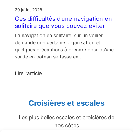
20 juillet 2026
Ces difficultés d’une navigation en
solitaire que vous pouvez éviter
La navigation en solitaire, sur un voilier,
demande une certaine organisation et
quelques précautions à prendre pour qu’une
sortie en bateau se fasse en …
Lire l’article
Croisières et escales
Les plus belles escales et croisières de
nos côtes