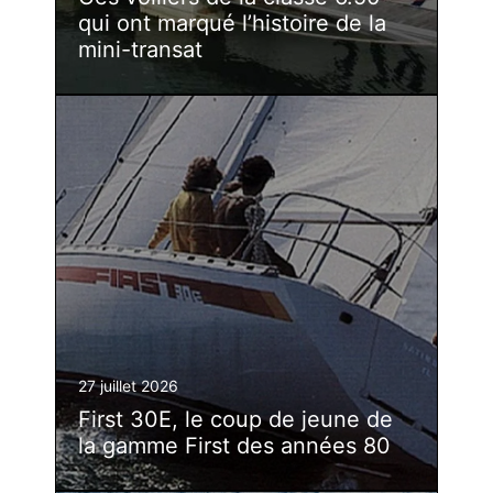
qui ont marqué l’histoire de la
mini-transat
27 juillet 2026
First 30E, le coup de jeune de
la gamme First des années 80