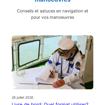
Conseils et astuces en navigation et
pour vos manoeuvres
28 juillet 2026
Livre de bord: Quel format utiliser?