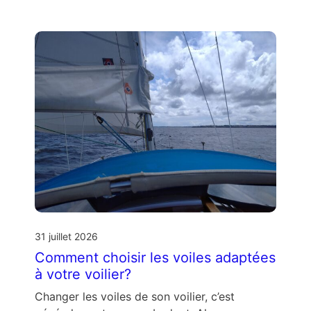
31 juillet 2026
Comment choisir les voiles adaptées
à votre voilier?
Changer les voiles de son voilier, c’est