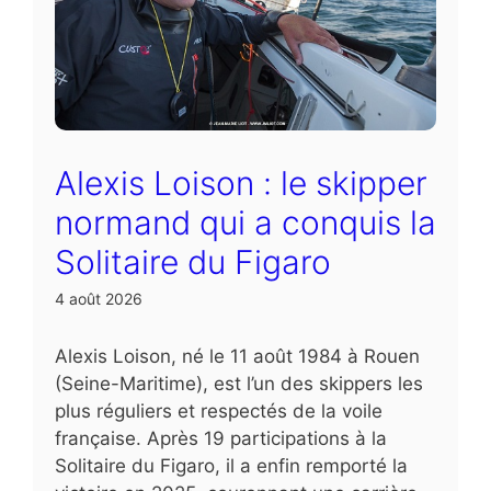
Alexis Loison : le skipper
normand qui a conquis la
Solitaire du Figaro
4 août 2026
Alexis Loison, né le 11 août 1984 à Rouen
(Seine-Maritime), est l’un des skippers les
plus réguliers et respectés de la voile
française. Après 19 participations à la
Solitaire du Figaro, il a enfin remporté la