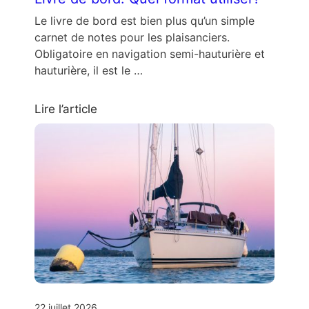
Le livre de bord est bien plus qu’un simple
carnet de notes pour les plaisanciers.
Obligatoire en navigation semi-hauturière et
hauturière, il est le …
Lire l’article
22 juillet 2026