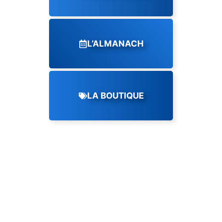
L’ALMANACH
LA BOUTIQUE