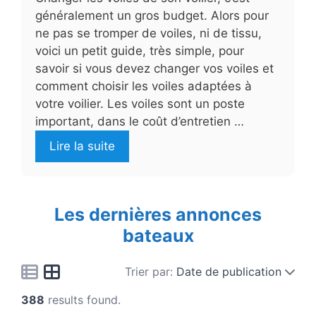
généralement un gros budget. Alors pour
ne pas se tromper de voiles, ni de tissu,
voici un petit guide, très simple, pour
savoir si vous devez changer vos voiles et
comment choisir les voiles adaptées à
votre voilier. Les voiles sont un poste
important, dans le coût d’entretien …
Lire la suite
Les dernières annonces
bateaux
Trier par:
Date de publication
388
results found.