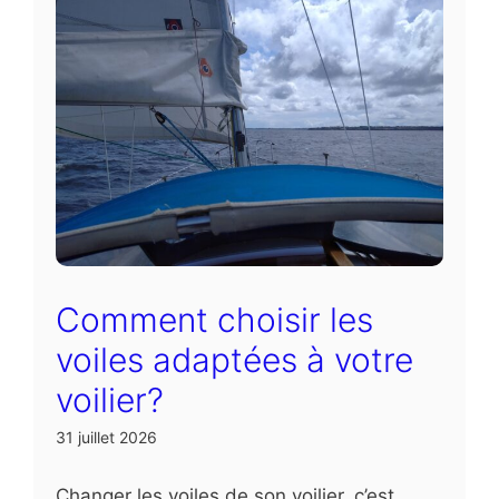
Comment choisir les
voiles adaptées à votre
voilier?
31 juillet 2026
Changer les voiles de son voilier, c’est