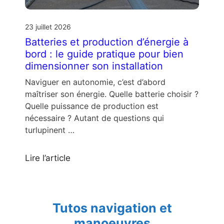
23 juillet 2026
Batteries et production d’énergie à
bord : le guide pratique pour bien
dimensionner son installation
Naviguer en autonomie, c’est d’abord
maîtriser son énergie. Quelle batterie choisir ?
Quelle puissance de production est
nécessaire ? Autant de questions qui
turlupinent …
Lire l’article
Tutos navigation et
manoeuvres