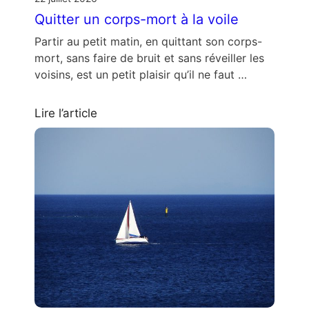
Quitter un corps-mort à la voile
Partir au petit matin, en quittant son corps-
mort, sans faire de bruit et sans réveiller les
voisins, est un petit plaisir qu’il ne faut …
Lire l’article