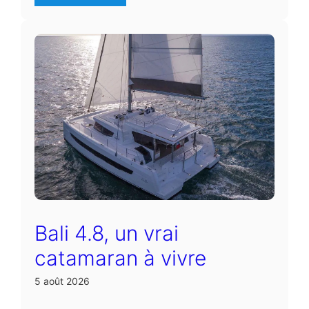
Bali 4.8, un vrai
catamaran à vivre
5 août 2026