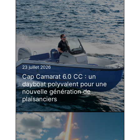
23 juillet 2026
Cap Camarat 6.0 CC : un
dayboat polyvalent pour une
nouvelle génération de
plaisanciers