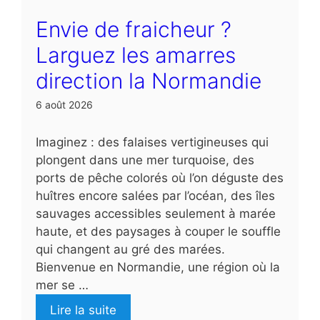
Envie de fraicheur ?
Larguez les amarres
direction la Normandie
6 août 2026
Imaginez : des falaises vertigineuses qui
plongent dans une mer turquoise, des
ports de pêche colorés où l’on déguste des
huîtres encore salées par l’océan, des îles
sauvages accessibles seulement à marée
haute, et des paysages à couper le souffle
qui changent au gré des marées.
Bienvenue en Normandie, une région où la
mer se …
Lire la suite