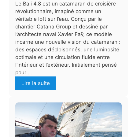
Le Bali 4.8 est un catamaran de croisière
révolutionnaire, imaginé comme un
véritable loft sur l’eau. Conçu par le
chantier Catana Group et dessiné par
l’architecte naval Xavier Faÿ, ce modèle
incarne une nouvelle vision du catamaran :
des espaces décloisonnés, une luminosité
optimale et une circulation fluide entre
l’intérieur et l’extérieur. Initialement pensé
pour …
Lire la suite