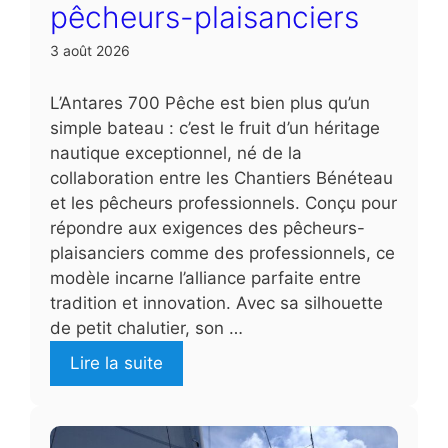
pêcheurs-plaisanciers
3 août 2026
L’Antares 700 Pêche est bien plus qu’un
simple bateau : c’est le fruit d’un héritage
nautique exceptionnel, né de la
collaboration entre les Chantiers Bénéteau
et les pêcheurs professionnels. Conçu pour
répondre aux exigences des pêcheurs-
plaisanciers comme des professionnels, ce
modèle incarne l’alliance parfaite entre
tradition et innovation. Avec sa silhouette
de petit chalutier, son …
Lire la suite