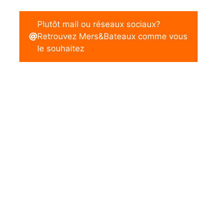
Plutôt mail ou réseaux sociaux?
Retrouvez Mers&Bateaux comme vous
le souhaitez