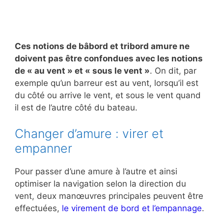
Ces notions de bâbord et tribord amure ne
doivent pas être confondues avec les notions
de « au vent » et « sous le vent »
. On dit, par
exemple qu’un barreur est au vent, lorsqu’il est
du côté ou arrive le vent, et sous le vent quand
il est de l’autre côté du bateau.
Changer d’amure : virer et
empanner
Pour passer d’une amure à l’autre et ainsi
optimiser la navigation selon la direction du
vent, deux manœuvres principales peuvent être
effectuées,
le virement de bord et l’empannage
.