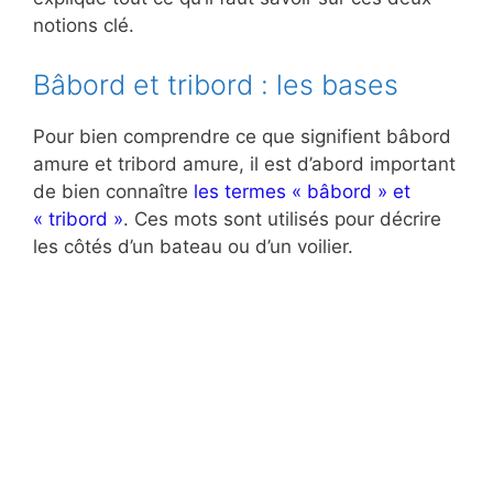
notions clé.
Bâbord et tribord : les bases
Pour bien comprendre ce que signifient bâbord
amure et tribord amure, il est d’abord important
de bien connaître
les termes « bâbord » et
« tribord »
. Ces mots sont utilisés pour décrire
les côtés d’un bateau ou d’un voilier.