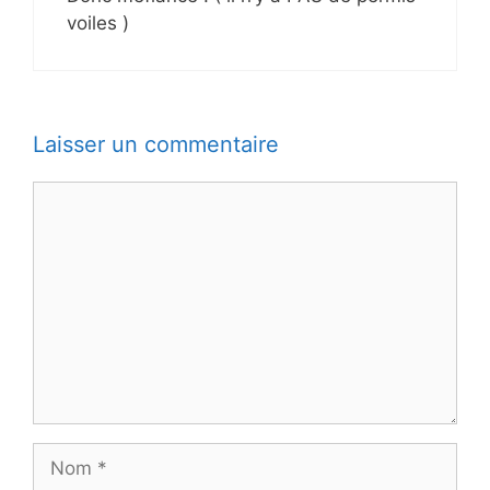
voiles )
Laisser un commentaire
Commentaire
Nom