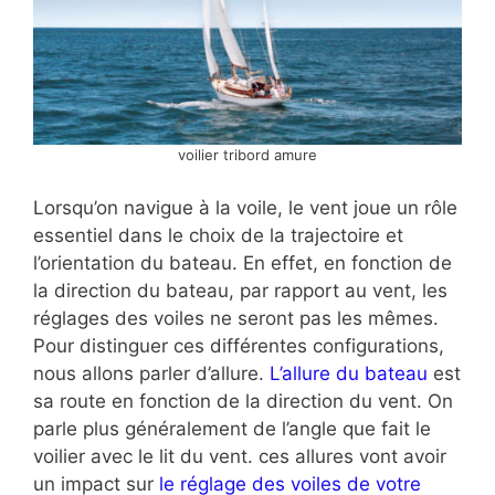
voilier tribord amure
Lorsqu’on navigue à la voile, le vent joue un rôle
essentiel dans le choix de la trajectoire et
l’orientation du bateau. En effet, en fonction de
la direction du bateau, par rapport au vent, les
réglages des voiles ne seront pas les mêmes.
Pour distinguer ces différentes configurations,
nous allons parler d’allure.
L’allure du bateau
est
sa route en fonction de la direction du vent. On
parle plus généralement de l’angle que fait le
voilier avec le lit du vent. ces allures vont avoir
un impact sur
le réglage des voiles de votre