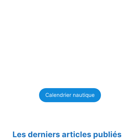
Calendrier nautique
Les derniers articles publiés