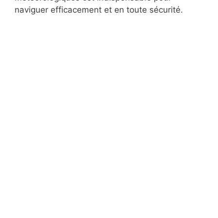
naviguer efficacement et en toute sécurité.