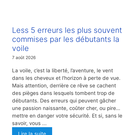
Less 5 erreurs les plus souvent
commises par les débutants la
voile
7 août 2026
La voile, c’est la liberté, l’aventure, le vent
dans les cheveux et l’horizon à perte de vue.
Mais attention, derrière ce rêve se cachent
des pièges dans lesquels tombent trop de
débutants. Des erreurs qui peuvent gâcher
une passion naissante, coûter cher, ou pire…
mettre en danger votre sécurité. Et si, sans le
savoir, vous ...
Lire la suite