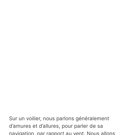
Sur un voilier, nous parlons généralement
d’amures et d’allures, pour parler de sa
navigation, par rapport au vent. Nous allons