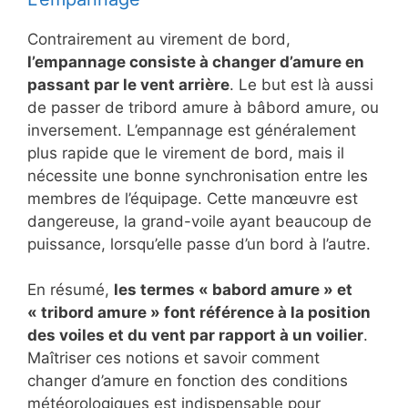
Contrairement au virement de bord,
l’empannage consiste à changer d’amure en
passant par le vent arrière
. Le but est là aussi
de passer de tribord amure à bâbord amure, ou
inversement. L’empannage est généralement
plus rapide que le virement de bord, mais il
nécessite une bonne synchronisation entre les
membres de l’équipage. Cette manœuvre est
dangereuse, la grand-voile ayant beaucoup de
puissance, lorsqu’elle passe d’un bord à l’autre.
En résumé,
les termes « babord amure » et
« tribord amure » font référence à la position
des voiles et du vent par rapport à un voilier
.
Maîtriser ces notions et savoir comment
changer d’amure en fonction des conditions
météorologiques est indispensable pour