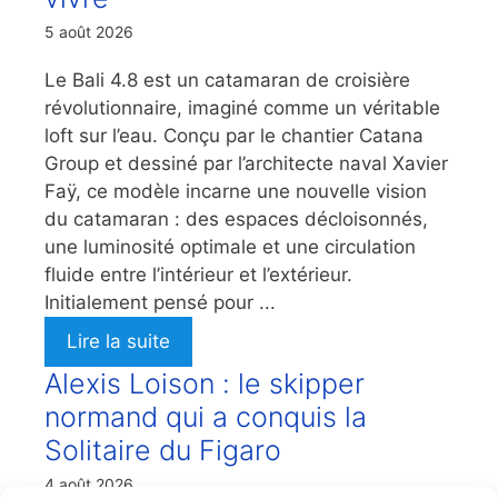
5 août 2026
Le Bali 4.8 est un catamaran de croisière
révolutionnaire, imaginé comme un véritable
loft sur l’eau. Conçu par le chantier Catana
Group et dessiné par l’architecte naval Xavier
Faÿ, ce modèle incarne une nouvelle vision
du catamaran : des espaces décloisonnés,
une luminosité optimale et une circulation
fluide entre l’intérieur et l’extérieur.
Initialement pensé pour ...
Lire la suite
Alexis Loison : le skipper
normand qui a conquis la
Solitaire du Figaro
4 août 2026