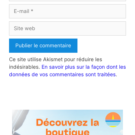
E-
mail
Site
web
Ce site utilise Akismet pour réduire les
indésirables.
En savoir plus sur la façon dont les
données de vos commentaires sont traitées
.