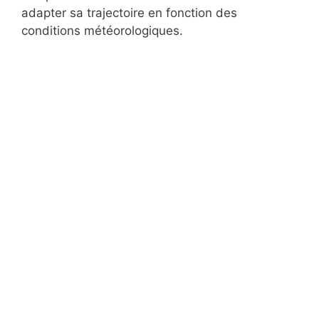
adapter sa trajectoire en fonction des
conditions météorologiques.