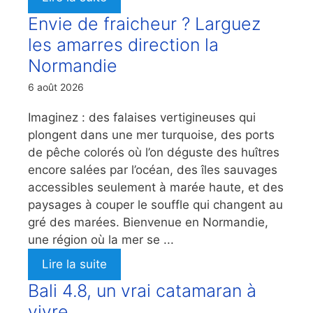
Envie de fraicheur ? Larguez
les amarres direction la
Normandie
6 août 2026
Imaginez : des falaises vertigineuses qui
plongent dans une mer turquoise, des ports
de pêche colorés où l’on déguste des huîtres
encore salées par l’océan, des îles sauvages
accessibles seulement à marée haute, et des
paysages à couper le souffle qui changent au
gré des marées. Bienvenue en Normandie,
une région où la mer se ...
Lire la suite
Bali 4.8, un vrai catamaran à
vivre