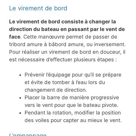
Le virement de bord
Le virement de bord consiste à changer la
direction du bateau en passant par le vent de
face
. Cette manœuvre permet de passer de
tribord amure à bâbord amure, ou inversement.
Pour réaliser un virement de bord en douceur, il
est nécessaire d’effectuer plusieurs étapes :
Prévenir l’équipage pour qu’il se prépare
et évite de tomber à l’eau lors du
changement de direction.
Placer la barre de manière progressive
vers le vent pour que le bateau pivote.
Pendant la rotation, modifier la position
des voiles pour capter au mieux le vent.
L’empannage