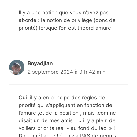
Il y a une notion que vous n’avez pas
abordé : la notion de privilège (donc de
priorité) lorsque l’on est tribord amure
Boyadjian
2 septembre 2024 à 9 h 42 min
Oui ,il y a en principe des règles de
priorité qui s’appliquent en fonction de
l’amure ,et de la position , mais ,comme
disait un de mes amis : » il y a plein de
voiliers prioritaires » au fond du lac » !
Donc méfiance ! ( il n’y a PAS de permis