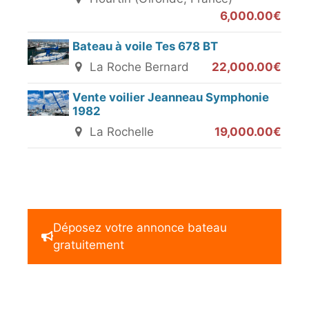
6,000.00€
Bateau à voile Tes 678 BT
La Roche Bernard
22,000.00€
Vente voilier Jeanneau Symphonie
1982
La Rochelle
19,000.00€
Déposez votre annonce bateau
gratuitement