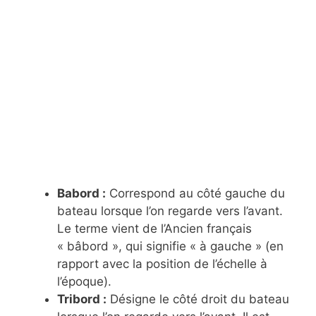
Babord :
Correspond au côté gauche du
bateau lorsque l’on regarde vers l’avant.
Le terme vient de l’Ancien français
« bâbord », qui signifie « à gauche » (en
rapport avec la position de l’échelle à
l’époque).
Tribord :
Désigne le côté droit du bateau