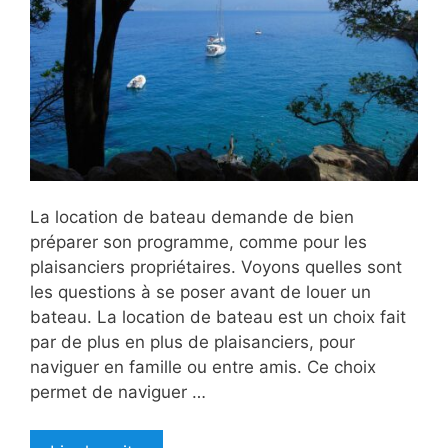
La location de bateau demande de bien
préparer son programme, comme pour les
plaisanciers propriétaires. Voyons quelles sont
les questions à se poser avant de louer un
bateau. La location de bateau est un choix fait
par de plus en plus de plaisanciers, pour
naviguer en famille ou entre amis. Ce choix
permet de naviguer …