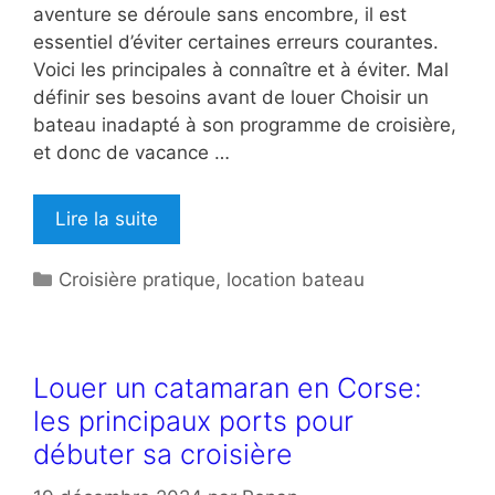
aventure se déroule sans encombre, il est
essentiel d’éviter certaines erreurs courantes.
Voici les principales à connaître et à éviter. Mal
définir ses besoins avant de louer Choisir un
bateau inadapté à son programme de croisière,
et donc de vacance …
Lire la suite
Catégories
Croisière pratique
,
location bateau
Louer un catamaran en Corse:
les principaux ports pour
débuter sa croisière