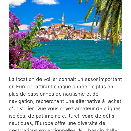
La location de voilier connaît un essor important
en Europe, attirant chaque année de plus en
plus de passionnés de nautisme et de
navigation, recherchant une alternative à l’achat
d’un voilier. Que vous soyez amateur de criques
isolées, de patrimoine culturel, voire de défis
nautiques, l’Europe offre une diversité de
destinations exceptionnelles. Nul besoin d’aller