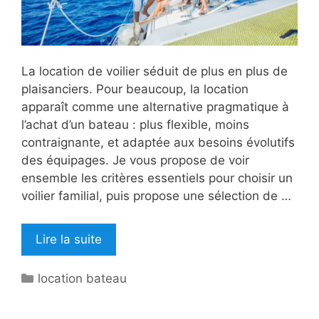
La location de voilier séduit de plus en plus de
plaisanciers. Pour beaucoup, la location
apparaît comme une alternative pragmatique à
l’achat d’un bateau : plus flexible, moins
contraignante, et adaptée aux besoins évolutifs
des équipages. Je vous propose de voir
ensemble les critères essentiels pour choisir un
voilier familial, puis propose une sélection de …
Lire la suite
Catégories
location bateau