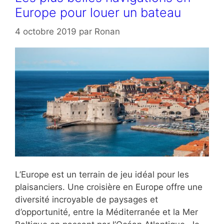
Europe pour louer un bateau
4 octobre 2019
par
Ronan
L’Europe est un terrain de jeu idéal pour les
plaisanciers. Une croisière en Europe offre une
diversité incroyable de paysages et
d’opportunité, entre la Méditerranée et la Mer