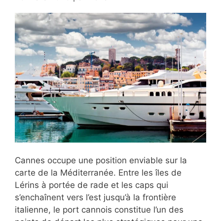
Cannes occupe une position enviable sur la
carte de la Méditerranée. Entre les îles de
Lérins à portée de rade et les caps qui
s’enchaînent vers l’est jusqu’à la frontière
italienne, le port cannois constitue l’un des