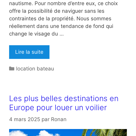
nautisme. Pour nombre d’entre eux, ce choix
offre la possibilité de naviguer sans les
contraintes de la propriété. Nous sommes
réellement dans une tendance de fond qui
change le visage du …
Lire la suite
Catégories
location bateau
Les plus belles destinations en
Europe pour louer un voilier
4 mars 2025
par
Ronan