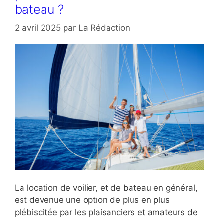
bateau ?
2 avril 2025
par
La Rédaction
La location de voilier, et de bateau en général,
est devenue une option de plus en plus
plébiscitée par les plaisanciers et amateurs de