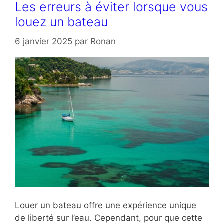
Les erreurs à éviter lorsque vous
louez un bateau
6 janvier 2025
par
Ronan
Louer un bateau offre une expérience unique
de liberté sur l’eau. Cependant, pour que cette