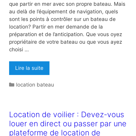
que partir en mer avec son propre bateau. Mais
au delà de l’équipement de navigation, quels
sont les points à contrôler sur un bateau de
location? Partir en mer demande de la
préparation et de l’anticipation. Que vous oyez
propriétaire de votre bateau ou que vous ayez
choisi …
Lire la suite
Catégories
location bateau
Location de voilier : Devez-vous
louer en direct ou passer par une
plateforme de location de