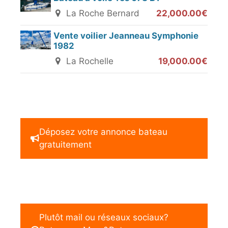
La Roche Bernard
22,000.00€
Vente voilier Jeanneau Symphonie
1982
La Rochelle
19,000.00€
Déposez votre annonce bateau
gratuitement
Plutôt mail ou réseaux sociaux?