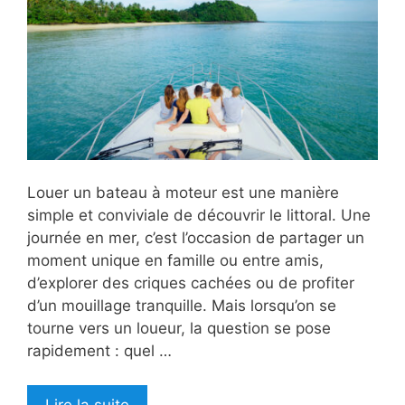
Louer un bateau à moteur est une manière
simple et conviviale de découvrir le littoral. Une
journée en mer, c’est l’occasion de partager un
moment unique en famille ou entre amis,
d’explorer des criques cachées ou de profiter
d’un mouillage tranquille. Mais lorsqu’on se
tourne vers un loueur, la question se pose
rapidement : quel …