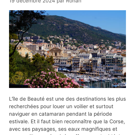
19 décembre 2024
par
Ronan
L’île de Beauté est une des destinations les plus
recherchées pour louer un voilier et surtout
naviguer en catamaran pendant la période
estivale. Et il faut bien reconnaître que la Corse,
avec ses paysages, ses eaux magnifiques et