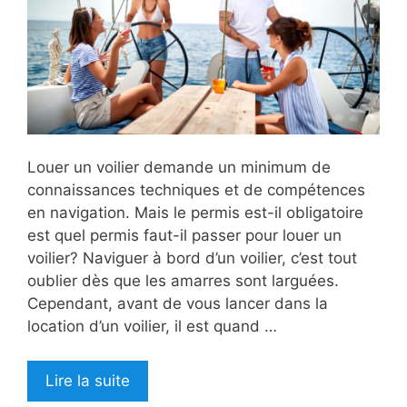
Louer un voilier demande un minimum de
connaissances techniques et de compétences
en navigation. Mais le permis est-il obligatoire
est quel permis faut-il passer pour louer un
voilier? Naviguer à bord d’un voilier, c’est tout
oublier dès que les amarres sont larguées.
Cependant, avant de vous lancer dans la
location d’un voilier, il est quand …
Lire la suite