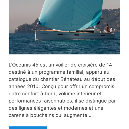
L’Oceanis 45 est un voilier de croisière de 14
destiné à un programme familial, apparu au
catalogue du chantier Bénéteau au début des
années 2010. Conçu pour offrir un compromis
entre confort à bord, volume intérieur et
performances raisonnables, il se distingue par
des lignes élégantes et modernes et une
carène à bouchains qui augmente …