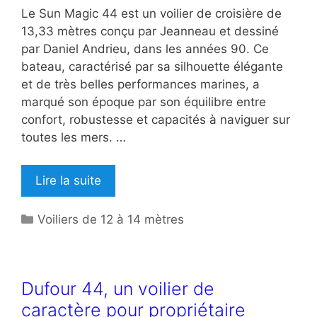
Le Sun Magic 44 est un voilier de croisière de
13,33 mètres conçu par Jeanneau et dessiné
par Daniel Andrieu, dans les années 90. Ce
bateau, caractérisé par sa silhouette élégante
et de très belles performances marines, a
marqué son époque par son équilibre entre
confort, robustesse et capacités à naviguer sur
toutes les mers. …
Lire la suite
Catégories
Voiliers de 12 à 14 mètres
Dufour 44, un voilier de
caractère pour propriétaire