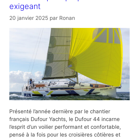
exigeant
20 janvier 2025
par
Ronan
Présenté l’année dernière par le chantier
français Dufour Yachts, le Dufour 44 incarne
l’esprit d’un voilier performant et confortable,
pensé à la fois pour les croisières côtières et