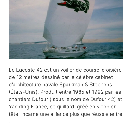
Le Lacoste 42 est un voilier de course-croisière
de 12 mètres dessiné par le célèbre cabinet
d’architecture navale Sparkman & Stephens
(États-Unis). Produit entre 1985 et 1992 par les
chantiers Dufour ( sous le nom de Dufour 42) et
Yachting France, ce quillard, gréé en sloop en
tête, incarne une alliance plus que réussie entre
…