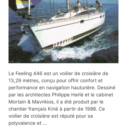
Le Feeling 446 est un voilier de croisière de
13,29 mètres, conçu pour offrir confort et
performance en navigation hauturière. Dessiné
par les architectes Philippe Harlé et le cabinet
Mortain & Mavrikios, il a été produit par le
chantier français Kirié à partir de 1988. Ce
voilier de croisière est réputé pour sa
polyvalence et …