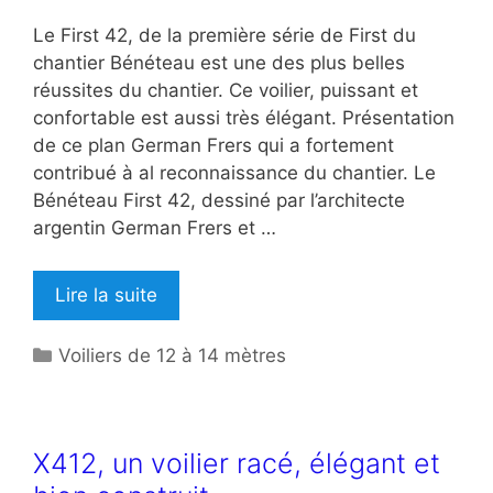
Le First 42, de la première série de First du
chantier Bénéteau est une des plus belles
réussites du chantier. Ce voilier, puissant et
confortable est aussi très élégant. Présentation
de ce plan German Frers qui a fortement
contribué à al reconnaissance du chantier. Le
Bénéteau First 42, dessiné par l’architecte
argentin German Frers et …
Lire la suite
Catégories
Voiliers de 12 à 14 mètres
X412, un voilier racé, élégant et