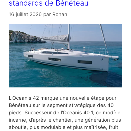
standards de Bénéteau
16 juillet 2026
par
Ronan
L’Oceanis 42 marque une nouvelle étape pour
Bénéteau sur le segment stratégique des 40
pieds. Successeur de l’Oceanis 40.1, ce modèle
incarne, d’après le chantier, une génération plus
aboutie, plus modulable et plus maîtrisée, fruit