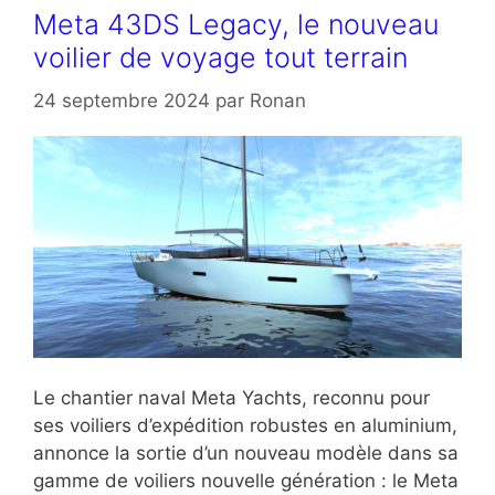
Meta 43DS Legacy, le nouveau
voilier de voyage tout terrain
24 septembre 2024
par
Ronan
Le chantier naval Meta Yachts, reconnu pour
ses voiliers d’expédition robustes en aluminium,
annonce la sortie d’un nouveau modèle dans sa
gamme de voiliers nouvelle génération : le Meta