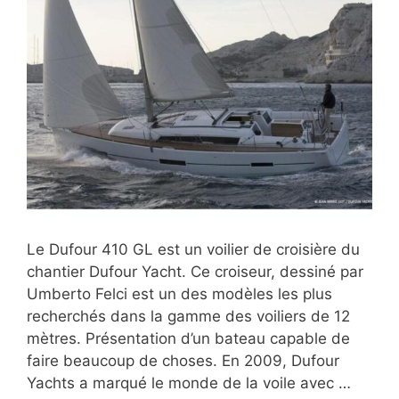
Le Dufour 410 GL est un voilier de croisière du
chantier Dufour Yacht. Ce croiseur, dessiné par
Umberto Felci est un des modèles les plus
recherchés dans la gamme des voiliers de 12
mètres. Présentation d’un bateau capable de
faire beaucoup de choses. En 2009, Dufour
Yachts a marqué le monde de la voile avec …