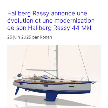
Hallberg Rassy annonce une
évolution et une modernisation
de son Hallberg Rassy 44 MkII
25 juin 2025
par
Ronan