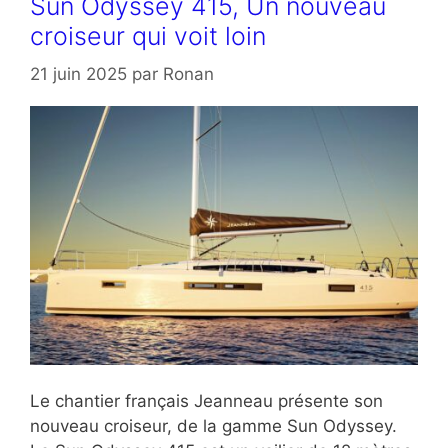
Sun Odyssey 415, Un nouveau
croiseur qui voit loin
21 juin 2025
par
Ronan
Le chantier français Jeanneau présente son
nouveau croiseur, de la gamme Sun Odyssey.