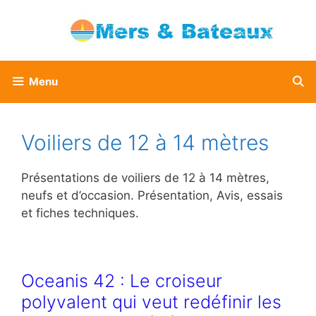
Aller
au
contenu
Menu
Voiliers de 12 à 14 mètres
Présentations de voiliers de 12 à 14 mètres,
neufs et d’occasion. Présentation, Avis, essais
et fiches techniques.
Oceanis 42 : Le croiseur
polyvalent qui veut redéfinir les