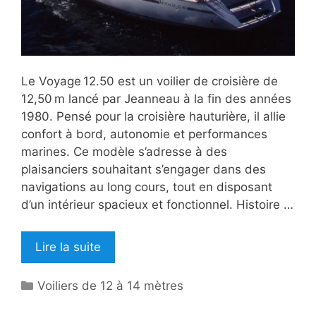
Le Voyage 12.50 est un voilier de croisière de
12,50 m lancé par Jeanneau à la fin des années
1980. Pensé pour la croisière hauturière, il allie
confort à bord, autonomie et performances
marines. Ce modèle s’adresse à des
plaisanciers souhaitant s’engager dans des
navigations au long cours, tout en disposant
d’un intérieur spacieux et fonctionnel. Histoire …
Lire la suite
Catégories
Voiliers de 12 à 14 mètres