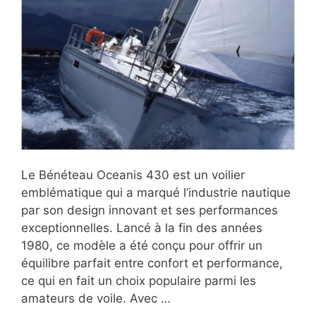
Le Bénéteau Oceanis 430 est un voilier
emblématique qui a marqué l’industrie nautique
par son design innovant et ses performances
exceptionnelles. Lancé à la fin des années
1980, ce modèle a été conçu pour offrir un
équilibre parfait entre confort et performance,
ce qui en fait un choix populaire parmi les
amateurs de voile. Avec …