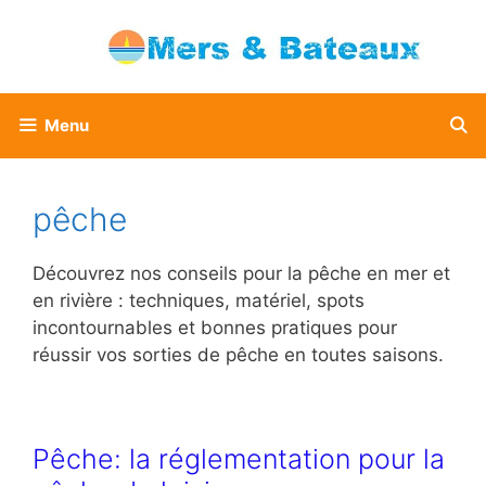
Aller
au
contenu
Menu
pêche
Découvrez nos conseils pour la pêche en mer et
en rivière : techniques, matériel, spots
incontournables et bonnes pratiques pour
réussir vos sorties de pêche en toutes saisons.
Pêche: la réglementation pour la