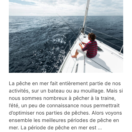
La pêche en mer fait entièrement partie de nos
activités, sur un bateau ou au mouillage. Mais si
nous sommes nombreux à pêcher à la traine,
l’été, un peu de connaissance nous permettrait
d’optimiser nos parties de pêches. Alors voyons
ensemble les meilleures périodes de pêche en
mer. La période de pêche en mer est …