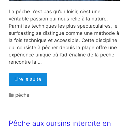
La pêche n’est pas qu’un loisir, c’est une
véritable passion qui nous relie à la nature.
Parmi les techniques les plus spectaculaires, le
surfcasting se distingue comme une méthode à
la fois technique et accessible. Cette discipline
qui consiste à pêcher depuis la plage offre une
expérience unique où l’adrénaline de la pêche
rencontre la …
Lire la suite
Catégories
pêche
Pêche aux oursins interdite en