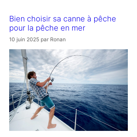
Bien choisir sa canne à pêche
pour la pêche en mer
10 juin 2025
par
Ronan