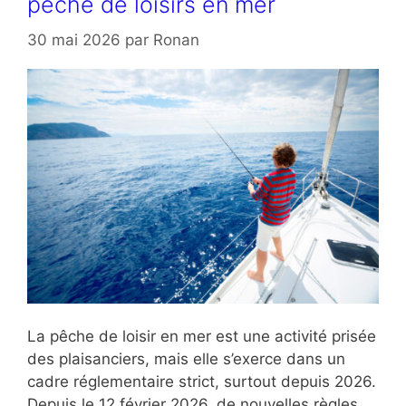
pêche de loisirs en mer
30 mai 2026
par
Ronan
La pêche de loisir en mer est une activité prisée
des plaisanciers, mais elle s’exerce dans un
cadre réglementaire strict, surtout depuis 2026.
Depuis le 12 février 2026, de nouvelles règles