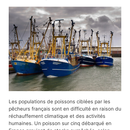
Les populations de poissons ciblées par les
pêcheurs français sont en difficulté en raison du
réchauffement climatique et des activités
humaines. Un poisson sur cinq débarqué en