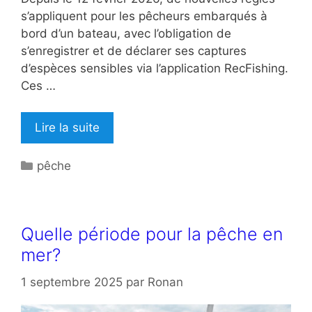
s’appliquent pour les pêcheurs embarqués à
bord d’un bateau, avec l’obligation de
s’enregistrer et de déclarer ses captures
d’espèces sensibles via l’application RecFishing.
Ces …
Lire la suite
Catégories
pêche
Quelle période pour la pêche en
mer?
1 septembre 2025
par
Ronan