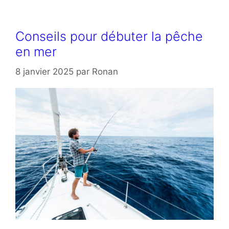
Conseils pour débuter la pêche
en mer
8 janvier 2025
par
Ronan