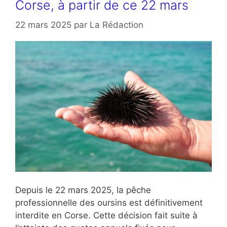
Corse, à partir de ce 22 mars
22 mars 2025
par
La Rédaction
Depuis le 22 mars 2025, la pêche
professionnelle des oursins est définitivement
interdite en Corse. Cette décision fait suite à