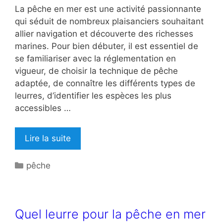
La pêche en mer est une activité passionnante
qui séduit de nombreux plaisanciers souhaitant
allier navigation et découverte des richesses
marines. Pour bien débuter, il est essentiel de
se familiariser avec la réglementation en
vigueur, de choisir la technique de pêche
adaptée, de connaître les différents types de
leurres, d’identifier les espèces les plus
accessibles …
Lire la suite
Catégories
pêche
Quel leurre pour la pêche en mer