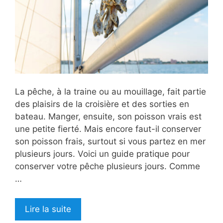
La pêche, à la traine ou au mouillage, fait partie
des plaisirs de la croisière et des sorties en
bateau. Manger, ensuite, son poisson vrais est
une petite fierté. Mais encore faut-il conserver
son poisson frais, surtout si vous partez en mer
plusieurs jours. Voici un guide pratique pour
conserver votre pêche plusieurs jours. Comme
…
Lire la suite