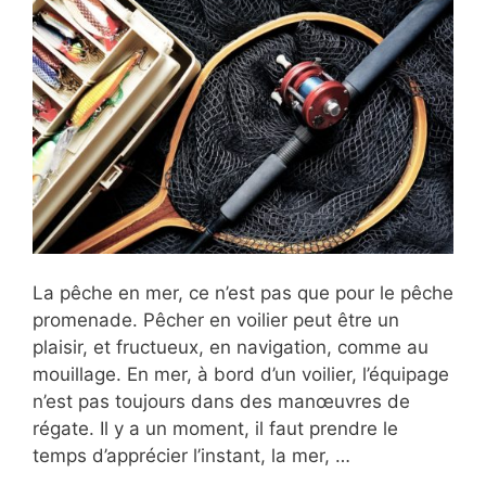
La pêche en mer, ce n’est pas que pour le pêche
promenade. Pêcher en voilier peut être un
plaisir, et fructueux, en navigation, comme au
mouillage. En mer, à bord d’un voilier, l’équipage
n’est pas toujours dans des manœuvres de
régate. Il y a un moment, il faut prendre le
temps d’apprécier l’instant, la mer, …