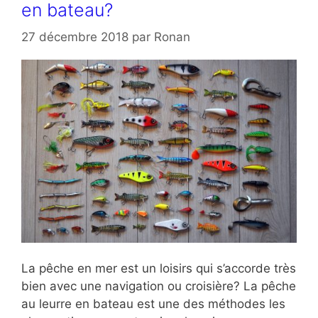
en bateau?
27 décembre 2018
par
Ronan
La pêche en mer est un loisirs qui s’accorde très
bien avec une navigation ou croisière? La pêche
au leurre en bateau est une des méthodes les