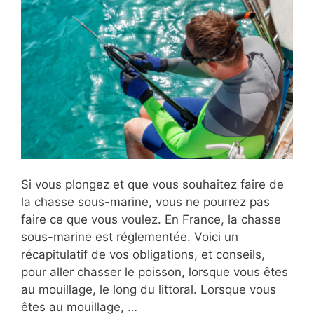
Si vous plongez et que vous souhaitez faire de
la chasse sous-marine, vous ne pourrez pas
faire ce que vous voulez. En France, la chasse
sous-marine est réglementée. Voici un
récapitulatif de vos obligations, et conseils,
pour aller chasser le poisson, lorsque vous êtes
au mouillage, le long du littoral. Lorsque vous
êtes au mouillage, …