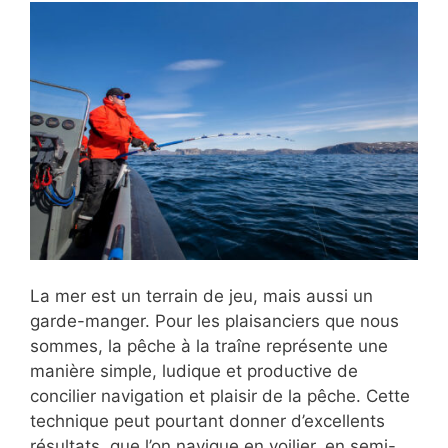
La mer est un terrain de jeu, mais aussi un
garde-manger. Pour les plaisanciers que nous
sommes, la pêche à la traîne représente une
manière simple, ludique et productive de
concilier navigation et plaisir de la pêche. Cette
technique peut pourtant donner d’excellents
résultats, que l’on navigue en voilier, en semi-