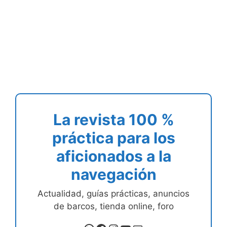
La revista 100 %
práctica para los
aficionados a la
navegación
Actualidad, guías prácticas, anuncios
de barcos, tienda online, foro