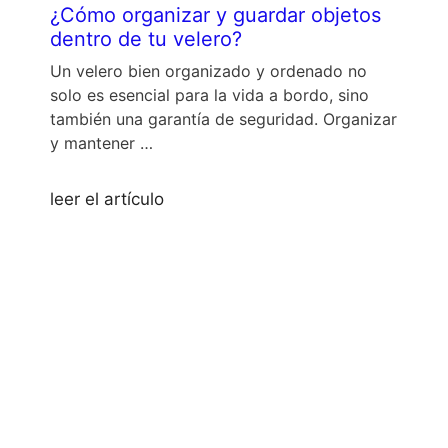
¿Cómo organizar y guardar objetos
dentro de tu velero?
Un velero bien organizado y ordenado no
solo es esencial para la vida a bordo, sino
también una garantía de seguridad. Organizar
y mantener …
leer el artículo