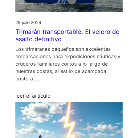
28 julio 2026
Trimarán transportable: El velero de
asalto definitivo
Los trimaranes pequeños son excelentes
embarcaciones para expediciones náuticas y
cruceros familiares cortos a lo largo de
nuestras costas, al estilo de acampada
costera. …
leer el artículo