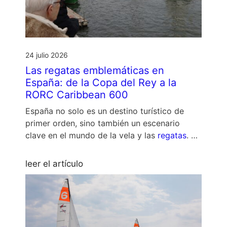
24 julio 2026
Las regatas emblemáticas en
España: de la Copa del Rey a la
RORC Caribbean 600
España no solo es un destino turístico de
primer orden, sino también un escenario
clave en el mundo de la vela y las
regatas
. …
leer el artículo