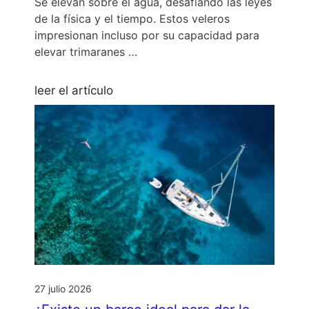
Se elevan sobre el agua, desafiando las leyes
de la física y el tiempo. Estos veleros
impresionan incluso por su capacidad para
elevar trimaranes …
leer el artículo
27 julio 2026