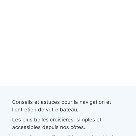
Conseils et astuces pour la navigation et
l'entretien de votre bateau,
Les plus belles croisières, simples et
accessibles depuis nos côtes.