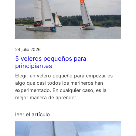
24 julio 2026
5 veleros pequeños para
principiantes
Elegir un velero pequeño para empezar es
algo que casi todos los marineros han
experimentado. En cualquier caso, es la
mejor manera de aprender …
leer el artículo