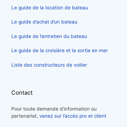
Le guide de la location de bateau
Le guide d’achat d’un bateau
Le guide de l’entretien du bateau
Le guide de la croisière et la sortie en mer
Liste des constructeurs de voilier
Contact
Pour toute demande d’information ou
partenariat,
venez sur l’accès pro et client