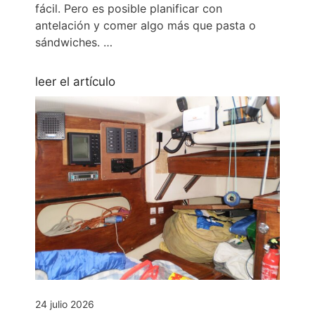
fácil. Pero es posible planificar con
antelación y comer algo más que pasta o
sándwiches. …
leer el artículo
24 julio 2026