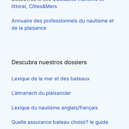
littoral, Côtes&Mers
Annuaire des professionnels du nautisme et
de la plaisance
Descubra nuestros dossiers
Lexique de la mer et des bateaux
L’almanach du plaisancier
Lexique du nautisme anglais/français
Quelle assurance bateau choisir? le guide