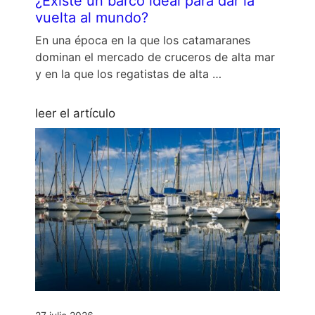
¿Existe un barco ideal para dar la
vuelta al mundo?
En una época en la que los catamaranes
dominan el mercado de cruceros de alta mar
y en la que los regatistas de alta …
leer el artículo