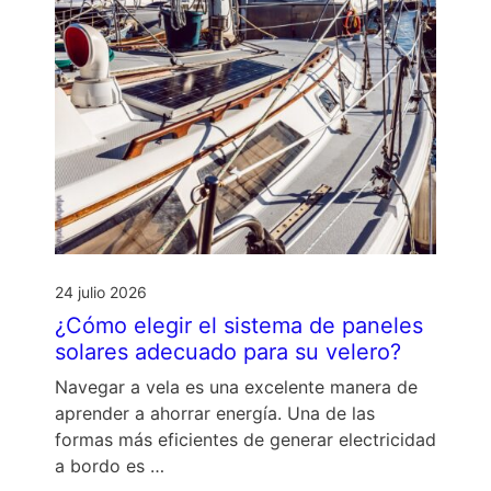
24 julio 2026
¿Cómo elegir el sistema de paneles
solares adecuado para su velero?
Navegar a vela es una excelente manera de
aprender a ahorrar energía. Una de las
formas más eficientes de generar electricidad
a bordo es …