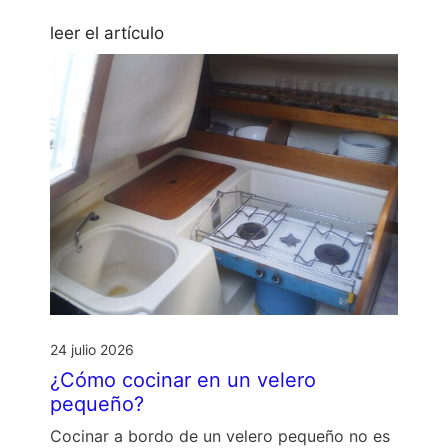
leer el artículo
24 julio 2026
¿Cómo cocinar en un velero
pequeño?
Cocinar a bordo de un velero pequeño no es