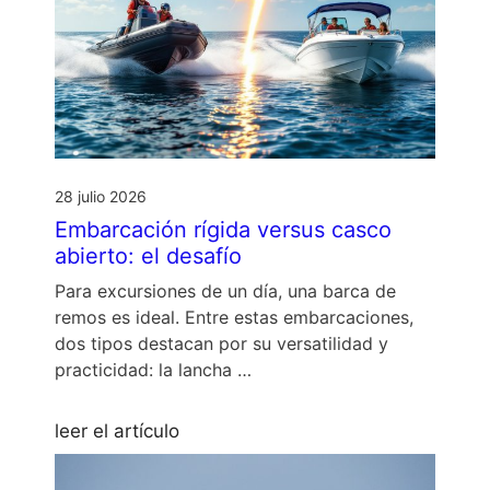
28 julio 2026
Embarcación rígida versus casco
abierto: el desafío
Para excursiones de un día, una barca de
remos es ideal. Entre estas embarcaciones,
dos tipos destacan por su versatilidad y
practicidad: la lancha …
leer el artículo