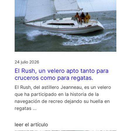
24 julio 2026
El Rush, un velero apto tanto para
cruceros como para regatas.
El Rush, del astillero Jeanneau, es un velero
que ha participado en la historia de la
navegación de recreo dejando su huella en
regatas …
leer el artículo