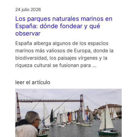
24 julio 2026
Los parques naturales marinos en
España: dónde fondear y qué
observar
España alberga algunos de los espacios
marinos más valiosos de Europa, donde la
biodiversidad, los paisajes vírgenes y la
riqueza cultural se fusionan para …
leer el artículo