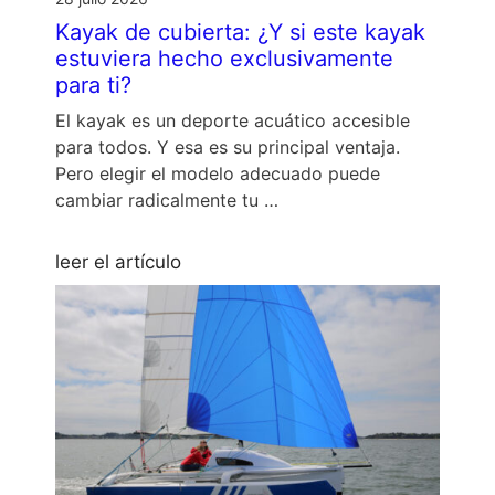
Kayak de cubierta: ¿Y si este kayak
estuviera hecho exclusivamente
para ti?
El kayak es un deporte acuático accesible
para todos. Y esa es su principal ventaja.
Pero elegir el modelo adecuado puede
cambiar radicalmente tu …
leer el artículo