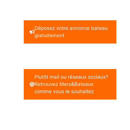
Déposez votre annonce bateau
gratuitement
Plutôt mail ou réseaux sociaux?
Retrouvez Mers&Bateaux
comme vous le souhaitez