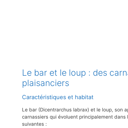
Le bar et le loup : des car
plaisanciers
Caractéristiques et habitat
Le bar (Dicentrarchus labrax) et le loup, son 
carnassiers qui évoluent principalement dans l
suivantes :