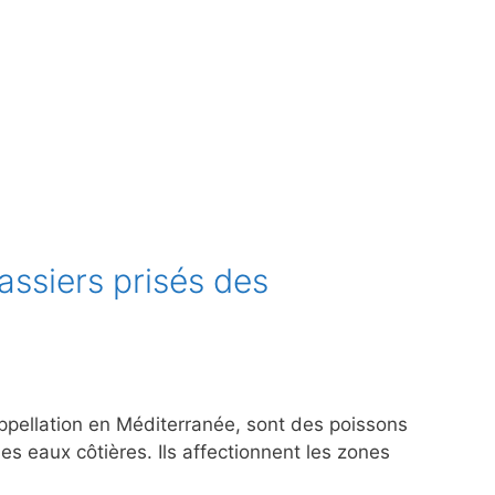
nassiers prisés des
appellation en Méditerranée, sont des poissons
es eaux côtières. Ils affectionnent les zones