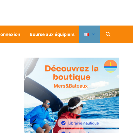
onnexion
Bourse aux équipiers