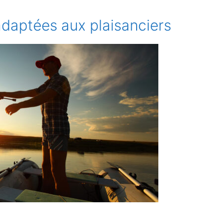
daptées aux plaisanciers