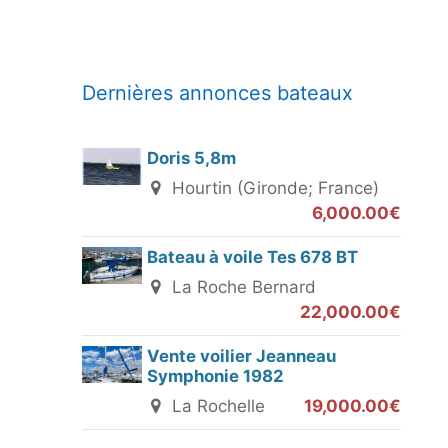
Dernières annonces bateaux
Doris 5,8m
Hourtin (Gironde; France)
6,000.00€
Bateau à voile Tes 678 BT
La Roche Bernard
22,000.00€
Vente voilier Jeanneau
Symphonie 1982
La Rochelle
19,000.00€