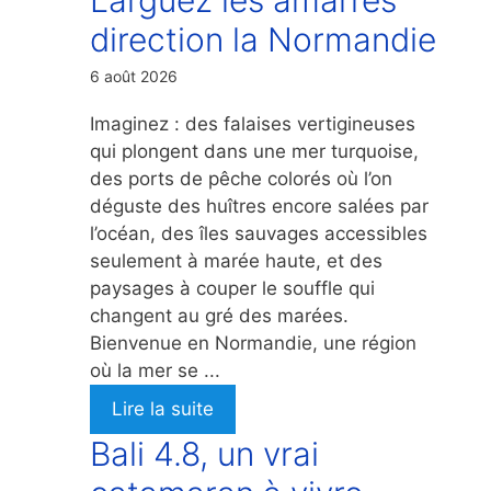
direction la Normandie
6 août 2026
Imaginez : des falaises vertigineuses
qui plongent dans une mer turquoise,
des ports de pêche colorés où l’on
déguste des huîtres encore salées par
l’océan, des îles sauvages accessibles
seulement à marée haute, et des
paysages à couper le souffle qui
changent au gré des marées.
Bienvenue en Normandie, une région
où la mer se ...
Lire la suite
Bali 4.8, un vrai