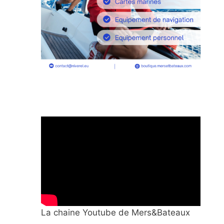
La chaine Youtube de Mers&Bateaux