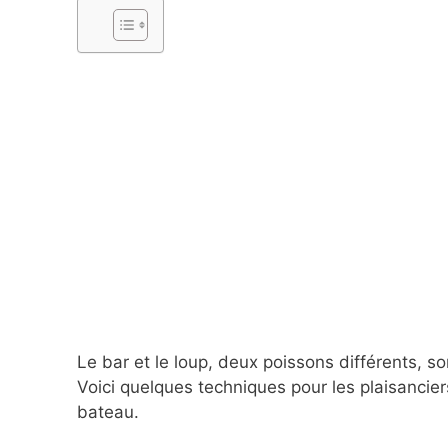
Le bar et le loup, deux poissons différents, s
Voici quelques techniques pour les plaisancie
bateau.