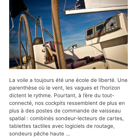
La voile a toujours été une école de liberté. Une
parenthèse où le vent, les vagues et l’horizon
dictent le rythme. Pourtant, à l’ère du tout-
connecté, nos cockpits ressemblent de plus en
plus à des postes de commande de vaisseau
spatial : combinés sondeur-lecteurs de cartes,
tablettes tactiles avec logiciels de routage,
sondeurs pêche haute …