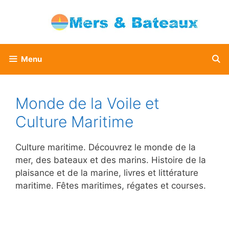
Aller
au
contenu
Menu
Monde de la Voile et
Culture Maritime
Culture maritime. Découvrez le monde de la
mer, des bateaux et des marins. Histoire de la
plaisance et de la marine, livres et littérature
maritime. Fêtes maritimes, régates et courses.