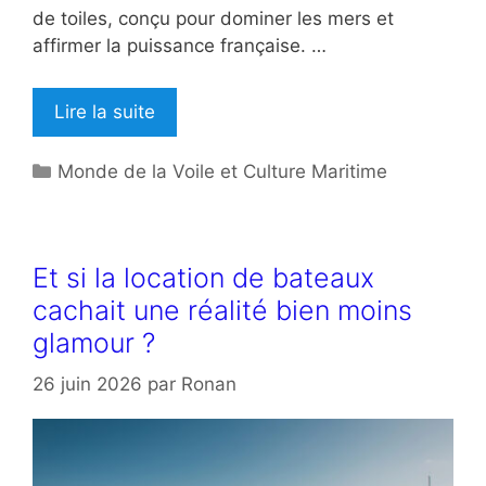
de toiles, conçu pour dominer les mers et
affirmer la puissance française. …
Lire la suite
Catégories
Monde de la Voile et Culture Maritime
Et si la location de bateaux
cachait une réalité bien moins
glamour ?
26 juin 2026
par
Ronan