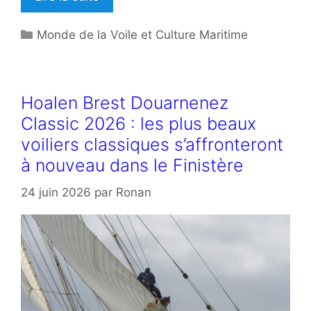
Catégories
Monde de la Voile et Culture Maritime
Hoalen Brest Douarnenez
Classic 2026 : les plus beaux
voiliers classiques s’affronteront
à nouveau dans le Finistère
24 juin 2026
par
Ronan