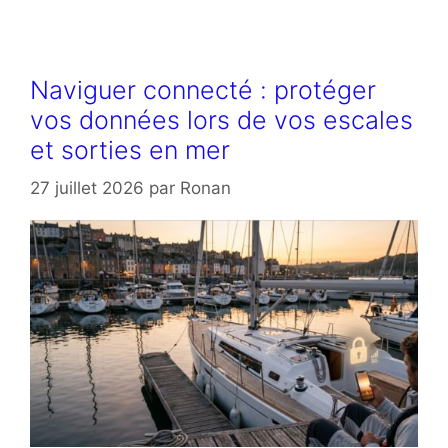
Naviguer connecté : protéger
vos données lors de vos escales
et sorties en mer
27 juillet 2026
par
Ronan