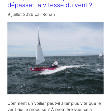
dépasser la vitesse du vent ?
9 juillet 2026
par
Ronan
Comment un voilier peut-il aller plus vite que le
vent qui le propulse ? À première vue, cela