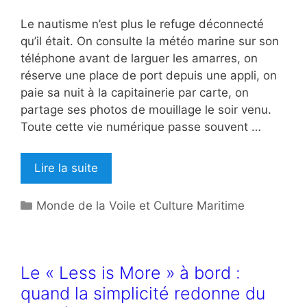
Le nautisme n’est plus le refuge déconnecté
qu’il était. On consulte la météo marine sur son
téléphone avant de larguer les amarres, on
réserve une place de port depuis une appli, on
paie sa nuit à la capitainerie par carte, on
partage ses photos de mouillage le soir venu.
Toute cette vie numérique passe souvent …
Lire la suite
Catégories
Monde de la Voile et Culture Maritime
Le « Less is More » à bord :
quand la simplicité redonne du