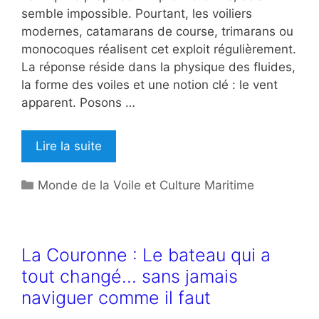
semble impossible. Pourtant, les voiliers
modernes, catamarans de course, trimarans ou
monocoques réalisent cet exploit régulièrement.
La réponse réside dans la physique des fluides,
la forme des voiles et une notion clé : le vent
apparent. Posons …
Lire la suite
Catégories
Monde de la Voile et Culture Maritime
La Couronne : Le bateau qui a
tout changé… sans jamais
naviguer comme il faut