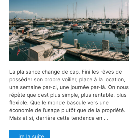
La plaisance change de cap. Fini les rêves de
posséder son propre voilier, place à la location,
une semaine par-ci, une journée par-là. On nous
répète que c’est plus simple, plus rentable, plus
flexible. Que le monde bascule vers une
économie de l’usage plutôt que de la propriété.
Mais et si, derrière cette tendance en …
Lire la suite