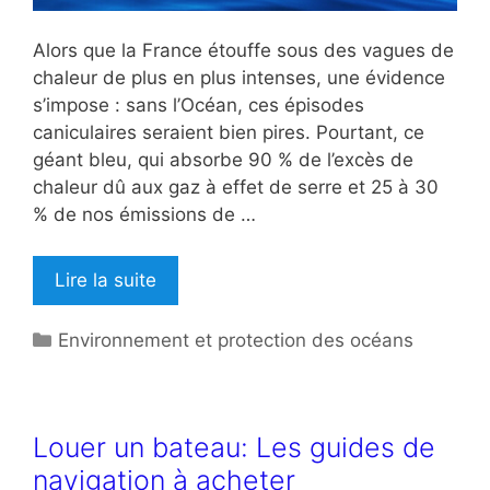
Alors que la France étouffe sous des vagues de
chaleur de plus en plus intenses, une évidence
s’impose : sans l’Océan, ces épisodes
caniculaires seraient bien pires. Pourtant, ce
géant bleu, qui absorbe 90 % de l’excès de
chaleur dû aux gaz à effet de serre et 25 à 30
% de nos émissions de …
Lire la suite
Catégories
Environnement et protection des océans
Louer un bateau: Les guides de
navigation à acheter