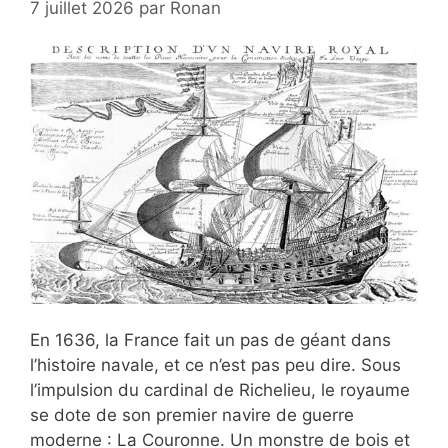
7 juillet 2026
par
Ronan
En 1636, la France fait un pas de géant dans
l’histoire navale, et ce n’est pas peu dire. Sous
l’impulsion du cardinal de Richelieu, le royaume
se dote de son premier navire de guerre
moderne : La Couronne. Un monstre de bois et