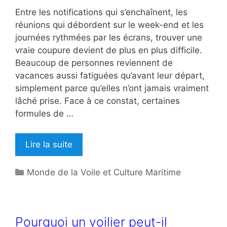
Entre les notifications qui s’enchaînent, les
réunions qui débordent sur le week-end et les
journées rythmées par les écrans, trouver une
vraie coupure devient de plus en plus difficile.
Beaucoup de personnes reviennent de
vacances aussi fatiguées qu’avant leur départ,
simplement parce qu’elles n’ont jamais vraiment
lâché prise. Face à ce constat, certaines
formules de …
Lire la suite
Catégories
Monde de la Voile et Culture Maritime
Pourquoi un voilier peut-il