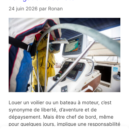
24 juin 2026
par
Ronan
Louer un voilier ou un bateau à moteur, c’est
synonyme de liberté, d’aventure et de
dépaysement. Mais être chef de bord, même
pour quelques jours, implique une responsabilité