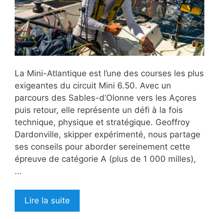
La Mini-Atlantique est l’une des courses les plus
exigeantes du circuit Mini 6.50. Avec un
parcours des Sables-d’Olonne vers les Açores
puis retour, elle représente un défi à la fois
technique, physique et stratégique. Geoffroy
Dardonville, skipper expérimenté, nous partage
ses conseils pour aborder sereinement cette
épreuve de catégorie A (plus de 1 000 milles),
…
Lire la suite