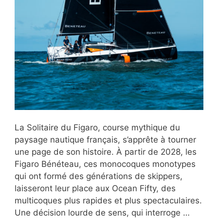
La Solitaire du Figaro, course mythique du
paysage nautique français, s’apprête à tourner
une page de son histoire. À partir de 2028, les
Figaro Bénéteau, ces monocoques monotypes
qui ont formé des générations de skippers,
laisseront leur place aux Ocean Fifty, des
multicoques plus rapides et plus spectaculaires.
Une décision lourde de sens, qui interroge …