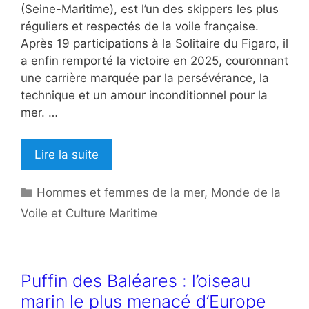
(Seine-Maritime), est l’un des skippers les plus
réguliers et respectés de la voile française.
Après 19 participations à la Solitaire du Figaro, il
a enfin remporté la victoire en 2025, couronnant
une carrière marquée par la persévérance, la
technique et un amour inconditionnel pour la
mer. …
Lire la suite
Catégories
Hommes et femmes de la mer
,
Monde de la
Voile et Culture Maritime
Puffin des Baléares : l’oiseau
marin le plus menacé d’Europe