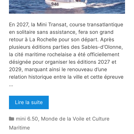
En 2027, la Mini Transat, course transatlantique
en solitaire sans assistance, fera son grand
retour à La Rochelle pour son départ. Après
plusieurs éditions parties des Sables-d’Olonne,
la cité maritime rochelaise a été officiellement
désignée pour organiser les éditions 2027 et
2029, marquant ainsi le renouveau d’une
relation historique entre la ville et cette épreuve
…
Lire la suite
Catégories
mini 6.50
,
Monde de la Voile et Culture
Maritime