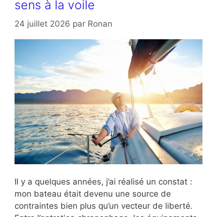
sens à la voile
24 juillet 2026
par
Ronan
Il y a quelques années, j’ai réalisé un constat :
mon bateau était devenu une source de
contraintes bien plus qu’un vecteur de liberté.