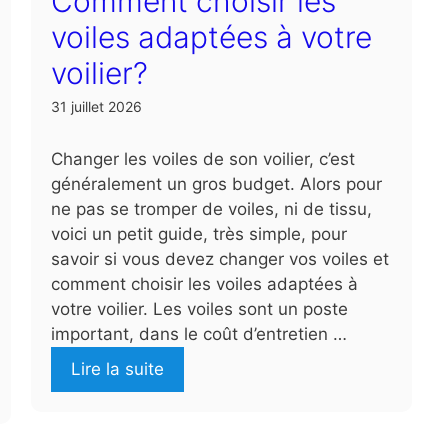
Comment choisir les
voiles adaptées à votre
voilier?
31 juillet 2026
Changer les voiles de son voilier, c’est
généralement un gros budget. Alors pour
ne pas se tromper de voiles, ni de tissu,
voici un petit guide, très simple, pour
savoir si vous devez changer vos voiles et
comment choisir les voiles adaptées à
votre voilier. Les voiles sont un poste
important, dans le coût d’entretien …
Lire la suite