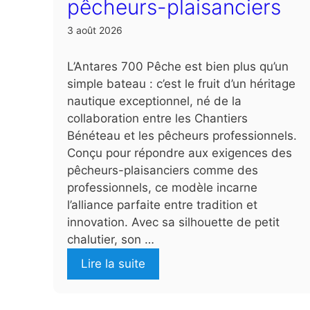
pêcheurs-plaisanciers
3 août 2026
L’Antares 700 Pêche est bien plus qu’un
simple bateau : c’est le fruit d’un héritage
nautique exceptionnel, né de la
collaboration entre les Chantiers
Bénéteau et les pêcheurs professionnels.
Conçu pour répondre aux exigences des
pêcheurs-plaisanciers comme des
professionnels, ce modèle incarne
l’alliance parfaite entre tradition et
innovation. Avec sa silhouette de petit
chalutier, son …
Lire la suite