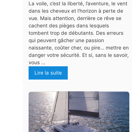
La voile, c’est la liberté, l’aventure, le vent
dans les cheveux et l’horizon à perte de
vue. Mais attention, derrière ce rêve se
cachent des pièges dans lesquels
tombent trop de débutants. Des erreurs
qui peuvent gâcher une passion
naissante, coûter cher, ou pire… mettre en
danger votre sécurité. Et si, sans le savoir,
vous …
Lire la suite