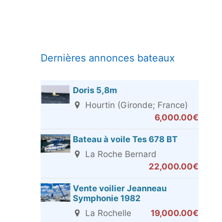
Dernières annonces bateaux
Doris 5,8m
Hourtin (Gironde; France)
6,000.00€
Bateau à voile Tes 678 BT
La Roche Bernard
22,000.00€
Vente voilier Jeanneau
Symphonie 1982
La Rochelle
19,000.00€