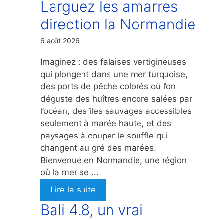
Larguez les amarres
direction la Normandie
6 août 2026
Imaginez : des falaises vertigineuses
qui plongent dans une mer turquoise,
des ports de pêche colorés où l’on
déguste des huîtres encore salées par
l’océan, des îles sauvages accessibles
seulement à marée haute, et des
paysages à couper le souffle qui
changent au gré des marées.
Bienvenue en Normandie, une région
où la mer se ...
Lire la suite
Bali 4.8, un vrai