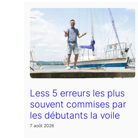
Less 5 erreurs les plus
souvent commises par
les débutants la voile
7 août 2026