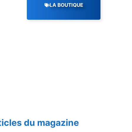
LA BOUTIQUE
ticles du magazine