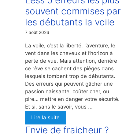
souvent commises par
les débutants la voile
7 août 2026
La voile, c’est la liberté, l’aventure, le
vent dans les cheveux et l’horizon à
perte de vue. Mais attention, derrière
ce rêve se cachent des pièges dans
lesquels tombent trop de débutants.
Des erreurs qui peuvent gâcher une
passion naissante, coûter cher, ou
pire… mettre en danger votre sécurité.
Et si, sans le savoir, vous ...
Lire la suite
Envie de fraicheur ?