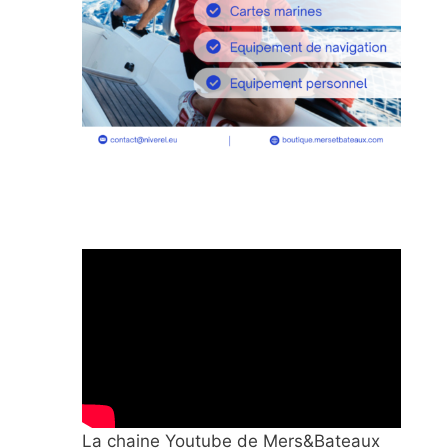
La chaine Youtube de Mers&Bateaux