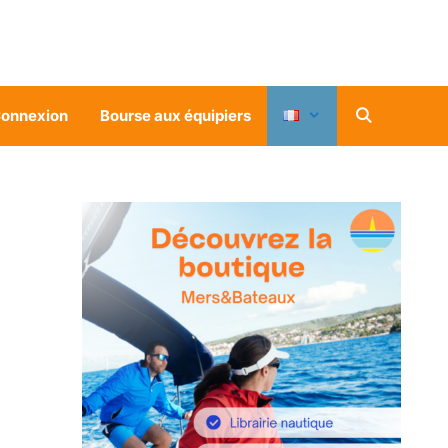
onnexion
Bourse aux équipiers