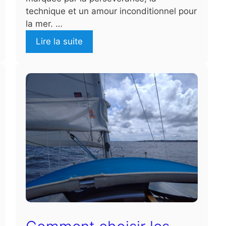
technique et un amour inconditionnel pour
la mer. …
Lire la suite