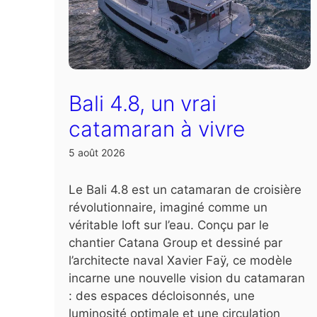
Bali 4.8, un vrai
catamaran à vivre
5 août 2026
Le Bali 4.8 est un catamaran de croisière
révolutionnaire, imaginé comme un
véritable loft sur l’eau. Conçu par le
chantier Catana Group et dessiné par
l’architecte naval Xavier Faÿ, ce modèle
incarne une nouvelle vision du catamaran
: des espaces décloisonnés, une
luminosité optimale et une circulation