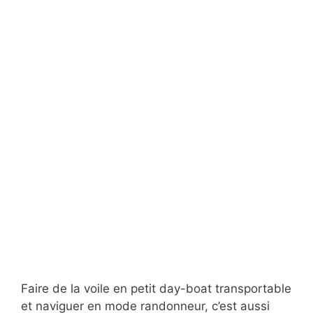
Faire de la voile en petit day-boat transportable
et naviguer en mode randonneur, c’est aussi