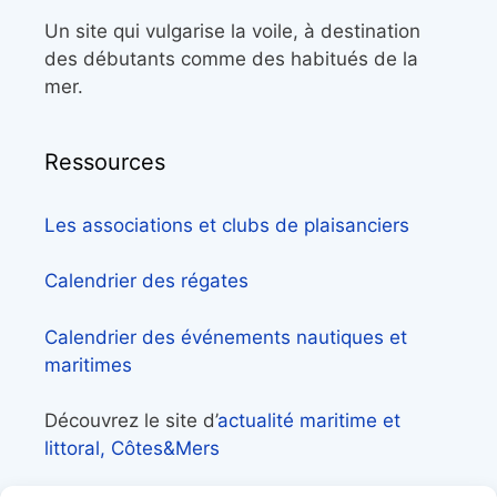
Un site qui vulgarise la voile, à destination
des débutants comme des habitués de la
mer.
Ressources
Les associations et clubs de plaisanciers
Calendrier des régates
Calendrier des événements nautiques et
maritimes
Découvrez le site d’
actualité maritime et
littoral, Côtes&Mers