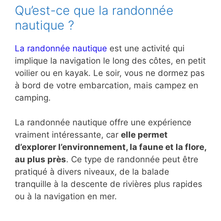
Qu’est-ce que la randonnée
nautique ?
La randonnée nautique
est une activité qui
implique la navigation le long des côtes, en petit
voilier ou en kayak. Le soir, vous ne dormez pas
à bord de votre embarcation, mais campez en
camping.
La randonnée nautique offre une expérience
vraiment intéressante, car
elle permet
d’explorer l’environnement, la faune et la flore,
au plus près
. Ce type de randonnée peut être
pratiqué à divers niveaux, de la balade
tranquille à la descente de rivières plus rapides
ou à la navigation en mer.