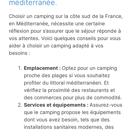
méditerranée.
Choisir un camping sur la côte sud de la France,
en Méditerranée, nécessite une certaine
réflexion pour s’assurer que le séjour réponde à
vos attentes. Voici quelques conseils pour vous
aider à choisir un camping adapté à vos
besoins :
Emplacement :
Optez pour un camping
proche des plages si vous souhaitez
profiter du littoral méditerranéen. Et
vérifiez la proximité des restaurants et
des commerces pour plus de commodité.
Services et équipements :
Assurez-vous
que le camping propose les équipements
dont vous avez besoin, tels que des
installations sanitaires modernes, des