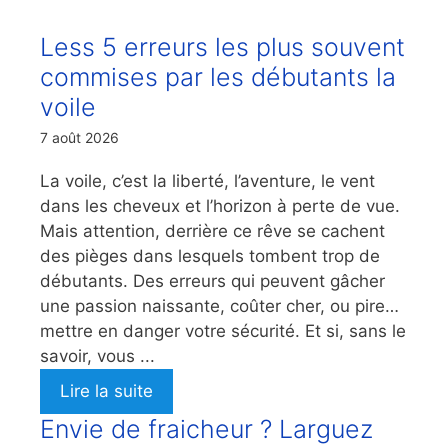
Less 5 erreurs les plus souvent
commises par les débutants la
voile
7 août 2026
La voile, c’est la liberté, l’aventure, le vent
dans les cheveux et l’horizon à perte de vue.
Mais attention, derrière ce rêve se cachent
des pièges dans lesquels tombent trop de
débutants. Des erreurs qui peuvent gâcher
une passion naissante, coûter cher, ou pire…
mettre en danger votre sécurité. Et si, sans le
savoir, vous ...
Lire la suite
Envie de fraicheur ? Larguez