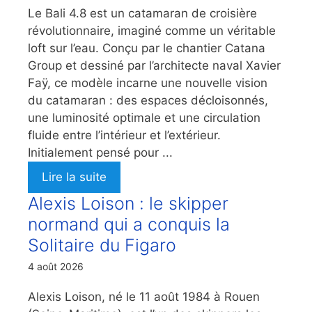
Le Bali 4.8 est un catamaran de croisière
révolutionnaire, imaginé comme un véritable
loft sur l’eau. Conçu par le chantier Catana
Group et dessiné par l’architecte naval Xavier
Faÿ, ce modèle incarne une nouvelle vision
du catamaran : des espaces décloisonnés,
une luminosité optimale et une circulation
fluide entre l’intérieur et l’extérieur.
Initialement pensé pour ...
Lire la suite
Alexis Loison : le skipper
normand qui a conquis la
Solitaire du Figaro
4 août 2026
Alexis Loison, né le 11 août 1984 à Rouen