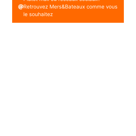
Retrouvez Mers&Bateaux comme vous
le souhaitez