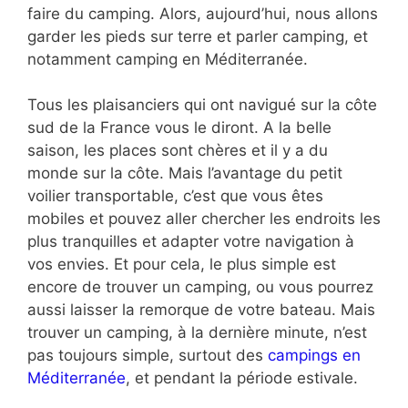
faire du camping. Alors, aujourd’hui, nous allons
garder les pieds sur terre et parler camping, et
notamment camping en Méditerranée.
Tous les plaisanciers qui ont navigué sur la côte
sud de la France vous le diront. A la belle
saison, les places sont chères et il y a du
monde sur la côte. Mais l’avantage du petit
voilier transportable, c’est que vous êtes
mobiles et pouvez aller chercher les endroits les
plus tranquilles et adapter votre navigation à
vos envies. Et pour cela, le plus simple est
encore de trouver un camping, ou vous pourrez
aussi laisser la remorque de votre bateau. Mais
trouver un camping, à la dernière minute, n’est
pas toujours simple, surtout des
campings en
Méditerranée
, et pendant la période estivale.