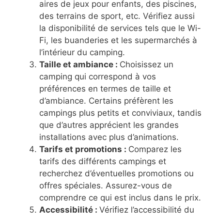
aires de jeux pour enfants, des piscines,
des terrains de sport, etc. Vérifiez aussi
la disponibilité de services tels que le Wi-
Fi, les buanderies et les supermarchés à
l’intérieur du camping.
Taille et ambiance :
Choisissez un
camping qui correspond à vos
préférences en termes de taille et
d’ambiance. Certains préfèrent les
campings plus petits et conviviaux, tandis
que d’autres apprécient les grandes
installations avec plus d’animations.
Tarifs et promotions :
Comparez les
tarifs des différents campings et
recherchez d’éventuelles promotions ou
offres spéciales. Assurez-vous de
comprendre ce qui est inclus dans le prix.
Accessibilité :
Vérifiez l’accessibilité du