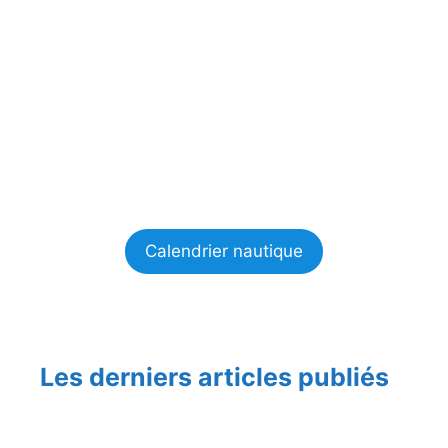
Calendrier nautique
Les derniers articles publiés