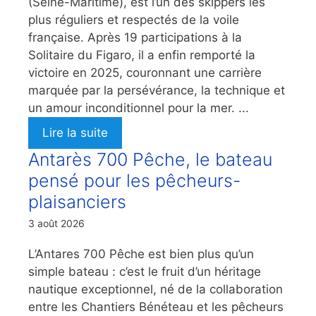
(Seine-Maritime), est l’un des skippers les
plus réguliers et respectés de la voile
française. Après 19 participations à la
Solitaire du Figaro, il a enfin remporté la
victoire en 2025, couronnant une carrière
marquée par la persévérance, la technique et
un amour inconditionnel pour la mer. ...
Lire la suite
Antarès 700 Pêche, le bateau
pensé pour les pêcheurs-
plaisanciers
3 août 2026
L’Antares 700 Pêche est bien plus qu’un
simple bateau : c’est le fruit d’un héritage
nautique exceptionnel, né de la collaboration
entre les Chantiers Bénéteau et les pêcheurs