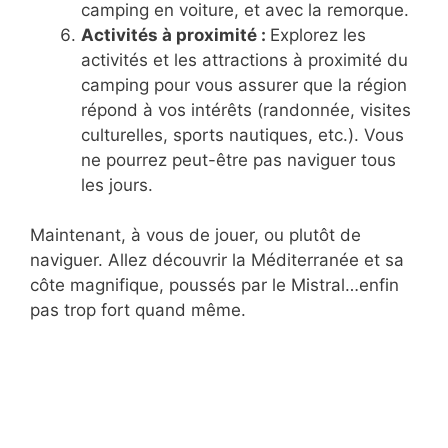
camping en voiture, et avec la remorque.
Activités à proximité :
Explorez les
activités et les attractions à proximité du
camping pour vous assurer que la région
répond à vos intérêts (randonnée, visites
culturelles, sports nautiques, etc.). Vous
ne pourrez peut-être pas naviguer tous
les jours.
Maintenant, à vous de jouer, ou plutôt de
naviguer. Allez découvrir la Méditerranée et sa
côte magnifique, poussés par le Mistral…enfin
pas trop fort quand même.