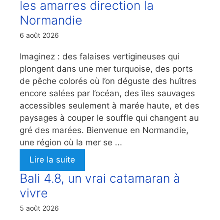
les amarres direction la
Normandie
6 août 2026
Imaginez : des falaises vertigineuses qui
plongent dans une mer turquoise, des ports
de pêche colorés où l’on déguste des huîtres
encore salées par l’océan, des îles sauvages
accessibles seulement à marée haute, et des
paysages à couper le souffle qui changent au
gré des marées. Bienvenue en Normandie,
une région où la mer se ...
Lire la suite
Bali 4.8, un vrai catamaran à
vivre
5 août 2026