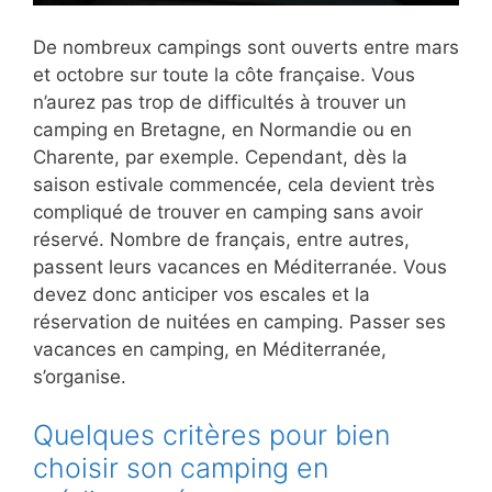
De nombreux campings sont ouverts entre mars
et octobre sur toute la côte française. Vous
n’aurez pas trop de difficultés à trouver un
camping en Bretagne, en Normandie ou en
Charente, par exemple. Cependant, dès la
saison estivale commencée, cela devient très
compliqué de trouver en camping sans avoir
réservé. Nombre de français, entre autres,
passent leurs vacances en Méditerranée. Vous
devez donc anticiper vos escales et la
réservation de nuitées en camping. Passer ses
vacances en camping, en Méditerranée,
s’organise.
Quelques critères pour bien
choisir son camping en