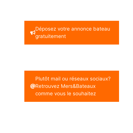
Déposez votre annonce bateau
gratuitement
Plutôt mail ou réseaux sociaux?
Retrouvez Mers&Bateaux
comme vous le souhaitez