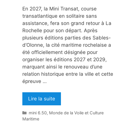
En 2027, la Mini Transat, course
transatlantique en solitaire sans
assistance, fera son grand retour à La
Rochelle pour son départ. Après
plusieurs éditions parties des Sables-
d’Olonne, la cité maritime rochelaise a
été officiellement désignée pour
organiser les éditions 2027 et 2029,
marquant ainsi le renouveau d’une
relation historique entre la ville et cette
épreuve …
Lire la suite
Catégories
mini 6.50
,
Monde de la Voile et Culture
Maritime