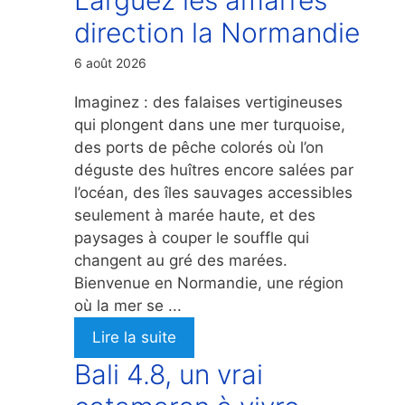
direction la Normandie
6 août 2026
Imaginez : des falaises vertigineuses
qui plongent dans une mer turquoise,
des ports de pêche colorés où l’on
déguste des huîtres encore salées par
l’océan, des îles sauvages accessibles
seulement à marée haute, et des
paysages à couper le souffle qui
changent au gré des marées.
Bienvenue en Normandie, une région
où la mer se ...
Lire la suite
Bali 4.8, un vrai