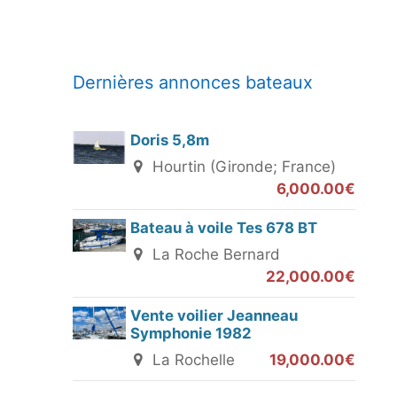
Dernières annonces bateaux
Doris 5,8m
Hourtin (Gironde; France)
6,000.00€
Bateau à voile Tes 678 BT
La Roche Bernard
22,000.00€
Vente voilier Jeanneau
Symphonie 1982
La Rochelle
19,000.00€