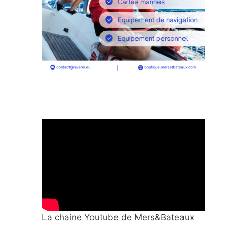
La chaine Youtube de Mers&Bateaux