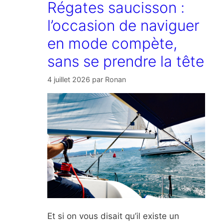
Régates saucisson :
l’occasion de naviguer
en mode compète,
sans se prendre la tête
4 juillet 2026
par
Ronan
Et si on vous disait qu’il existe un