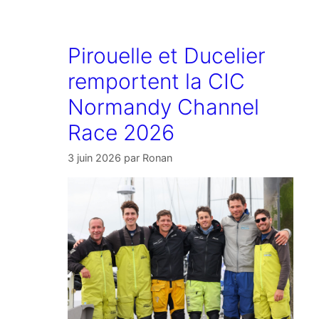
Pirouelle et Ducelier
remportent la CIC
Normandy Channel
Race 2026
3 juin 2026
par
Ronan