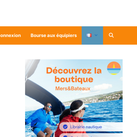
onnexion
Bourse aux équipiers