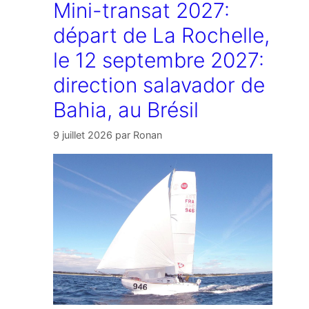
Mini-transat 2027:
départ de La Rochelle,
le 12 septembre 2027:
direction salavador de
Bahia, au Brésil
9 juillet 2026
par
Ronan