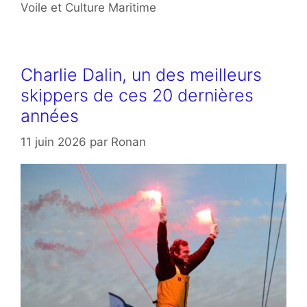
Voile et Culture Maritime
Charlie Dalin, un des meilleurs
skippers de ces 20 dernières
années
11 juin 2026
par
Ronan