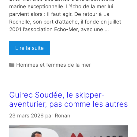
marine exceptionnelle. L’écho de la mer lui
parvient alors : il faut agir. De retour à La
Rochelle, son port d’attache, il fonde en juillet
2001 l’association Echo-Mer, avec une …
Lire la suite
Catégories
Hommes et femmes de la mer
Guirec Soudée, le skipper-
aventurier, pas comme les autres
23 mars 2026
par
Ronan