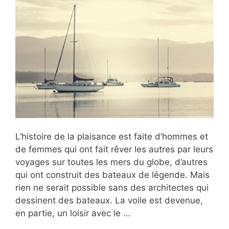
L’histoire de la plaisance est faite d’hommes et
de femmes qui ont fait rêver les autres par leurs
voyages sur toutes les mers du globe, d’autres
qui ont construit des bateaux de légende. Mais
rien ne serait possible sans des architectes qui
dessinent des bateaux. La voile est devenue,
en partie, un loisir avec le …