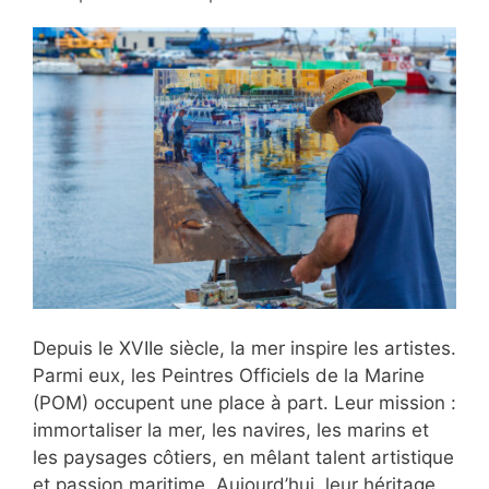
Depuis le XVIIe siècle, la mer inspire les artistes.
Parmi eux, les Peintres Officiels de la Marine
(POM) occupent une place à part. Leur mission :
immortaliser la mer, les navires, les marins et
les paysages côtiers, en mêlant talent artistique
et passion maritime. Aujourd’hui, leur héritage