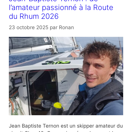
l’amateur passionné à la Route
du Rhum 2026
23 octobre 2025
par
Ronan
Jean Baptiste Ternon est un skipper amateur du