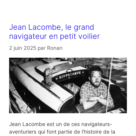
Jean Lacombe, le grand
navigateur en petit voilier
2 juin 2025
par
Ronan
Jean Lacombe est un de ces navigateurs-
aventuriers qui font partie de l’histoire de la