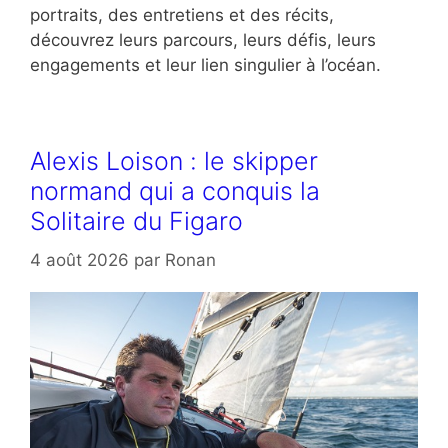
portraits, des entretiens et des récits,
découvrez leurs parcours, leurs défis, leurs
engagements et leur lien singulier à l’océan.
Alexis Loison : le skipper
normand qui a conquis la
Solitaire du Figaro
4 août 2026
par
Ronan