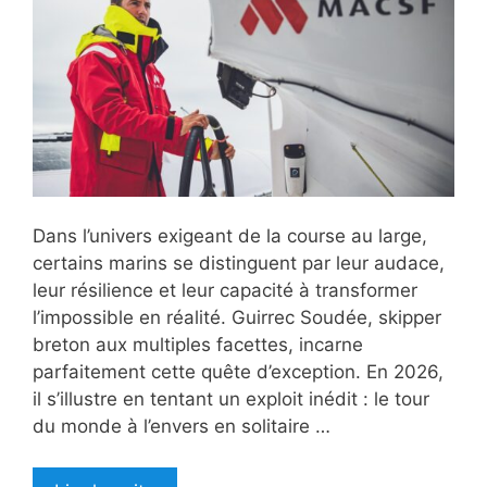
Dans l’univers exigeant de la course au large,
certains marins se distinguent par leur audace,
leur résilience et leur capacité à transformer
l’impossible en réalité. Guirrec Soudée, skipper
breton aux multiples facettes, incarne
parfaitement cette quête d’exception. En 2026,
il s’illustre en tentant un exploit inédit : le tour
du monde à l’envers en solitaire …