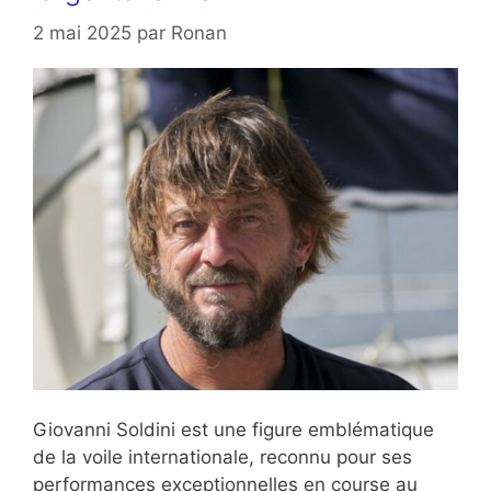
2 mai 2025
par
Ronan
Giovanni Soldini est une figure emblématique
de la voile internationale, reconnu pour ses
performances exceptionnelles en course au