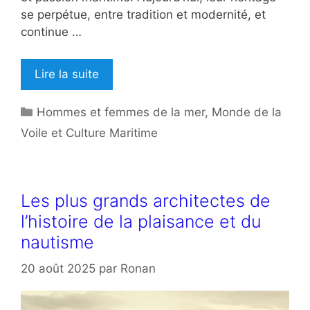
se perpétue, entre tradition et modernité, et
continue …
Lire la suite
Catégories
Hommes et femmes de la mer
,
Monde de la
Voile et Culture Maritime
Les plus grands architectes de
l’histoire de la plaisance et du
nautisme
20 août 2025
par
Ronan