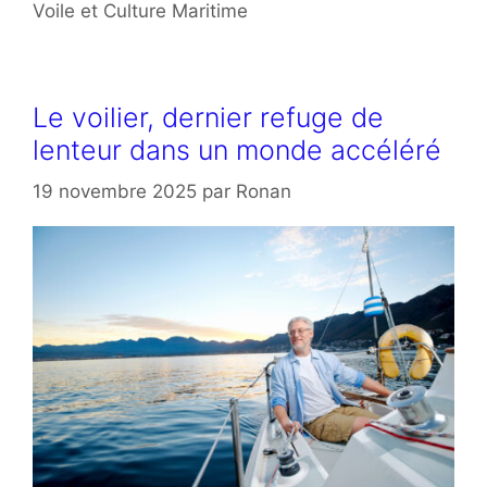
Voile et Culture Maritime
Le voilier, dernier refuge de
lenteur dans un monde accéléré
19 novembre 2025
par
Ronan