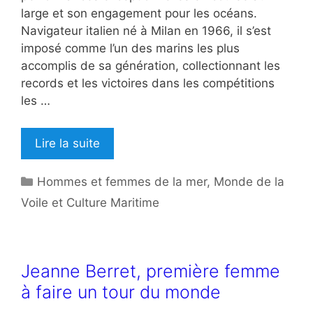
large et son engagement pour les océans.
Navigateur italien né à Milan en 1966, il s’est
imposé comme l’un des marins les plus
accomplis de sa génération, collectionnant les
records et les victoires dans les compétitions
les …
Lire la suite
Catégories
Hommes et femmes de la mer
,
Monde de la
Voile et Culture Maritime
Jeanne Berret, première femme
à faire un tour du monde