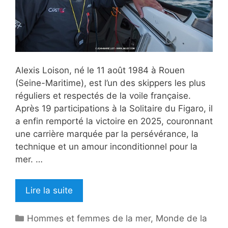
Alexis Loison, né le 11 août 1984 à Rouen
(Seine-Maritime), est l’un des skippers les plus
réguliers et respectés de la voile française.
Après 19 participations à la Solitaire du Figaro, il
a enfin remporté la victoire en 2025, couronnant
une carrière marquée par la persévérance, la
technique et un amour inconditionnel pour la
mer. …
Lire la suite
Catégories
Hommes et femmes de la mer
,
Monde de la