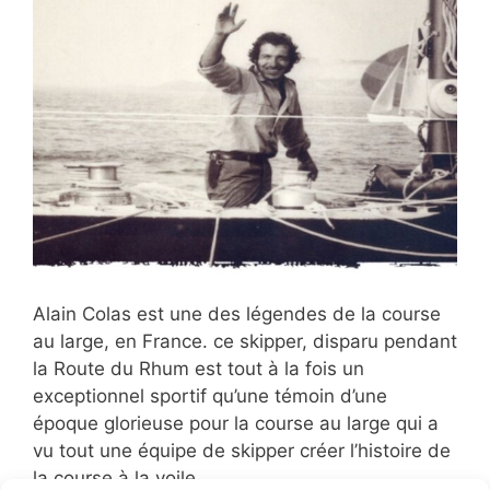
Alain Colas est une des légendes de la course
au large, en France. ce skipper, disparu pendant
la Route du Rhum est tout à la fois un
exceptionnel sportif qu’une témoin d’une
époque glorieuse pour la course au large qui a
vu tout une équipe de skipper créer l’histoire de
la course à la voile, …