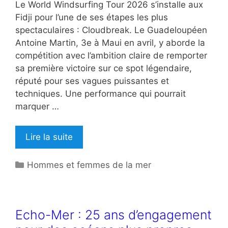
Le World Windsurfing Tour 2026 s’installe aux
Fidji pour l’une de ses étapes les plus
spectaculaires : Cloudbreak. Le Guadeloupéen
Antoine Martin, 3e à Maui en avril, y aborde la
compétition avec l’ambition claire de remporter
sa première victoire sur ce spot légendaire,
réputé pour ses vagues puissantes et
techniques. Une performance qui pourrait
marquer …
Lire la suite
Catégories
Hommes et femmes de la mer
Echo-Mer : 25 ans d’engagement