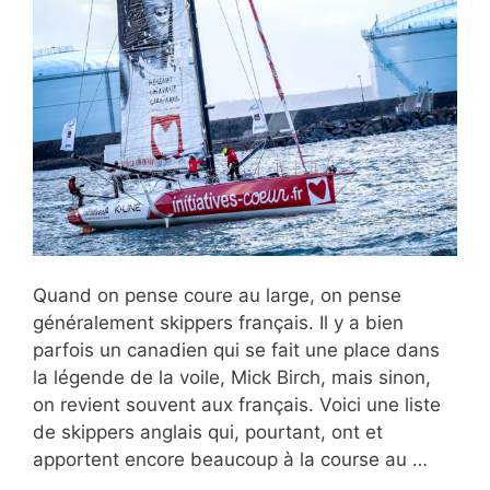
Quand on pense coure au large, on pense
généralement skippers français. Il y a bien
parfois un canadien qui se fait une place dans
la légende de la voile, Mick Birch, mais sinon,
on revient souvent aux français. Voici une liste
de skippers anglais qui, pourtant, ont et
apportent encore beaucoup à la course au …