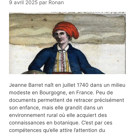
9 avril 2025
par
Ronan
Jeanne Barret naît en juillet 1740 dans un milieu
modeste en Bourgogne, en France. Peu de
documents permettent de retracer précisément
son enfance, mais elle grandit dans un
environnement rural où elle acquiert des
connaissances en botanique. C’est par ces
compétences qu’elle attire l’attention du