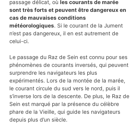
passage délicat, où
les courants de marée
sont très forts et peuvent être dangereux en
cas de mauvaises conditions
météorologiques
. Si le courant de la Jument
n’est pas dangereux, il en est autrement de
celui-ci.
Le passage du Raz de Sein est connu pour ses
phénomènes de courants inversés, qui peuvent
surprendre les navigateurs les plus
expérimentés. Lors de la montée de la marée,
le courant circule du sud vers le nord, puis il
s’inverse lors de la descente. De plus, le Raz de
Sein est marqué par la présence du célèbre
phare de la Vieille, qui guide les navigateurs
depuis plus d’un siècle.