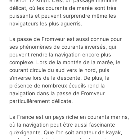
environ 17 km/h. C’est un passage maritime
délicat, où les courants de marée sont très
puissants et peuvent surprendre même les
navigateurs les plus aguerris.
La passe de Fromveur est aussi connue pour
ses phénomènes de courants inversés, qui
peuvent rendre la navigation encore plus
complexe. Lors de la montée de la marée, le
courant circule du sud vers le nord, puis
s’inverse lors de la descente. De plus, la
présence de nombreux écueils rend la
navigation dans la passe de Fromveur
particulièrement délicate.
La France est un pays riche en courants marins,
où la navigation peut être aussi fascinante
qu’exigeante. Que l’on soit amateur de kayak,