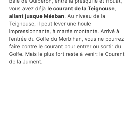
Baie de Quiberon, entre la presqu’île et Houat,
vous avez déjà
le courant de la Teignouse,
allant jusque Méaban
. Au niveau de la
Teignouse, il peut lever une houle
impressionnante, à marée montante. Arrivé à
l’entrée du Golfe du Morbihan, vous ne pourrez
faire contre le courant pour entrer ou sortir du
Golfe. Mais le plus fort reste à venir: le Courant
de la Jument.