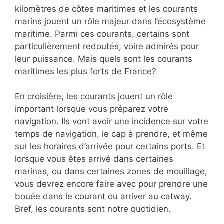
kilomètres de côtes maritimes et les courants
marins jouent un rôle majeur dans l’écosystème
maritime. Parmi ces courants, certains sont
particulièrement redoutés, voire admirés pour
leur puissance. Mais quels sont les courants
maritimes les plus forts de France?
En croisière, les courants jouent un rôle
important lorsque vous préparez votre
navigation. Ils vont avoir une incidence sur votre
temps de navigation, le cap à prendre, et même
sur les horaires d’arrivée pour certains ports. Et
lorsque vous êtes arrivé dans certaines
marinas, ou dans certaines zones de mouillage,
vous devrez encore faire avec pour prendre une
bouée dans le courant ou arriver au catway.
Bref, les courants sont notre quotidien.