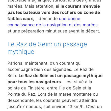
marées. Mais attention,
si le courant n’envoie
pas les bateaux vers des rochers ou zone de
faibles eaux
, il demande
une bonne
connaissance de la navigation et des marées
,
et une préparation minutieuse avant le départ.
Le Raz de Sein: un passage
mythique
Parlons, maintenant, d’un courant qui
accompagne bien des légendes. Le Raz de
Sein.
Le Raz de Sein est un passage mythique
pour tous les navigateurs
. Il est situé à la
pointe du Finistère, entre l’Île de Sein et la
Pointe du Raz. Lors de la marée montante ou
descendante, les courants peuvent atteindre
jusqu’à 7 noeuds, soit environ 13 km/h. C’est un