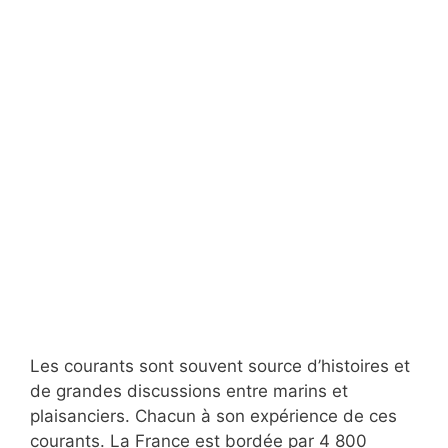
Les courants sont souvent source d’histoires et
de grandes discussions entre marins et
plaisanciers. Chacun à son expérience de ces
courants. La France est bordée par 4 800