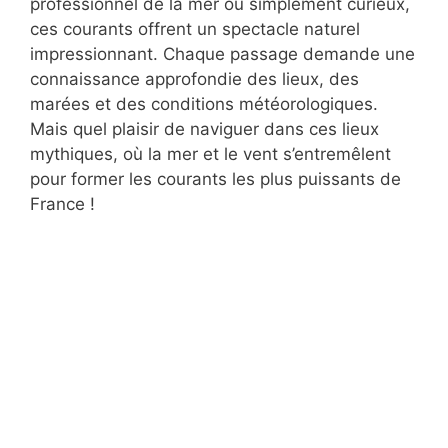
professionnel de la mer ou simplement curieux,
ces courants offrent un spectacle naturel
impressionnant. Chaque passage demande une
connaissance approfondie des lieux, des
marées et des conditions météorologiques.
Mais quel plaisir de naviguer dans ces lieux
mythiques, où la mer et le vent s’entremêlent
pour former les courants les plus puissants de
France !