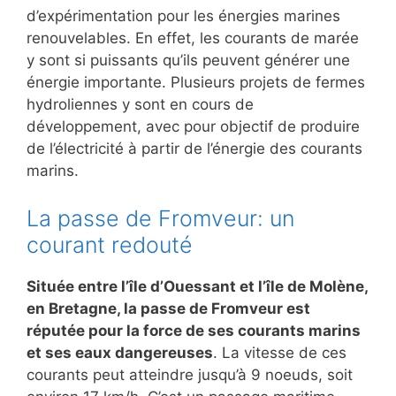
d’expérimentation pour les énergies marines
renouvelables. En effet, les courants de marée
y sont si puissants qu’ils peuvent générer une
énergie importante. Plusieurs projets de fermes
hydroliennes y sont en cours de
développement, avec pour objectif de produire
de l’électricité à partir de l’énergie des courants
marins.
La passe de Fromveur: un
courant redouté
Située entre l’île d’Ouessant et l’île de Molène,
en Bretagne, la passe de Fromveur est
réputée pour la force de ses courants marins
et ses eaux dangereuses
. La vitesse de ces
courants peut atteindre jusqu’à 9 noeuds, soit