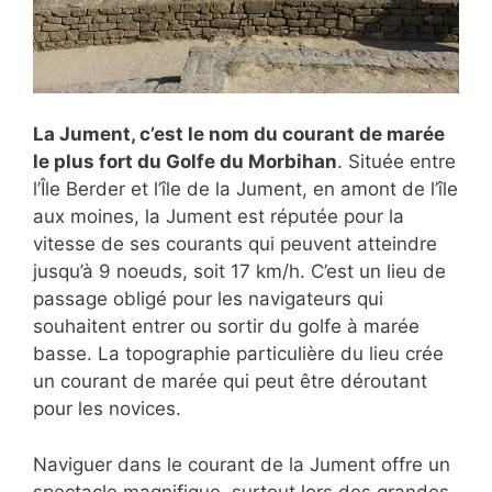
La Jument, c’est le nom du courant de marée
le plus fort du Golfe du Morbihan
. Située entre
l’Île Berder et l’île de la Jument, en amont de l’île
aux moines, la Jument est réputée pour la
vitesse de ses courants qui peuvent atteindre
jusqu’à 9 noeuds, soit 17 km/h. C’est un lieu de
passage obligé pour les navigateurs qui
souhaitent entrer ou sortir du golfe à marée
basse. La topographie particulière du lieu crée
un courant de marée qui peut être déroutant
pour les novices.
Naviguer dans le courant de la Jument offre un
spectacle magnifique, surtout lors des grandes