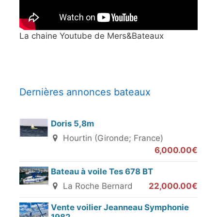
La chaine Youtube de Mers&Bateaux
Dernières annonces bateaux
Doris 5,8m
Hourtin (Gironde; France)
6,000.00€
Bateau à voile Tes 678 BT
La Roche Bernard
22,000.00€
Vente voilier Jeanneau Symphonie