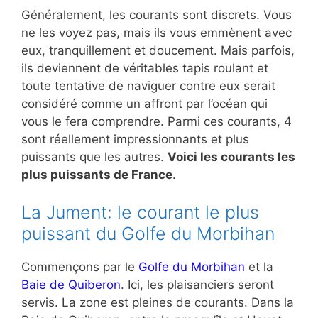
Généralement, les courants sont discrets. Vous
ne les voyez pas, mais ils vous emmènent avec
eux, tranquillement et doucement. Mais parfois,
ils deviennent de véritables tapis roulant et
toute tentative de naviguer contre eux serait
considéré comme un affront par l’océan qui
vous le fera comprendre. Parmi ces courants, 4
sont réellement impressionnants et plus
puissants que les autres.
Voici les courants les
plus puissants de France
.
La Jument: le courant le plus
puissant du Golfe du Morbihan
Commençons par le
Golfe du Morbihan
et la
Baie de Quiberon
. Ici, les plaisanciers seront
servis. La zone est pleines de courants. Dans la