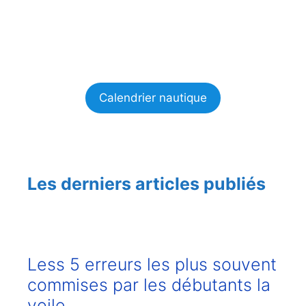
Calendrier nautique
Les derniers articles publiés
Less 5 erreurs les plus souvent
commises par les débutants la
voile