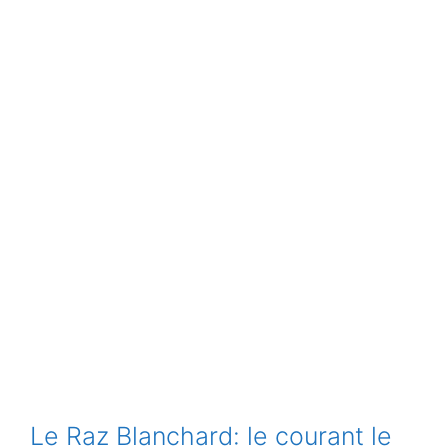
Le Raz Blanchard: le courant le