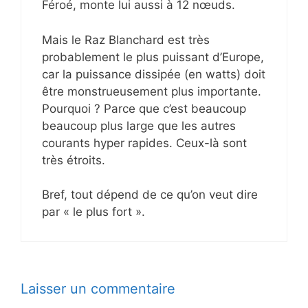
Féroé, monte lui aussi à 12 nœuds.
Mais le Raz Blanchard est très
probablement le plus puissant d’Europe,
car la puissance dissipée (en watts) doit
être monstrueusement plus importante.
Pourquoi ? Parce que c’est beaucoup
beaucoup plus large que les autres
courants hyper rapides. Ceux-là sont
très étroits.
Bref, tout dépend de ce qu’on veut dire
par « le plus fort ».
Laisser un commentaire