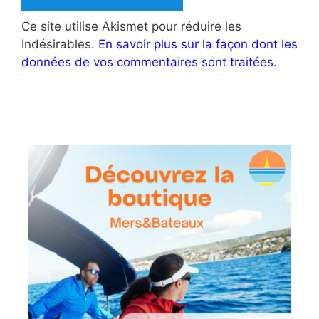
Ce site utilise Akismet pour réduire les
indésirables.
En savoir plus sur la façon dont les
données de vos commentaires sont traitées
.