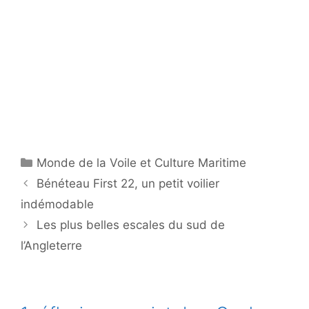
Catégories
Monde de la Voile et Culture Maritime
Bénéteau First 22, un petit voilier
indémodable
Les plus belles escales du sud de
l’Angleterre