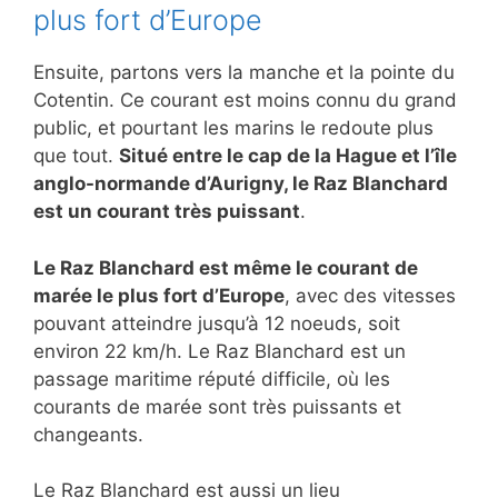
plus fort d’Europe
Ensuite, partons vers la manche et la pointe du
Cotentin. Ce courant est moins connu du grand
public, et pourtant les marins le redoute plus
que tout.
Situé entre le cap de la Hague et l’île
anglo-normande d’Aurigny, le Raz Blanchard
est un courant très puissant
.
Le Raz Blanchard est même le courant de
marée le plus fort d’Europe
, avec des vitesses
pouvant atteindre jusqu’à 12 noeuds, soit
environ 22 km/h. Le Raz Blanchard est un
passage maritime réputé difficile, où les
courants de marée sont très puissants et
changeants.
Le Raz Blanchard est aussi un lieu