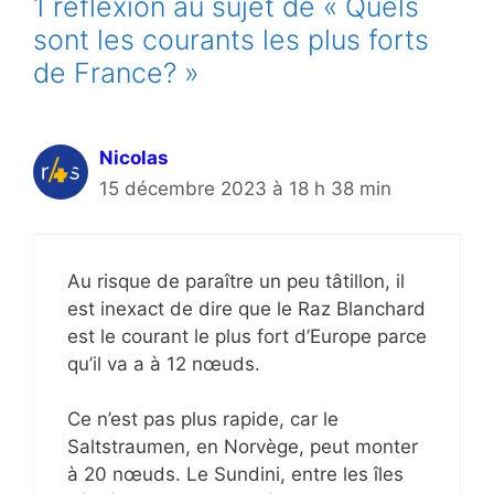
1 réflexion au sujet de « Quels
sont les courants les plus forts
de France? »
Nicolas
15 décembre 2023 à 18 h 38 min
Au risque de paraître un peu tâtillon, il
est inexact de dire que le Raz Blanchard
est le courant le plus fort d’Europe parce
qu’il va a à 12 nœuds.
Ce n’est pas plus rapide, car le
Saltstraumen, en Norvège, peut monter
à 20 nœuds. Le Sundini, entre les îles