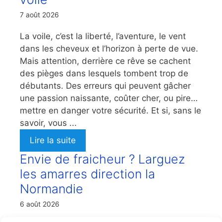
7 août 2026
La voile, c’est la liberté, l’aventure, le vent
dans les cheveux et l’horizon à perte de vue.
Mais attention, derrière ce rêve se cachent
des pièges dans lesquels tombent trop de
débutants. Des erreurs qui peuvent gâcher
une passion naissante, coûter cher, ou pire…
mettre en danger votre sécurité. Et si, sans le
savoir, vous ...
Lire la suite
Envie de fraicheur ? Larguez
les amarres direction la
Normandie
6 août 2026