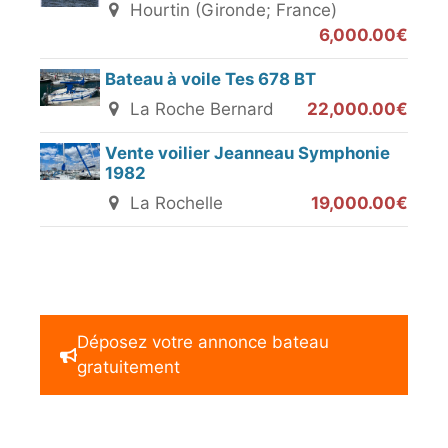
Hourtin (Gironde; France)
6,000.00€
Bateau à voile Tes 678 BT
La Roche Bernard
22,000.00€
Vente voilier Jeanneau Symphonie
1982
La Rochelle
19,000.00€
Déposez votre annonce bateau
gratuitement