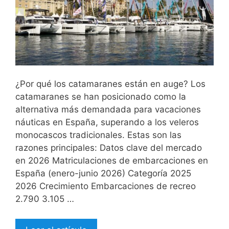
¿Por qué los catamaranes están en auge? Los
catamaranes se han posicionado como la
alternativa más demandada para vacaciones
náuticas en España, superando a los veleros
monocascos tradicionales. Estas son las
razones principales: Datos clave del mercado
en 2026 Matriculaciones de embarcaciones en
España (enero-junio 2026) Categoría 2025
2026 Crecimiento Embarcaciones de recreo
2.790 3.105 …