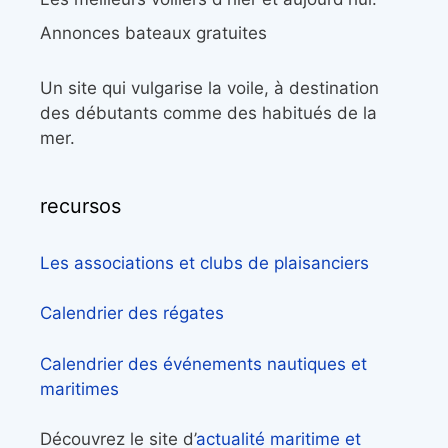
Annonces bateaux gratuites
Un site qui vulgarise la voile, à destination
des débutants comme des habitués de la
mer.
recursos
Les associations et clubs de plaisanciers
Calendrier des régates
Calendrier des événements nautiques et
maritimes
Découvrez le site d’
actualité maritime et