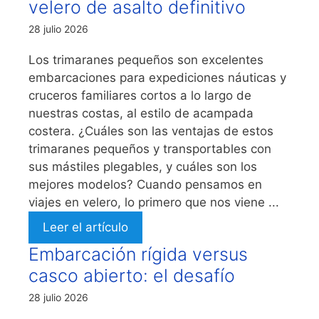
velero de asalto definitivo
28 julio 2026
Los trimaranes pequeños son excelentes
embarcaciones para expediciones náuticas y
cruceros familiares cortos a lo largo de
nuestras costas, al estilo de acampada
costera. ¿Cuáles son las ventajas de estos
trimaranes pequeños y transportables con
sus mástiles plegables, y cuáles son los
mejores modelos? Cuando pensamos en
viajes en velero, lo primero que nos viene ...
Leer el artículo
Embarcación rígida versus
casco abierto: el desafío
28 julio 2026