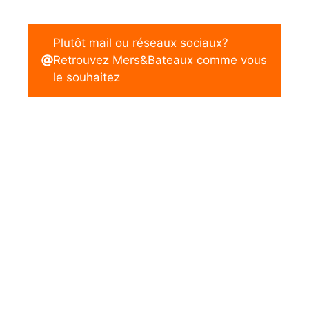
Plutôt mail ou réseaux sociaux?
Retrouvez Mers&Bateaux comme vous
le souhaitez