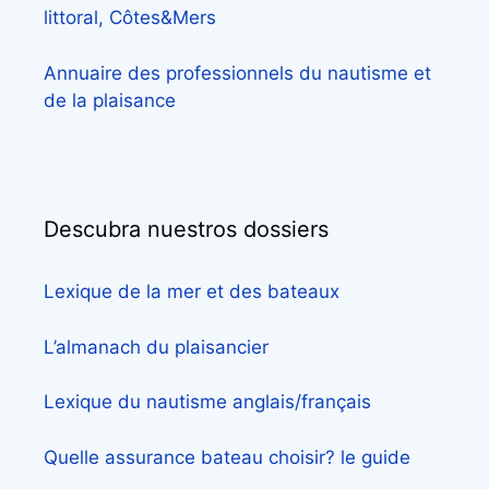
littoral, Côtes&Mers
Annuaire des professionnels du nautisme et
de la plaisance
Descubra nuestros dossiers
Lexique de la mer et des bateaux
L’almanach du plaisancier
Lexique du nautisme anglais/français
Quelle assurance bateau choisir? le guide