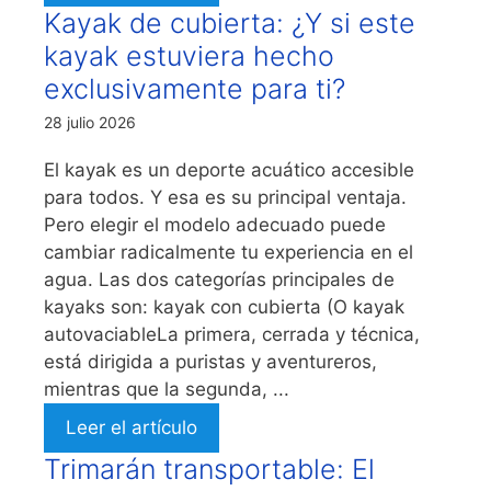
Kayak de cubierta: ¿Y si este
kayak estuviera hecho
exclusivamente para ti?
28 julio 2026
El kayak es un deporte acuático accesible
para todos. Y esa es su principal ventaja.
Pero elegir el modelo adecuado puede
cambiar radicalmente tu experiencia en el
agua. Las dos categorías principales de
kayaks son: kayak con cubierta (O kayak
autovaciableLa primera, cerrada y técnica,
está dirigida a puristas y aventureros,
mientras que la segunda, ...
Leer el artículo
Trimarán transportable: El