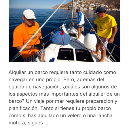
Alquilar un barco requiere tanto cuidado como
navegar en uno propio. Pero, además del
equipo de navegación, ¿cuáles son algunos de
los aspectos más importantes del alquiler de un
barco? Un viaje por mar requiere preparación y
planificación. Tanto si tienes tu propio barco
como si has alquilado un velero o una lancha
motora, sigues …