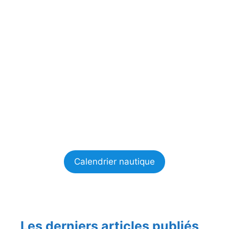
Calendrier nautique
Les derniers articles publiés