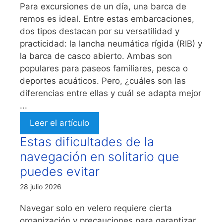
Para excursiones de un día, una barca de
remos es ideal. Entre estas embarcaciones,
dos tipos destacan por su versatilidad y
practicidad: la lancha neumática rígida (RIB) y
la barca de casco abierto. Ambas son
populares para paseos familiares, pesca o
deportes acuáticos. Pero, ¿cuáles son las
diferencias entre ellas y cuál se adapta mejor
...
Leer el artículo
Estas dificultades de la
navegación en solitario que
puedes evitar
28 julio 2026
Navegar solo en velero requiere cierta
organización y precauciones para garantizar