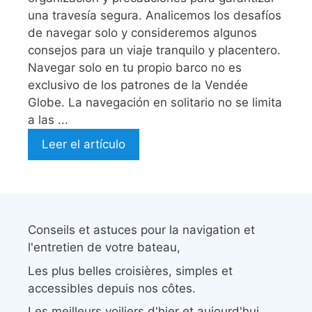
una travesía segura. Analicemos los desafíos
de navegar solo y consideremos algunos
consejos para un viaje tranquilo y placentero.
Navegar solo en tu propio barco no es
exclusivo de los patrones de la Vendée
Globe. La navegación en solitario no se limita
a las ...
Leer el artículo
Conseils et astuces pour la navigation et
l'entretien de votre bateau,
Les plus belles croisières, simples et
accessibles depuis nos côtes.
Les meilleurs voiliers d'hier et aujourd'hui.