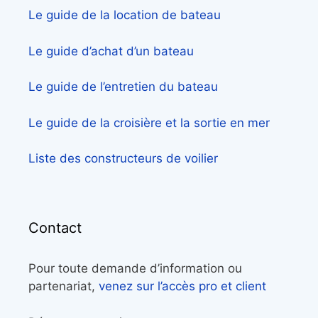
Le guide de la location de bateau
Le guide d’achat d’un bateau
Le guide de l’entretien du bateau
Le guide de la croisière et la sortie en mer
Liste des constructeurs de voilier
Contact
Pour toute demande d’information ou
partenariat,
venez sur l’accès pro et client