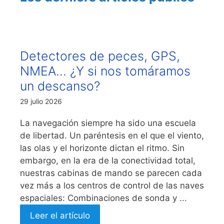
Detectores de peces, GPS,
NMEA… ¿Y si nos tomáramos
un descanso?
29 julio 2026
La navegación siempre ha sido una escuela
de libertad. Un paréntesis en el que el viento,
las olas y el horizonte dictan el ritmo. Sin
embargo, en la era de la conectividad total,
nuestras cabinas de mando se parecen cada
vez más a los centros de control de las naves
espaciales: Combinaciones de sonda y ...
Leer el artículo