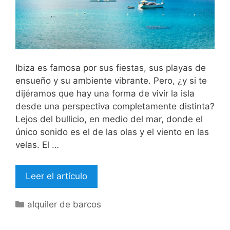
Ibiza es famosa por sus fiestas, sus playas de
ensueño y su ambiente vibrante. Pero, ¿y si te
dijéramos que hay una forma de vivir la isla
desde una perspectiva completamente distinta?
Lejos del bullicio, en medio del mar, donde el
único sonido es el de las olas y el viento en las
velas. El …
Leer el artículo
Categorías
alquiler de barcos