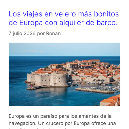
Los viajes en velero más bonitos
de Europa con alquiler de barco.
7 julio 2026
por
Ronan
Europa es un paraíso para los amantes de la
navegación. Un crucero por Europa ofrece una