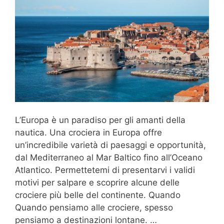
L’Europa è un paradiso per gli amanti della
nautica. Una crociera in Europa offre
un’incredibile varietà di paesaggi e opportunità,
dal Mediterraneo al Mar Baltico fino all’Oceano
Atlantico. Permettetemi di presentarvi i validi
motivi per salpare e scoprire alcune delle
crociere più belle del continente. Quando
Quando pensiamo alle crociere, spesso
pensiamo a destinazioni lontane. …