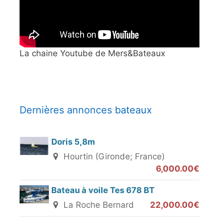
La chaine Youtube de Mers&Bateaux
Dernières annonces bateaux
Doris 5,8m
Hourtin (Gironde; France)
6,000.00€
Bateau à voile Tes 678 BT
La Roche Bernard
22,000.00€