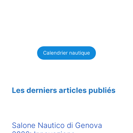
Calendrier nautique
Les derniers articles publiés
Salone Nautico di Genova