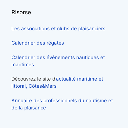
Risorse
Les associations et clubs de plaisanciers
Calendrier des régates
Calendrier des événements nautiques et
maritimes
Découvrez le site d’
actualité maritime et
littoral, Côtes&Mers
Annuaire des professionnels du nautisme et
de la plaisance