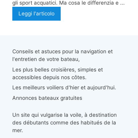
gli sport acquatici. Ma cosa le differenzia e ...
Leggi l'articolo
Conseils et astuces pour la navigation et
l'entretien de votre bateau,
Les plus belles croisières, simples et
accessibles depuis nos côtes.
Les meilleurs voiliers d'hier et aujourd'hui.
Annonces bateaux gratuites
Un site qui vulgarise la voile, à destination
des débutants comme des habitués de la
mer.