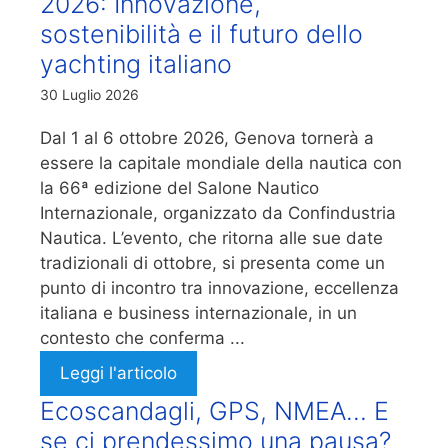
2026: Innovazione,
sostenibilità e il futuro dello
yachting italiano
30 Luglio 2026
Dal 1 al 6 ottobre 2026, Genova tornerà a
essere la capitale mondiale della nautica con
la 66ª edizione del Salone Nautico
Internazionale, organizzato da Confindustria
Nautica. L’evento, che ritorna alle sue date
tradizionali di ottobre, si presenta come un
punto di incontro tra innovazione, eccellenza
italiana e business internazionale, in un
contesto che conferma ...
Leggi l'articolo
Ecoscandagli, GPS, NMEA… E
se ci prendessimo una pausa?