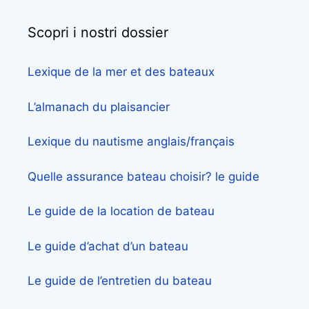
Scopri i nostri dossier
Lexique de la mer et des bateaux
L’almanach du plaisancier
Lexique du nautisme anglais/français
Quelle assurance bateau choisir? le guide
Le guide de la location de bateau
Le guide d’achat d’un bateau
Le guide de l’entretien du bateau