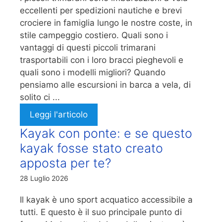
eccellenti per spedizioni nautiche e brevi
crociere in famiglia lungo le nostre coste, in
stile campeggio costiero. Quali sono i
vantaggi di questi piccoli trimarani
trasportabili con i loro bracci pieghevoli e
quali sono i modelli migliori? Quando
pensiamo alle escursioni in barca a vela, di
solito ci ...
Leggi l'articolo
Kayak con ponte: e se questo
kayak fosse stato creato
apposta per te?
28 Luglio 2026
Il kayak è uno sport acquatico accessibile a
tutti. E questo è il suo principale punto di