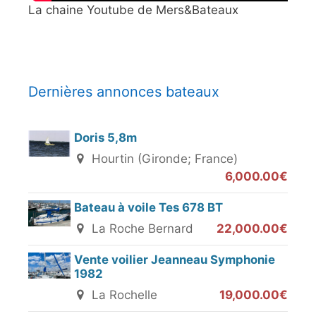
La chaine Youtube de Mers&Bateaux
Dernières annonces bateaux
Doris 5,8m
Hourtin (Gironde; France)
6,000.00€
Bateau à voile Tes 678 BT
La Roche Bernard
22,000.00€
Vente voilier Jeanneau Symphonie
1982
La Rochelle
19,000.00€