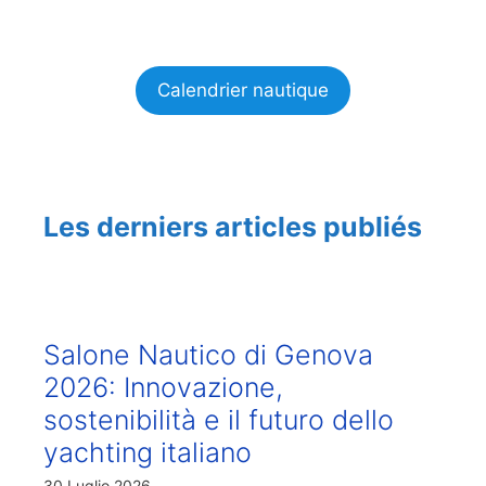
Calendrier nautique
Les derniers articles publiés
Salone Nautico di Genova
2026: Innovazione,
sostenibilità e il futuro dello
yachting italiano
30 Luglio 2026