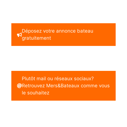
Déposez votre annonce bateau
gratuitement
Plutôt mail ou réseaux sociaux?
Retrouvez Mers&Bateaux comme vous
le souhaitez