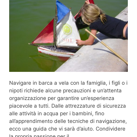
Navigare in barca a vela con la famiglia, i figli o i
nipoti richiede alcune precauzioni e un’attenta
organizzazione per garantire un’esperienza
piacevole a tutti. Dalle attrezzature di sicurezza
alle attività in acqua per i bambini, fino
all’apprendimento delle tecniche di navigazione,
ecco una guida che vi sarà d’aiuto. Condividere
la propria passione per il …