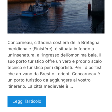
Concarneau, cittadina costiera della Bretagna
meridionale (Finistère), è situata in fondo a
un’insenatura, all’ingresso dell’omonima baia. Il
suo porto turistico offre un vero e proprio scalo
tecnico e turistico per i diportisti. Per i diportisti
che arrivano da Brest o Lorient, Concarneau è
un porto turistico da aggiungere al vostro
itinerario. La città medievale è …
Leggi l’articolo