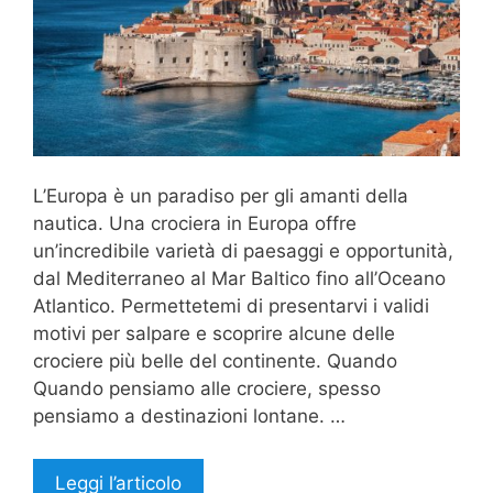
L’Europa è un paradiso per gli amanti della
nautica. Una crociera in Europa offre
un’incredibile varietà di paesaggi e opportunità,
dal Mediterraneo al Mar Baltico fino all’Oceano
Atlantico. Permettetemi di presentarvi i validi
motivi per salpare e scoprire alcune delle
crociere più belle del continente. Quando
Quando pensiamo alle crociere, spesso
pensiamo a destinazioni lontane. …
Leggi l’articolo