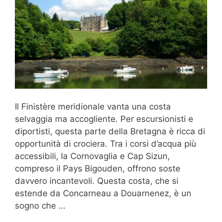
Il Finistère meridionale vanta una costa
selvaggia ma accogliente. Per escursionisti e
diportisti, questa parte della Bretagna è ricca di
opportunità di crociera. Tra i corsi d’acqua più
accessibili, la Cornovaglia e Cap Sizun,
compreso il Pays Bigouden, offrono soste
davvero incantevoli. Questa costa, che si
estende da Concarneau a Douarnenez, è un
sogno che …