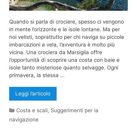
Quando si parla di crociere, spesso ci vengono
in mente l’orizzonte e le isole lontane. Ma per
noi velisti, soprattutto per chi naviga su piccole
imbarcazioni a vela, l’avventura è molto più
vicina. Una crociera da Marsiglia offre
l’opportunità di scoprire una costa con baie e
isole tanto misteriose quanto selvagge. Ogni
primavera, la stessa …
Leggi l’articolo
Categorie
Costa e scali
,
Suggerimenti per la
navigazione