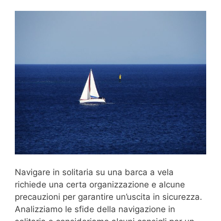
Navigare in solitaria su una barca a vela
richiede una certa organizzazione e alcune
precauzioni per garantire un’uscita in sicurezza.
Analizziamo le sfide della navigazione in