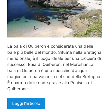
La baia di Quiberon è considerata una delle
baie più belle del mondo. Situata nella Bretagna
meridionale, è il luogo ideale per una crociera di
successo. Baia di Quiberon, nel MorbihanLa
baia di Quiberon è uno specchio d’acqua
magico per una vacanza nel sud della Bretagna.
È riparata dalle onde grazie alla Penisola di
Quiberone …
Leggi l’articolo