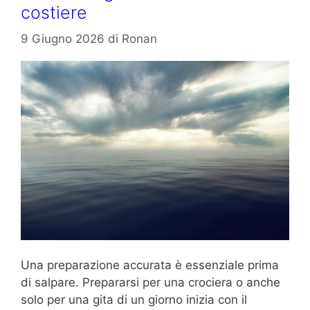
costiere
9 Giugno 2026
di
Ronan
Una preparazione accurata è essenziale prima
di salpare. Prepararsi per una crociera o anche
solo per una gita di un giorno inizia con il