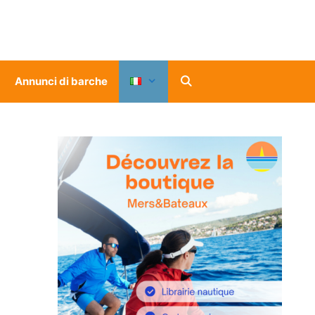
Annunci di barche