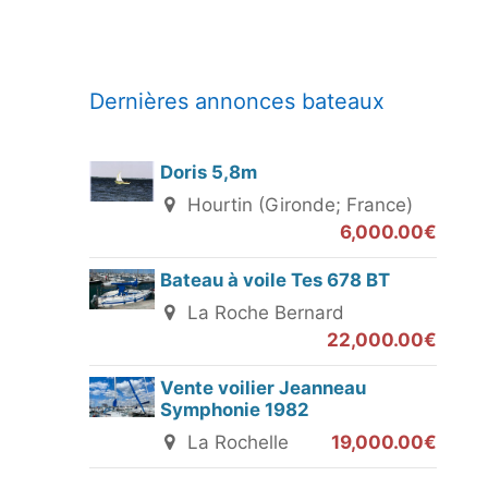
Dernières annonces bateaux
Doris 5,8m
Hourtin (Gironde; France)
6,000.00€
Bateau à voile Tes 678 BT
La Roche Bernard
22,000.00€
Vente voilier Jeanneau
Symphonie 1982
La Rochelle
19,000.00€