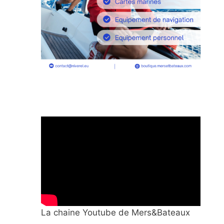
La chaine Youtube de Mers&Bateaux