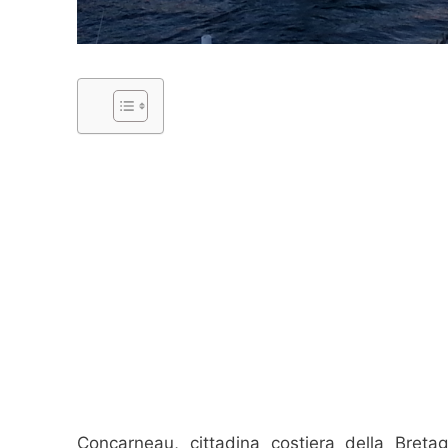
Concarneau, cittadina costiera della Bretag