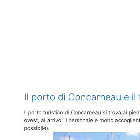
Il porto di Concarneau e il
Il porto turistico di Concarneau si trova ai pie
ovest, all’arrivo. Il personale è molto accoglie
possibile).