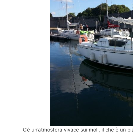
C’è un’atmosfera vivace sui moli, il che è un piac