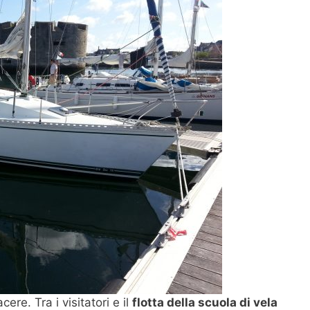
ere. Tra i visitatori e il
flotta della scuola di vela