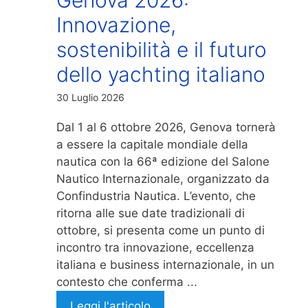
Innovazione,
sostenibilità e il futuro
dello yachting italiano
30 Luglio 2026
Dal 1 al 6 ottobre 2026, Genova tornerà
a essere la capitale mondiale della
nautica con la 66ª edizione del Salone
Nautico Internazionale, organizzato da
Confindustria Nautica. L’evento, che
ritorna alle sue date tradizionali di
ottobre, si presenta come un punto di
incontro tra innovazione, eccellenza
italiana e business internazionale, in un
contesto che conferma ...
Leggi l'articolo