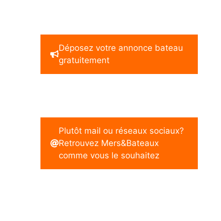
Déposez votre annonce bateau
gratuitement
Plutôt mail ou réseaux sociaux?
Retrouvez Mers&Bateaux
comme vous le souhaitez