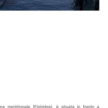
na meridionale (Finistère), è situata in fondo a