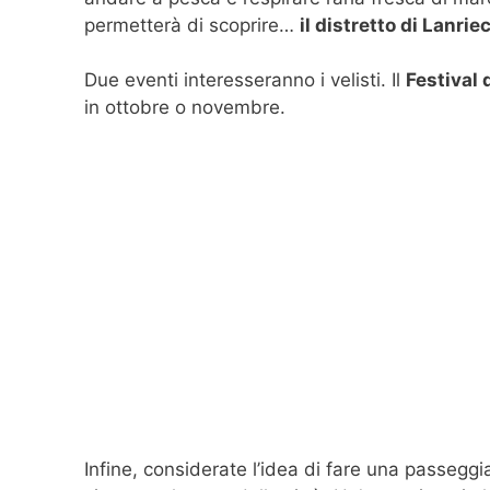
permetterà di scoprire…
il distretto di Lanrie
Due eventi interesseranno i velisti. Il
Festival 
in ottobre o novembre.
Infine, considerate l’idea di fare una passeggi