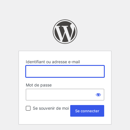
Identifiant ou adresse e-mail
Mot de passe
Se souvenir de moi