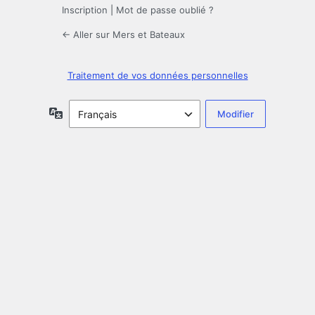
Inscription
|
Mot de passe oublié ?
← Aller sur Mers et Bateaux
Traitement de vos données personnelles
Langue