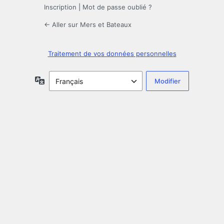
Inscription
|
Mot de passe oublié ?
← Aller sur Mers et Bateaux
Traitement de vos données personnelles
Langue