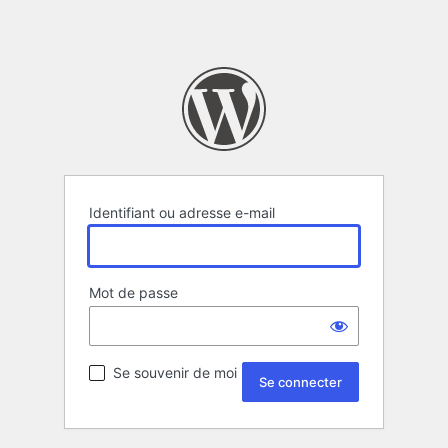
Identifiant ou adresse e-mail
Mot de passe
Se souvenir de moi