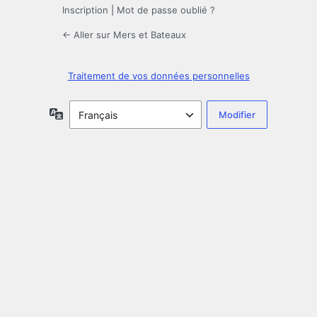
Inscription
|
Mot de passe oublié ?
← Aller sur Mers et Bateaux
Traitement de vos données personnelles
Langue