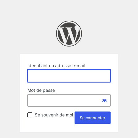
Identifiant ou adresse e-mail
Mot de passe
Se souvenir de moi