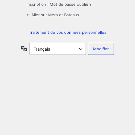
Inscription
|
Mot de passe oublié ?
← Aller sur Mers et Bateaux
Traitement de vos données personnelles
Langue