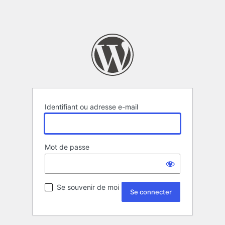
Identifiant ou adresse e-mail
Mot de passe
Se souvenir de moi