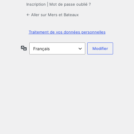
Inscription
|
Mot de passe oublié ?
← Aller sur Mers et Bateaux
Traitement de vos données personnelles
Langue