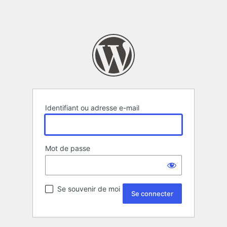
Identifiant ou adresse e-mail
Mot de passe
Se souvenir de moi