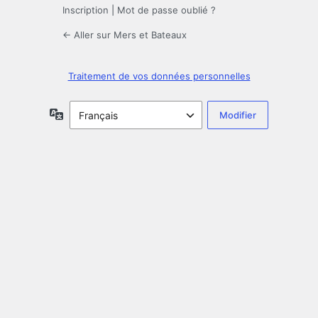
Inscription
|
Mot de passe oublié ?
← Aller sur Mers et Bateaux
Traitement de vos données personnelles
Langue