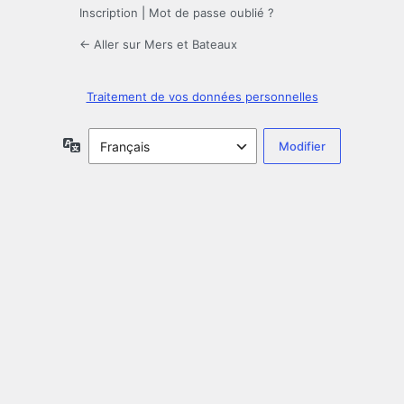
Inscription
|
Mot de passe oublié ?
← Aller sur Mers et Bateaux
Traitement de vos données personnelles
Langue