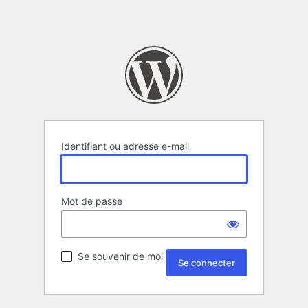
Identifiant ou adresse e-mail
Mot de passe
Se souvenir de moi