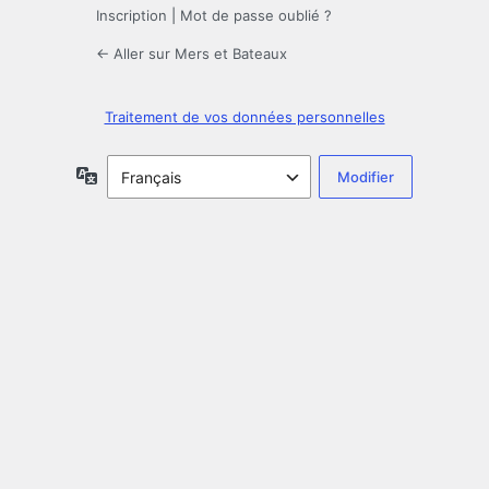
Inscription
|
Mot de passe oublié ?
← Aller sur Mers et Bateaux
Traitement de vos données personnelles
Langue