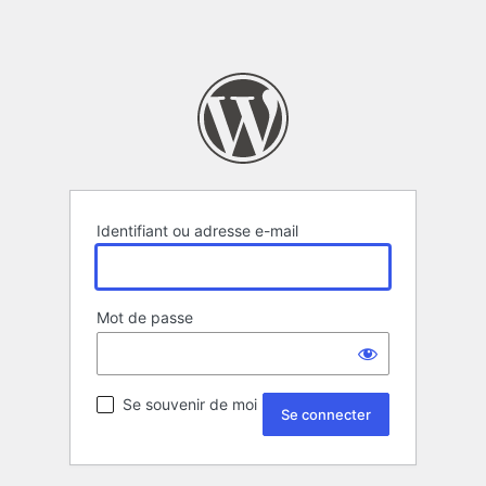
Identifiant ou adresse e-mail
Mot de passe
Se souvenir de moi