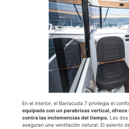
En el interior, el Barracuda 7 privilegia el conf
equipada con un parabrisas vertical, ofrece 
contra las inclemencias del tiempo.
Las dos 
aseguran una ventilación natural. El asiento de