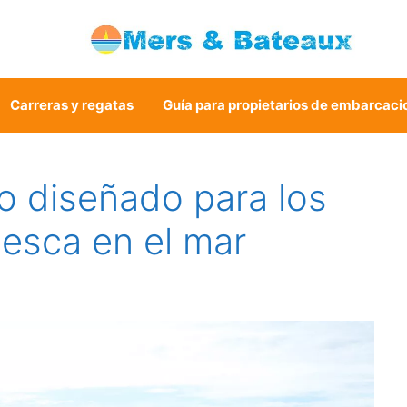
Carreras y regatas
Guía para propietarios de embarcaci
co diseñado para los
esca en el mar