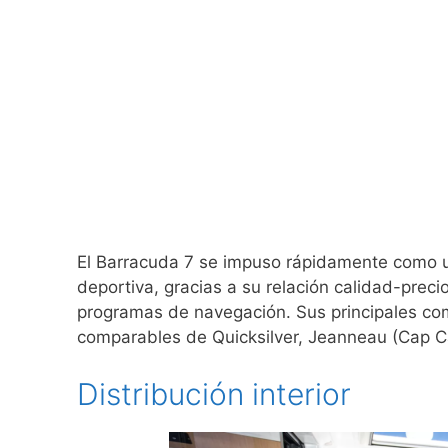
El Barracuda 7 se impuso rápidamente como u
deportiva, gracias a su relación calidad-preci
programas de navegación. Sus principales co
comparables de Quicksilver, Jeanneau (Cap C
Distribución interior