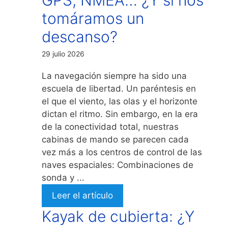
tomáramos un
descanso?
29 julio 2026
La navegación siempre ha sido una
escuela de libertad. Un paréntesis en
el que el viento, las olas y el horizonte
dictan el ritmo. Sin embargo, en la era
de la conectividad total, nuestras
cabinas de mando se parecen cada
vez más a los centros de control de las
naves espaciales: Combinaciones de
sonda y ...
Leer el artículo
Kayak de cubierta: ¿Y