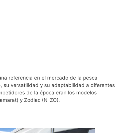
na referencia en el mercado de la pesca
o, su versatilidad y su adaptabilidad a diferentes
mpetidores de la época eran los modelos
amarat) y Zodiac (N-ZO).