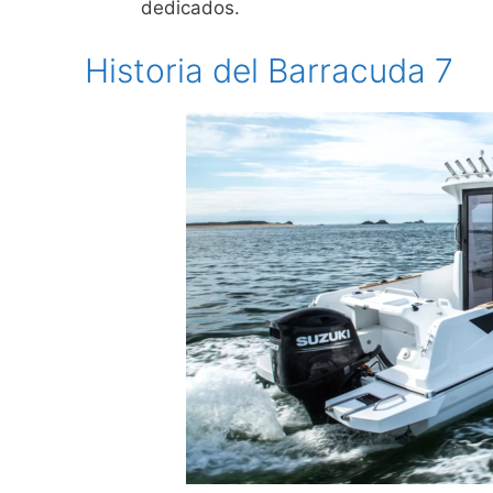
dedicados.
Historia del Barracuda 7