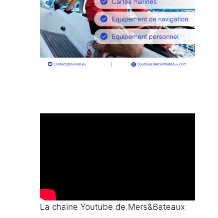
La chaine Youtube de Mers&Bateaux