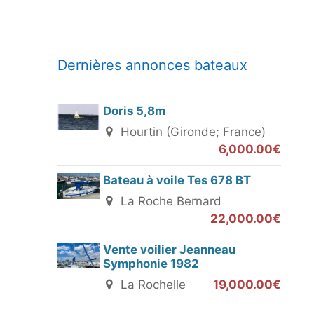
Dernières annonces bateaux
Doris 5,8m
Hourtin (Gironde; France)
6,000.00€
Bateau à voile Tes 678 BT
La Roche Bernard
22,000.00€
Vente voilier Jeanneau
Symphonie 1982
La Rochelle
19,000.00€