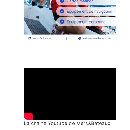
La chaine Youtube de Mers&Bateaux