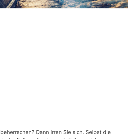
beherrschen? Dann irren Sie sich. Selbst die