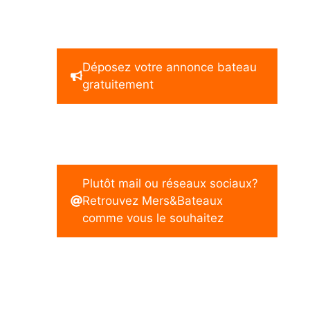
Déposez votre annonce bateau
gratuitement
Plutôt mail ou réseaux sociaux?
Retrouvez Mers&Bateaux
comme vous le souhaitez