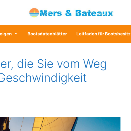
eigen
Bootsdatenblätter
Leitfaden für Bootsbesitz
ler, die Sie vom Weg
 Geschwindigkeit