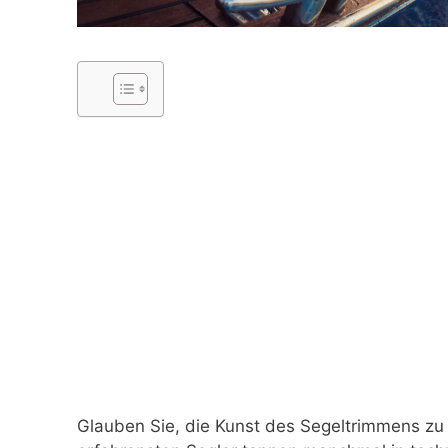
Glauben Sie, die Kunst des Segeltrimmens zu 