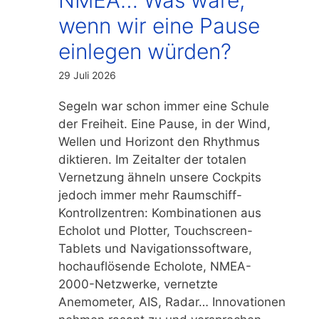
wenn wir eine Pause
einlegen würden?
29 Juli 2026
Segeln war schon immer eine Schule
der Freiheit. Eine Pause, in der Wind,
Wellen und Horizont den Rhythmus
diktieren. Im Zeitalter der totalen
Vernetzung ähneln unsere Cockpits
jedoch immer mehr Raumschiff-
Kontrollzentren: Kombinationen aus
Echolot und Plotter, Touchscreen-
Tablets und Navigationssoftware,
hochauflösende Echolote, NMEA-
2000-Netzwerke, vernetzte
Anemometer, AIS, Radar… Innovationen