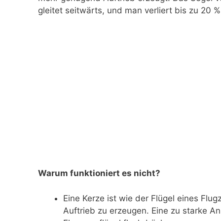
gleitet seitwärts, und man verliert bis zu 20 
Warum funktioniert es nicht?
Eine Kerze ist wie der Flügel eines Flu
Auftrieb zu erzeugen. Eine zu starke A