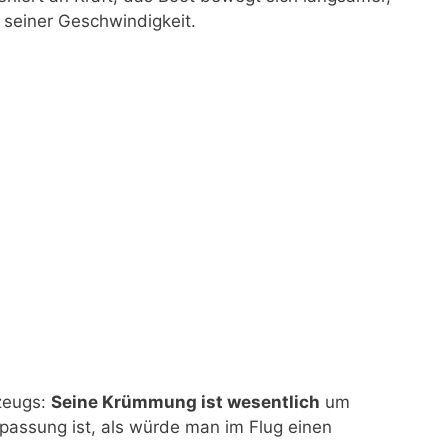
% seiner Geschwindigkeit.
gzeugs:
Seine Krümmung ist wesentlich
um
npassung ist, als würde man im Flug einen