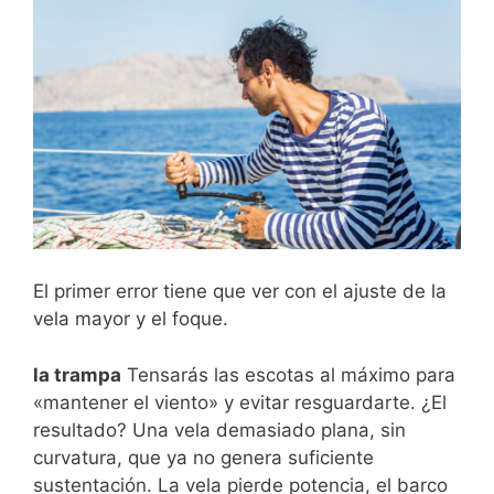
El primer error tiene que ver con el ajuste de la
vela mayor y el foque.
la trampa
Tensarás las escotas al máximo para
«mantener el viento» y evitar resguardarte. ¿El
resultado? Una vela demasiado plana, sin
curvatura, que ya no genera suficiente
sustentación. La vela pierde potencia, el barco