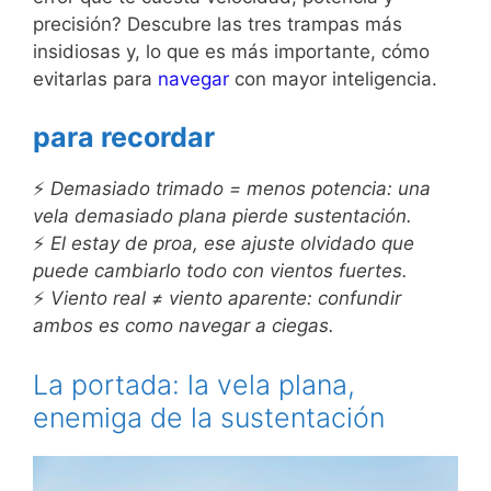
precisión? Descubre las tres trampas más
insidiosas y, lo que es más importante, cómo
evitarlas para
navegar
con mayor inteligencia.
para recordar
⚡
Demasiado trimado = menos potencia: una
vela demasiado plana pierde sustentación.
⚡
El estay de proa, ese ajuste olvidado que
puede cambiarlo todo con vientos fuertes.
⚡
Viento real ≠ viento aparente: confundir
ambos es como navegar a ciegas.
La portada: la vela plana,
enemiga de la sustentación