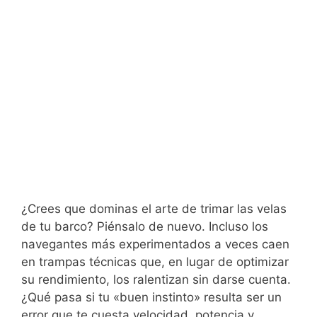
¿Crees que dominas el arte de trimar las velas
de tu barco? Piénsalo de nuevo. Incluso los
navegantes más experimentados a veces caen
en trampas técnicas que, en lugar de optimizar
su rendimiento, los ralentizan sin darse cuenta.
¿Qué pasa si tu «buen instinto» resulta ser un
error que te cuesta velocidad, potencia y