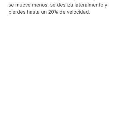
se mueve menos, se desliza lateralmente y
pierdes hasta un 20% de velocidad.