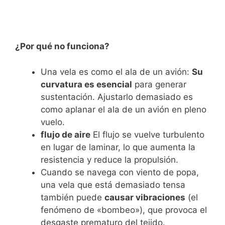
¿Por qué no funciona?
Una vela es como el ala de un avión:
Su
curvatura es esencial
para generar
sustentación. Ajustarlo demasiado es
como aplanar el ala de un avión en pleno
vuelo.
flujo de aire
El flujo se vuelve turbulento
en lugar de laminar, lo que aumenta la
resistencia y reduce la propulsión.
Cuando se navega con viento de popa,
una vela que está demasiado tensa
también puede
causar vibraciones
(el
fenómeno de «bombeo»), que provoca el
desgaste prematuro del tejido.