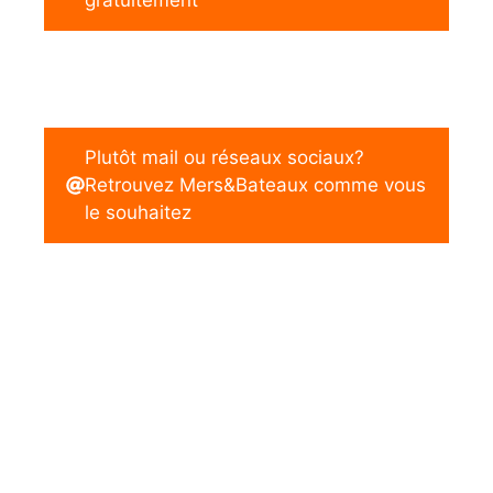
Plutôt mail ou réseaux sociaux?
Retrouvez Mers&Bateaux comme vous
le souhaitez