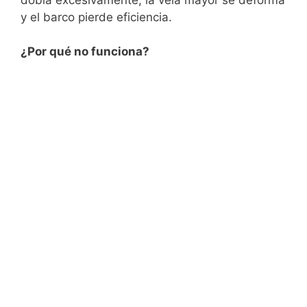
y el barco pierde eficiencia.
¿Por qué no funciona?