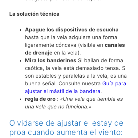
La solución técnica
Apague los dispositivos de escucha
hasta que la vela adquiere una forma
ligeramente cóncava (visible en
canales
de drenaje
en la vela).
Mira los banderines
Si bailan de forma
caótica, la vela está demasiado tensa. Si
son estables y paralelas a la vela, es una
buena señal. Consulte nuestra
Guía para
ajustar el mástil de la bandera
.
regla de oro
:
«Una vela que tiembla es
una vela que no funciona.»
Olvidarse de ajustar el estay de
proa cuando aumenta el viento: