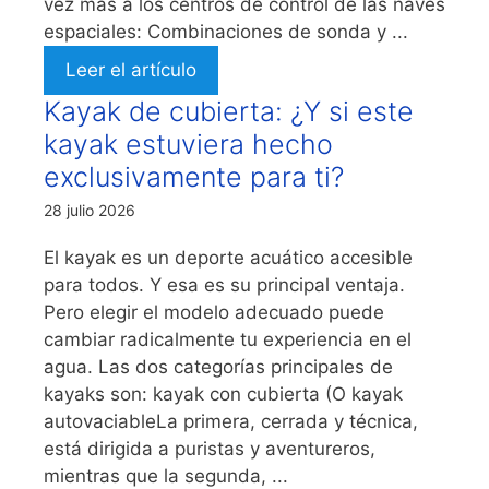
vez más a los centros de control de las naves
espaciales: Combinaciones de sonda y ...
Leer el artículo
Kayak de cubierta: ¿Y si este
kayak estuviera hecho
exclusivamente para ti?
28 julio 2026
El kayak es un deporte acuático accesible
para todos. Y esa es su principal ventaja.
Pero elegir el modelo adecuado puede
cambiar radicalmente tu experiencia en el
agua. Las dos categorías principales de
kayaks son: kayak con cubierta (O kayak
autovaciableLa primera, cerrada y técnica,
está dirigida a puristas y aventureros,
mientras que la segunda, ...