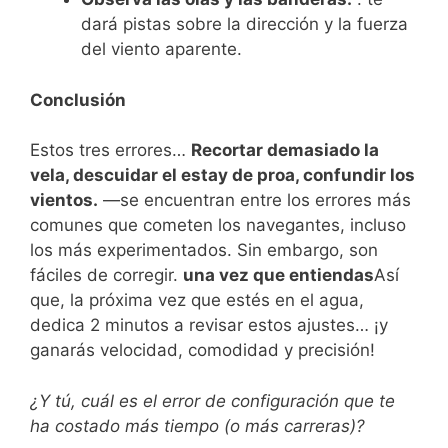
dará pistas sobre la dirección y la fuerza
del viento aparente.
Conclusión
Estos tres errores…
Recortar demasiado la
vela, descuidar el estay de proa, confundir los
vientos.
—se encuentran entre los errores más
comunes que cometen los navegantes, incluso
los más experimentados. Sin embargo, son
fáciles de corregir.
una vez que entiendas
Así
que, la próxima vez que estés en el agua,
dedica 2 minutos a revisar estos ajustes… ¡y
ganarás velocidad, comodidad y precisión!
¿Y tú, cuál es el error de configuración que te
ha costado más tiempo (o más carreras)?