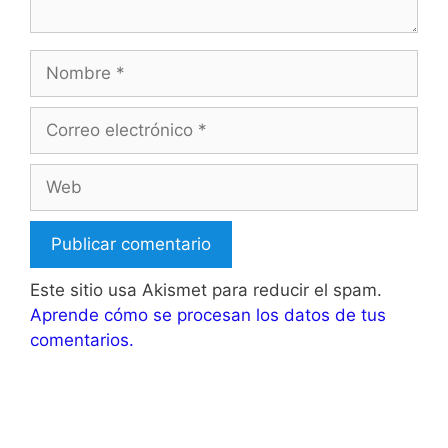
Nombre
Correo
electrónico
Web
Este sitio usa Akismet para reducir el spam.
Aprende cómo se procesan los datos de tus
comentarios.