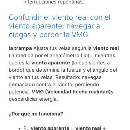
interrupciones repentinas.
Confundir el viento real con el
viento aparente: navegar a
ciegas y perder la VMG.
la trampa
Ajusta tus velas según la
viento real
(la medida por el anemómetro fijo)… mientras
que es la
viento aparente
(lo que sientes a
bordo) que determina la fuerza y ​​el ángulo del
viento en tus velas. Resultado: navegas
demasiado contra el viento, perdiendo
potencia.
VMG (Velocidad hecha realidad)
y
desperdiciar energía.
¿Por qué no funciona?
EL
viento aparente
=
viento real
+