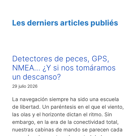
Les derniers articles publiés
Detectores de peces, GPS,
NMEA… ¿Y si nos tomáramos
un descanso?
29 julio 2026
La navegación siempre ha sido una escuela
de libertad. Un paréntesis en el que el viento,
las olas y el horizonte dictan el ritmo. Sin
embargo, en la era de la conectividad total,
nuestras cabinas de mando se parecen cada