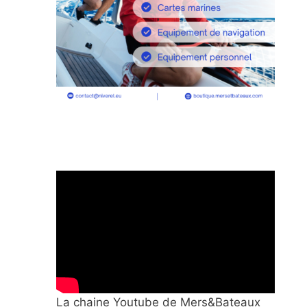
La chaine Youtube de Mers&Bateaux