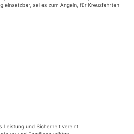
tig einsetzbar, sei es zum Angeln, für Kreuzfahrten
s Leistung und Sicherheit vereint.