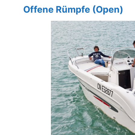
Offene Rümpfe (Open)