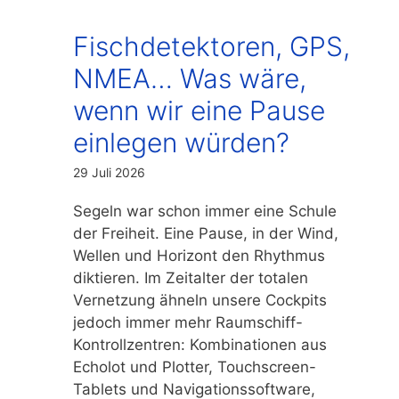
Fischdetektoren, GPS,
NMEA… Was wäre,
wenn wir eine Pause
einlegen würden?
29 Juli 2026
Segeln war schon immer eine Schule
der Freiheit. Eine Pause, in der Wind,
Wellen und Horizont den Rhythmus
diktieren. Im Zeitalter der totalen
Vernetzung ähneln unsere Cockpits
jedoch immer mehr Raumschiff-
Kontrollzentren: Kombinationen aus
Echolot und Plotter, Touchscreen-
Tablets und Navigationssoftware,