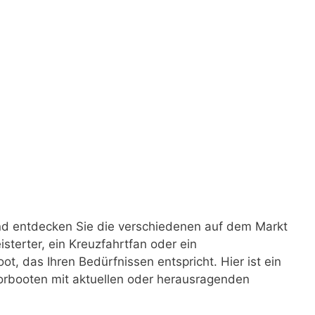
und entdecken Sie die verschiedenen auf dem Markt
isterter, ein Kreuzfahrtfan oder ein
ot, das Ihren Bedürfnissen entspricht. Hier ist ein
torbooten mit aktuellen oder herausragenden