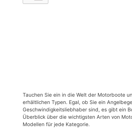
Tauchen Sie ein in die Welt der Motorboote 
erhältlichen Typen. Egal, ob Sie ein Angelbege
Geschwindigkeitsliebhaber sind, es gibt ein Bo
Überblick über die wichtigsten Arten von Mo
Modellen für jede Kategorie.