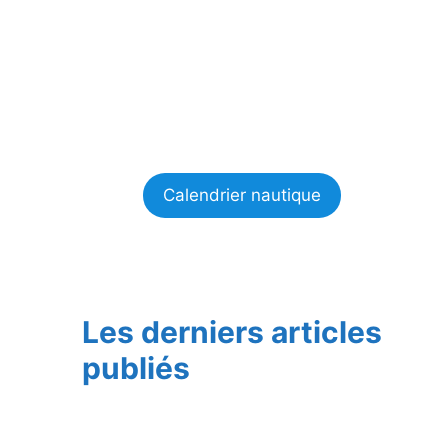
Calendrier nautique
Les derniers articles
publiés