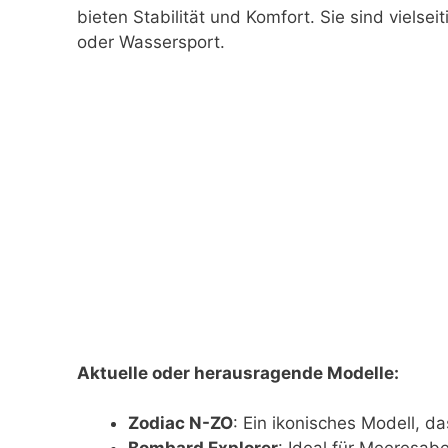
bieten Stabilität und Komfort. Sie sind vielsei
oder Wassersport.
Aktuelle oder herausragende Modelle:
Zodiac N-ZO
: Ein ikonisches Modell, da