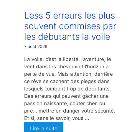
Less 5 erreurs les plus
souvent commises par
les débutants la voile
7 août 2026
La voile, c’est la liberté, l’aventure, le
vent dans les cheveux et l’horizon à
perte de vue. Mais attention, derrière
ce rêve se cachent des pièges dans
lesquels tombent trop de débutants.
Des erreurs qui peuvent gâcher une
passion naissante, coûter cher, ou
pire… mettre en danger votre sécurité.
Et si, sans le savoir, vous ...
Lire la suite