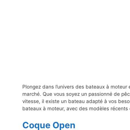
Plongez dans l’univers des bateaux à moteur e
marché. Que vous soyez un passionné de pêch
vitesse, il existe un bateau adapté à vos beso
bateaux à moteur, avec des modèles récents 
Coque Open