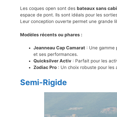
Les coques open sont des
bateaux sans cabi
espace de pont. Ils sont idéals pour les sorties
Leur conception ouverte permet une grande lib
Modèles récents ou phares :
Jeanneau Cap Camarat
: Une gamme po
et ses performances.
Quicksilver Activ
: Parfait pour les acti
Zodiac Pro
: Un choix robuste pour les 
Semi-Rigide