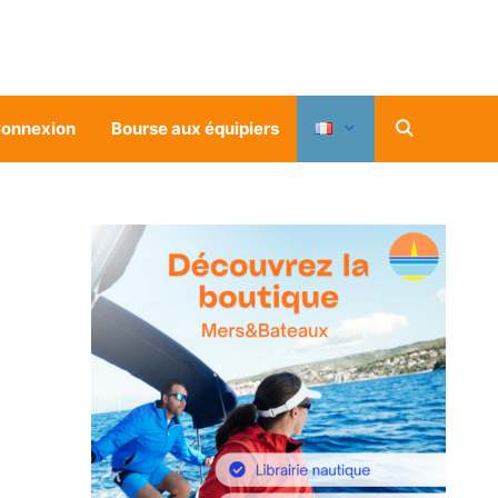
onnexion
Bourse aux équipiers