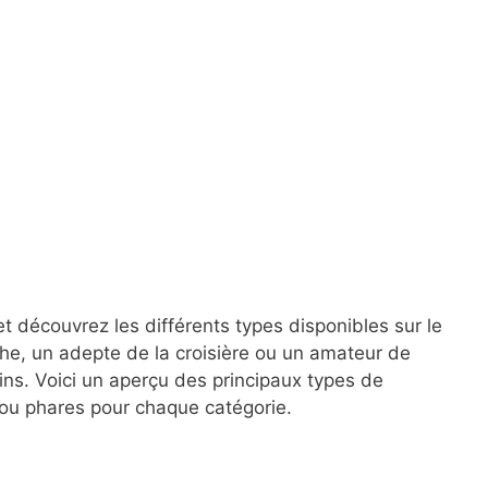
t découvrez les différents types disponibles sur le
e, un adepte de la croisière ou un amateur de
ins. Voici un aperçu des principaux types de
ou phares pour chaque catégorie.