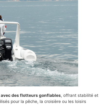
 avec des flotteurs gonflables
, offrant stabilité et
lisés pour la pêche, la croisière ou les loisirs