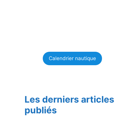
Calendrier nautique
Les derniers articles
publiés