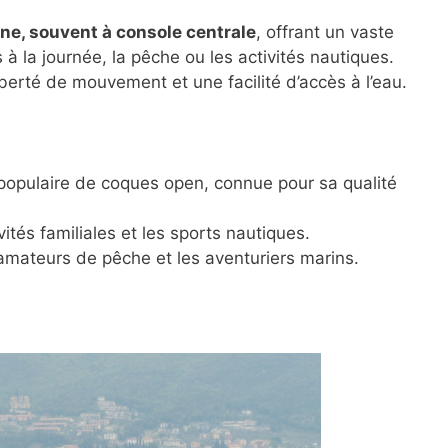
ne, souvent à console centrale
, offrant un vaste
 à la journée, la pêche ou les activités nautiques.
erté de mouvement et une facilité d’accès à l’eau.
pulaire de coques open, connue pour sa qualité
vités familiales et les sports nautiques.
amateurs de pêche et les aventuriers marins.