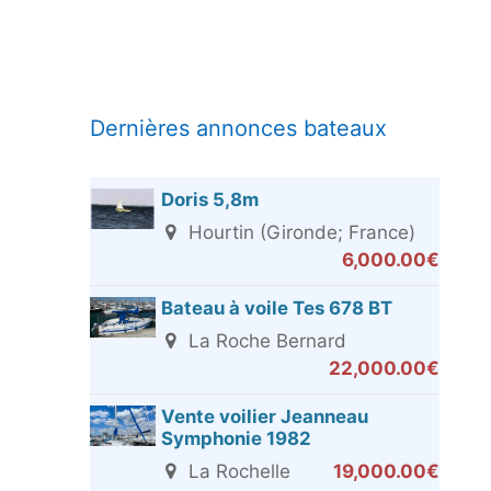
Dernières annonces bateaux
Doris 5,8m
Hourtin (Gironde; France)
6,000.00€
Bateau à voile Tes 678 BT
La Roche Bernard
22,000.00€
Vente voilier Jeanneau
Symphonie 1982
La Rochelle
19,000.00€