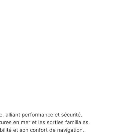
 alliant performance et sécurité.
tures en mer et les sorties familiales.
ilité et son confort de navigation.