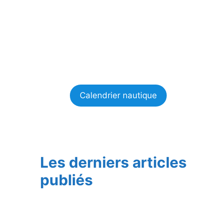
Calendrier nautique
Les derniers articles
publiés