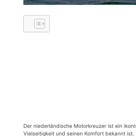
Der niederländische Motorkreuzer ist ein ikoni
Vielseitigkeit und seinen Komfort bekannt ist. 