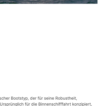
scher Bootstyp, der für seine Robustheit,
Ursprünglich für die Binnenschifffahrt konzipiert,