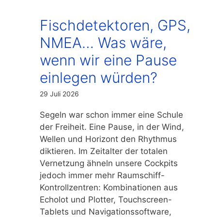
Fischdetektoren, GPS,
NMEA… Was wäre,
wenn wir eine Pause
einlegen würden?
29 Juli 2026
Segeln war schon immer eine Schule
der Freiheit. Eine Pause, in der Wind,
Wellen und Horizont den Rhythmus
diktieren. Im Zeitalter der totalen
Vernetzung ähneln unsere Cockpits
jedoch immer mehr Raumschiff-
Kontrollzentren: Kombinationen aus
Echolot und Plotter, Touchscreen-
Tablets und Navigationssoftware,