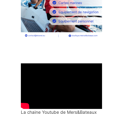
La chaine Youtube de Mers&Bateaux