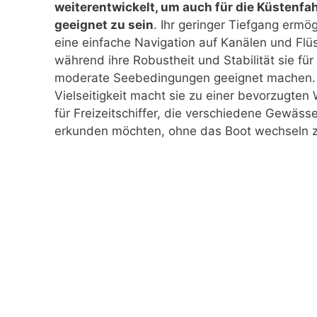
weiterentwickelt, um auch für die Küstenfah
geeignet zu sein
. Ihr geringer Tiefgang ermög
eine einfache Navigation auf Kanälen und Flü
während ihre Robustheit und Stabilität sie für
moderate Seebedingungen geeignet machen.
Vielseitigkeit macht sie zu einer bevorzugten
für Freizeitschiffer, die verschiedene Gewässe
erkunden möchten, ohne das Boot wechseln 