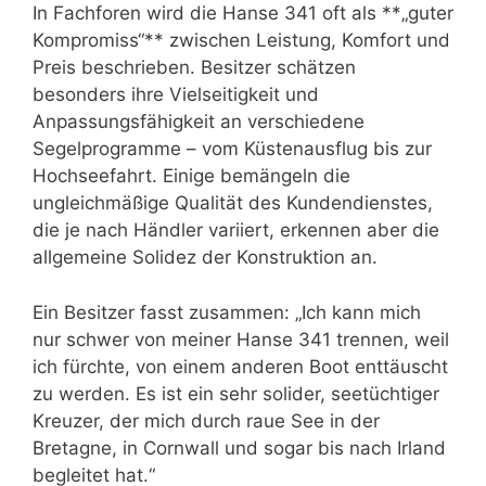
In Fachforen wird die Hanse 341 oft als **„guter
Kompromiss“** zwischen Leistung, Komfort und
Preis beschrieben. Besitzer schätzen
besonders ihre Vielseitigkeit und
Anpassungsfähigkeit an verschiedene
Segelprogramme – vom Küstenausflug bis zur
Hochseefahrt. Einige bemängeln die
ungleichmäßige Qualität des Kundendienstes,
die je nach Händler variiert, erkennen aber die
allgemeine Solidez der Konstruktion an.
Ein Besitzer fasst zusammen: „Ich kann mich
nur schwer von meiner Hanse 341 trennen, weil
ich fürchte, von einem anderen Boot enttäuscht
zu werden. Es ist ein sehr solider, seetüchtiger
Kreuzer, der mich durch raue See in der
Bretagne, in Cornwall und sogar bis nach Irland
begleitet hat.“