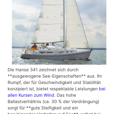
Die Hanse 341 zeichnet sich durch
**ausgewogene See-Eigenschaften** aus. Ihr
Rumpf, der für Geschwindigkeit und Stabilität
konzipiert ist, bietet respektable Leistungen
bei
allen Kursen zum Wind
. Das hohe
Ballastverhältnis (ca. 30 % der Verdrängung)
sorgt für **gute Steifigkeit und ein