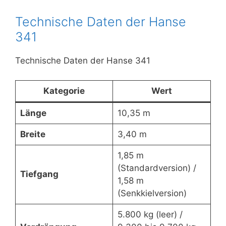
Technische Daten der Hanse
341
Technische Daten der Hanse 341
Kategorie
Wert
Länge
10,35 m
Breite
3,40 m
1,85 m
(Standardversion) /
Tiefgang
1,58 m
(Senkkielversion)
5.800 kg (leer) /