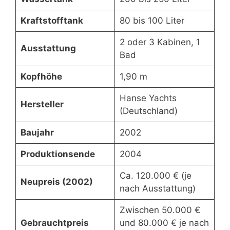
Kraftstofftank
80 bis 100 Liter
2 oder 3 Kabinen, 1
Ausstattung
Bad
Kopfhöhe
1,90 m
Hanse Yachts
Hersteller
(Deutschland)
Baujahr
2002
Produktionsende
2004
Ca. 120.000 € (je
Neupreis (2002)
nach Ausstattung)
Zwischen 50.000 €
Gebrauchtpreis
und 80.000 € je nach