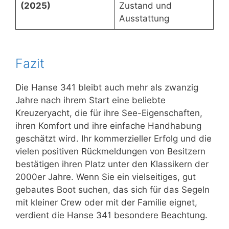
(2025)
Zustand und
Ausstattung
Fazit
Die Hanse 341 bleibt auch mehr als zwanzig
Jahre nach ihrem Start eine beliebte
Kreuzeryacht, die für ihre See-Eigenschaften,
ihren Komfort und ihre einfache Handhabung
geschätzt wird. Ihr kommerzieller Erfolg und die
vielen positiven Rückmeldungen von Besitzern
bestätigen ihren Platz unter den Klassikern der
2000er Jahre. Wenn Sie ein vielseitiges, gut
gebautes Boot suchen, das sich für das Segeln
mit kleiner Crew oder mit der Familie eignet,
verdient die Hanse 341 besondere Beachtung.