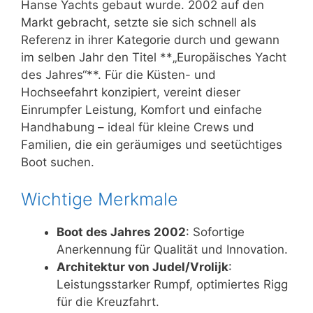
Hanse Yachts gebaut wurde. 2002 auf den
Markt gebracht, setzte sie sich schnell als
Referenz in ihrer Kategorie durch und gewann
im selben Jahr den Titel **„Europäisches Yacht
des Jahres“**. Für die Küsten- und
Hochseefahrt konzipiert, vereint dieser
Einrumpfer Leistung, Komfort und einfache
Handhabung – ideal für kleine Crews und
Familien, die ein geräumiges und seetüchtiges
Boot suchen.
Wichtige Merkmale
Boot des Jahres 2002
: Sofortige
Anerkennung für Qualität und Innovation.
Architektur von Judel/Vrolijk
:
Leistungsstarker Rumpf, optimiertes Rigg
für die Kreuzfahrt.