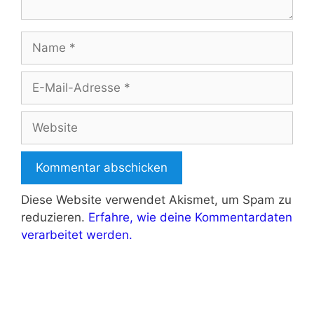
Name
E-
Mail-
Adresse
Website
Diese Website verwendet Akismet, um Spam zu
reduzieren.
Erfahre, wie deine Kommentardaten
verarbeitet werden.