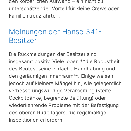
den körperlichen Aufwand – ein nicht zu
unterschätzender Vorteil für kleine Crews oder
Familienkreuzfahrten.
Meinungen der Hanse 341-
Besitzer
Die Rückmeldungen der Besitzer sind
insgesamt positiv. Viele loben **die Robustheit
des Bootes, seine einfache Handhabung und
den geräumigen Innenraum**. Einige weisen
jedoch auf kleinere Mängel hin, wie gelegentlich
verbesserungswürdige Verarbeitung (steife
Cockpitbänke, begrenzte Belüftung) oder
wiederkehrende Probleme mit der Befestigung
des oberen Ruderlagers, die regelmäßige
Inspektionen erfordern.