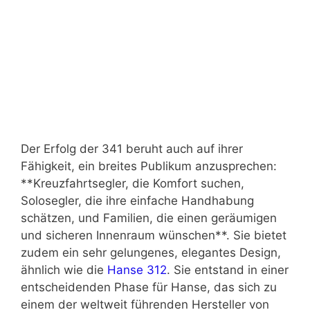
Der Erfolg der 341 beruht auch auf ihrer
Fähigkeit, ein breites Publikum anzusprechen:
**Kreuzfahrtsegler, die Komfort suchen,
Solosegler, die ihre einfache Handhabung
schätzen, und Familien, die einen geräumigen
und sicheren Innenraum wünschen**. Sie bietet
zudem ein sehr gelungenes, elegantes Design,
ähnlich wie die
Hanse 312
. Sie entstand in einer
entscheidenden Phase für Hanse, das sich zu
einem der weltweit führenden Hersteller von