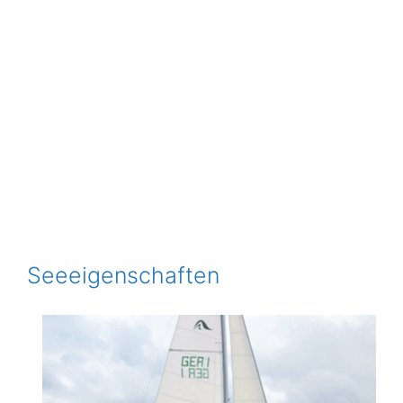
Seeeigenschaften