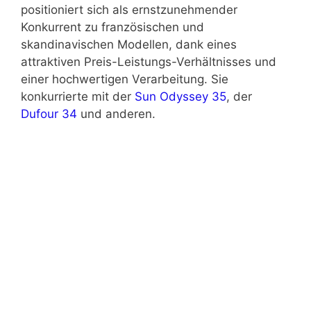
positioniert sich als ernstzunehmender
Konkurrent zu französischen und
skandinavischen Modellen, dank eines
attraktiven Preis-Leistungs-Verhältnisses und
einer hochwertigen Verarbeitung. Sie
konkurrierte mit der
Sun Odyssey 35
, der
Dufour 34
und anderen.