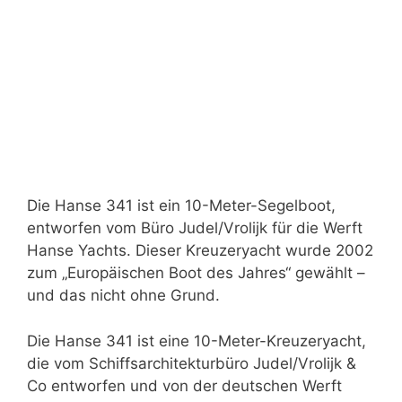
Die Hanse 341 ist ein 10-Meter-Segelboot,
entworfen vom Büro Judel/Vrolijk für die Werft
Hanse Yachts. Dieser Kreuzeryacht wurde 2002
zum „Europäischen Boot des Jahres“ gewählt –
und das nicht ohne Grund.
Die Hanse 341 ist eine 10-Meter-Kreuzeryacht,
die vom Schiffsarchitekturbüro Judel/Vrolijk &
Co entworfen und von der deutschen Werft