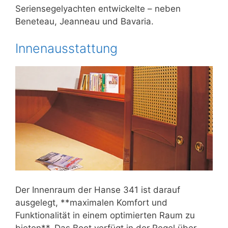
Seriensegelyachten entwickelte – neben
Beneteau, Jeanneau und Bavaria.
Innenausstattung
Der Innenraum der Hanse 341 ist darauf
ausgelegt, **maximalen Komfort und
Funktionalität in einem optimierten Raum zu
bieten**. Das Boot verfügt in der Regel über