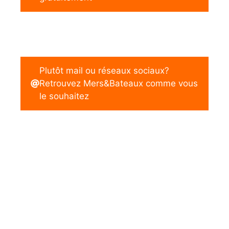
Plutôt mail ou réseaux sociaux?
Retrouvez Mers&Bateaux comme vous
le souhaitez