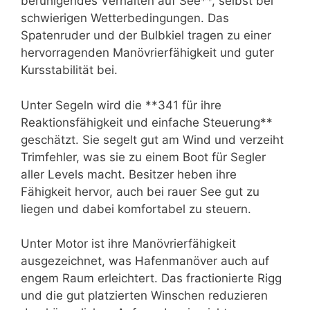
beruhigendes Verhalten auf See**, selbst bei
schwierigen Wetterbedingungen. Das
Spatenruder und der Bulbkiel tragen zu einer
hervorragenden Manövrierfähigkeit und guter
Kursstabilität bei.
Unter Segeln wird die **341 für ihre
Reaktionsfähigkeit und einfache Steuerung**
geschätzt. Sie segelt gut am Wind und verzeiht
Trimfehler, was sie zu einem Boot für Segler
aller Levels macht. Besitzer heben ihre
Fähigkeit hervor, auch bei rauer See gut zu
liegen und dabei komfortabel zu steuern.
Unter Motor ist ihre Manövrierfähigkeit
ausgezeichnet, was Hafenmanöver auch auf
engem Raum erleichtert. Das fractionierte Rigg
und die gut platzierten Winschen reduzieren