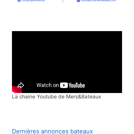
La chaine Youtube de Mers&Bateaux
Dernières annonces bateaux