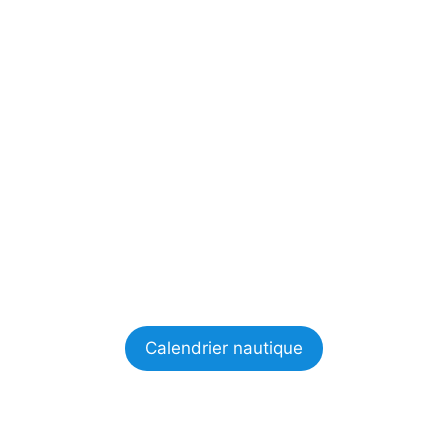
Calendrier nautique