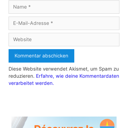
Name
E-
Mail-
Adresse
Website
Diese Website verwendet Akismet, um Spam zu
reduzieren.
Erfahre, wie deine Kommentardaten
verarbeitet werden.