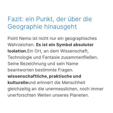
Fazit: ein Punkt, der über die
Geographie hinausgeht
Point Nemo ist nicht nur ein geographisches
Wahrzeichen.
Es ist ein Symbol absoluter
Isolation.
Ein Ort, an dem Wissenschaft,
Technologie und Fantasie zusammenfließen.
Seine Bezeichnung und sein Name
beantworten bestimmte Fragen.
wissenschaftliche, praktische und
kulturelle
und erinnert die Menschheit
gleichzeitig an die unermesslichen, noch immer
unerforschten Weiten unseres Planeten.