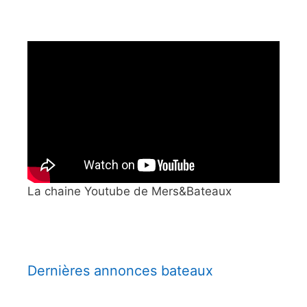
La chaine Youtube de Mers&Bateaux
Dernières annonces bateaux