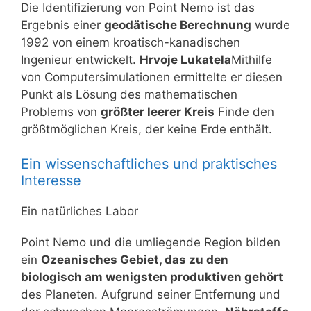
Die Identifizierung von Point Nemo ist das
Ergebnis einer
geodätische Berechnung
wurde
1992 von einem kroatisch-kanadischen
Ingenieur entwickelt.
Hrvoje Lukatela
Mithilfe
von Computersimulationen ermittelte er diesen
Punkt als Lösung des mathematischen
Problems von
größter leerer Kreis
Finde den
größtmöglichen Kreis, der keine Erde enthält.
Ein wissenschaftliches und praktisches
Interesse
Ein natürliches Labor
Point Nemo und die umliegende Region bilden
ein
Ozeanisches Gebiet, das zu den
biologisch am wenigsten produktiven gehört
des Planeten. Aufgrund seiner Entfernung und