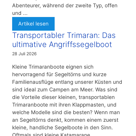
Abenteurer, während der zweite Typ, offen
und ...
Artikel lesen
Transportabler Trimaran: Das
ultimative Angriffssegelboot
28 Juli 2026
Kleine Trimaranboote eignen sich
hervorragend für Segeltörns und kurze
Familienausflüge entlang unserer Küsten und
sind ideal zum Campen am Meer. Was sind
die Vorteile dieser kleinen, transportablen
Trimaranboote mit ihren Klappmasten, und
welche Modelle sind die besten? Wenn man
an Segeltörns denkt, kommen einem zuerst
kleine, handliche Segelboote in den Sinn.
Oftmals sind kleine Katamarane ...