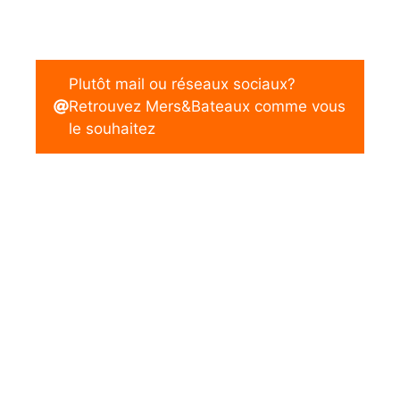
Plutôt mail ou réseaux sociaux?
Retrouvez Mers&Bateaux comme vous
le souhaitez