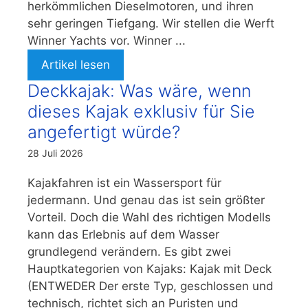
herkömmlichen Dieselmotoren, und ihren
sehr geringen Tiefgang. Wir stellen die Werft
Winner Yachts vor. Winner ...
Artikel lesen
Deckkajak: Was wäre, wenn
dieses Kajak exklusiv für Sie
angefertigt würde?
28 Juli 2026
Kajakfahren ist ein Wassersport für
jedermann. Und genau das ist sein größter
Vorteil. Doch die Wahl des richtigen Modells
kann das Erlebnis auf dem Wasser
grundlegend verändern. Es gibt zwei
Hauptkategorien von Kajaks: Kajak mit Deck
(ENTWEDER Der erste Typ, geschlossen und
technisch, richtet sich an Puristen und