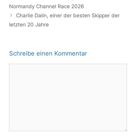
Normandy Channel Race 2026
Charlie Dalin, einer der besten Skipper der
letzten 20 Jahre
Schreibe einen Kommentar
Kommentar