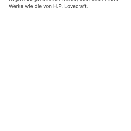
Werke wie die von H.P. Lovecraft.