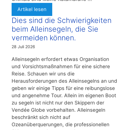
Artikel lesen
Dies sind die Schwierigkeiten
beim Alleinsegeln, die Sie
vermeiden können.
28 Juli 2026
Alleinsegeln erfordert etwas Organisation
und Vorsichtsmaßnahmen für eine sichere
Reise. Schauen wir uns die
Herausforderungen des Alleinsegelns an und
geben wir einige Tipps für eine reibungslose
und angenehme Tour. Allein im eigenen Boot
zu segeln ist nicht nur den Skippern der
Vendée Globe vorbehalten. Alleinsegeln
beschränkt sich nicht auf
Ozeanüberquerungen, die professionellen