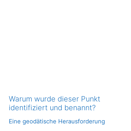
Warum wurde dieser Punkt
identifiziert und benannt?
Eine geodätische Herausforderung