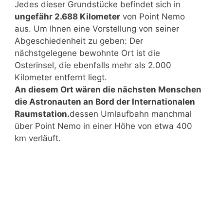
Jedes dieser Grundstücke befindet sich in
ungefähr 2.688 Kilometer
von Point Nemo
aus. Um Ihnen eine Vorstellung von seiner
Abgeschiedenheit zu geben: Der
nächstgelegene bewohnte Ort ist die
Osterinsel, die ebenfalls mehr als 2.000
Kilometer entfernt liegt.
An diesem Ort wären die nächsten Menschen
die Astronauten an Bord der Internationalen
Raumstation.
dessen Umlaufbahn manchmal
über Point Nemo in einer Höhe von etwa 400
km verläuft.