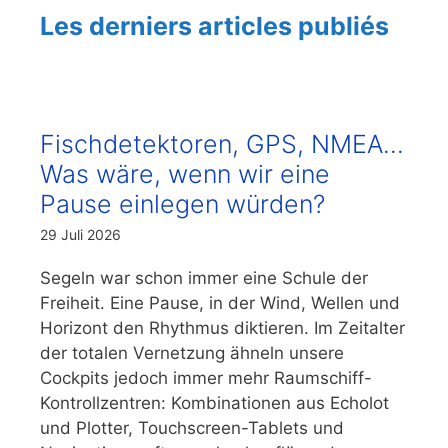
Les derniers articles publiés
Fischdetektoren, GPS, NMEA…
Was wäre, wenn wir eine
Pause einlegen würden?
29 Juli 2026
Segeln war schon immer eine Schule der
Freiheit. Eine Pause, in der Wind, Wellen und
Horizont den Rhythmus diktieren. Im Zeitalter
der totalen Vernetzung ähneln unsere
Cockpits jedoch immer mehr Raumschiff-
Kontrollzentren: Kombinationen aus Echolot
und Plotter, Touchscreen-Tablets und