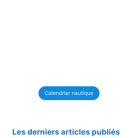
Calendrier nautique
Les derniers articles publiés