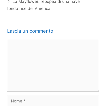
La Mayflower: l’epopea di una nave
fondatrice dell’America
Lascia un commento
Commento
Nome