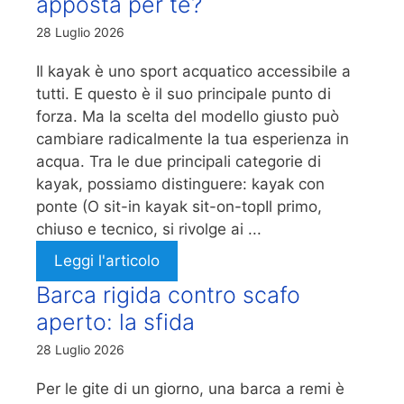
apposta per te?
28 Luglio 2026
Il kayak è uno sport acquatico accessibile a
tutti. E questo è il suo principale punto di
forza. Ma la scelta del modello giusto può
cambiare radicalmente la tua esperienza in
acqua. Tra le due principali categorie di
kayak, possiamo distinguere: kayak con
ponte (O sit-in kayak sit-on-topIl primo,
chiuso e tecnico, si rivolge ai ...
Leggi l'articolo
Barca rigida contro scafo
aperto: la sfida
28 Luglio 2026
Per le gite di un giorno, una barca a remi è