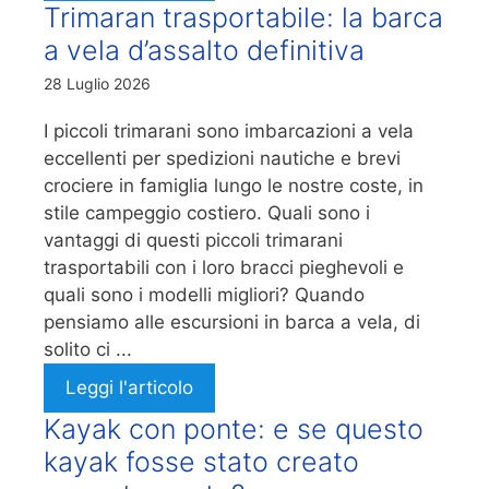
Trimaran trasportabile: la barca
a vela d’assalto definitiva
28 Luglio 2026
I piccoli trimarani sono imbarcazioni a vela
eccellenti per spedizioni nautiche e brevi
crociere in famiglia lungo le nostre coste, in
stile campeggio costiero. Quali sono i
vantaggi di questi piccoli trimarani
trasportabili con i loro bracci pieghevoli e
quali sono i modelli migliori? Quando
pensiamo alle escursioni in barca a vela, di
solito ci ...
Leggi l'articolo
Kayak con ponte: e se questo
kayak fosse stato creato