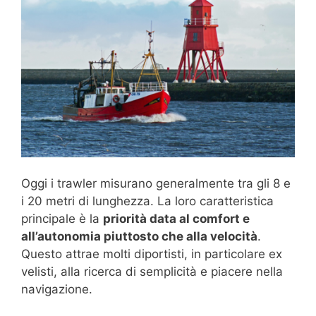
Oggi i trawler misurano generalmente tra gli 8 e
i 20 metri di lunghezza. La loro caratteristica
principale è la
priorità data al comfort e
all’autonomia piuttosto che alla velocità
.
Questo attrae molti diportisti, in particolare ex
velisti, alla ricerca di semplicità e piacere nella
navigazione.