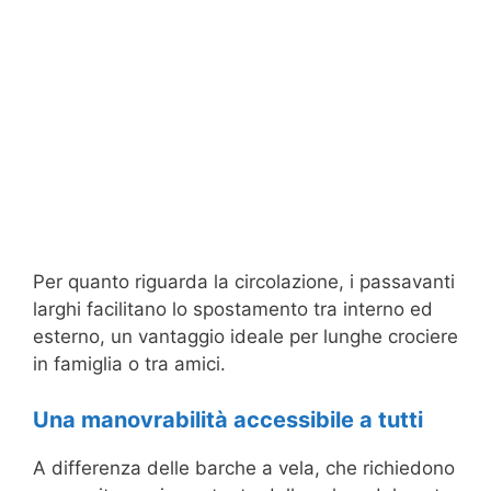
Per quanto riguarda la circolazione, i passavanti
larghi facilitano lo spostamento tra interno ed
esterno, un vantaggio ideale per lunghe crociere
in famiglia o tra amici.
Una manovrabilità accessibile a tutti
A differenza delle barche a vela, che richiedono