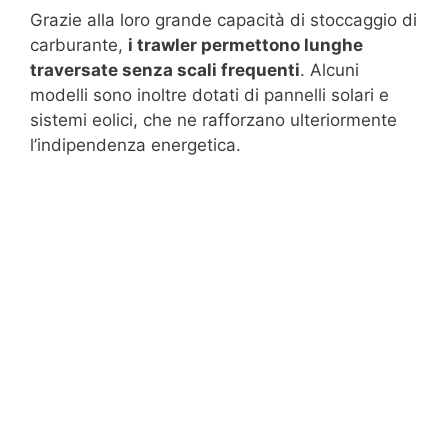
Grazie alla loro grande capacità di stoccaggio di
carburante,
i trawler permettono lunghe
traversate senza scali frequenti
. Alcuni
modelli sono inoltre dotati di pannelli solari e
sistemi eolici, che ne rafforzano ulteriormente
l’indipendenza energetica.