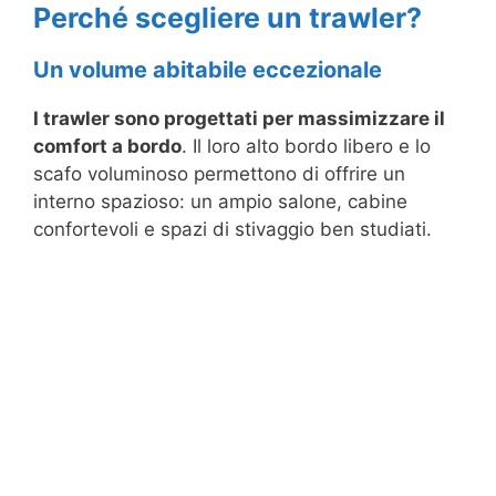
Perché scegliere un trawler?
Un volume abitabile eccezionale
I trawler sono progettati per massimizzare il
comfort a bordo
. Il loro alto bordo libero e lo
scafo voluminoso permettono di offrire un
interno spazioso: un ampio salone, cabine
confortevoli e spazi di stivaggio ben studiati.