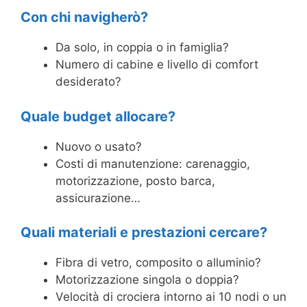
Con chi navigherò?
Da solo, in coppia o in famiglia?
Numero di cabine e livello di comfort
desiderato?
Quale budget allocare?
Nuovo o usato?
Costi di manutenzione: carenaggio,
motorizzazione, posto barca,
assicurazione…
Quali materiali e prestazioni cercare?
Fibra di vetro, composito o alluminio?
Motorizzazione singola o doppia?
Velocità di crociera intorno ai 10 nodi o un