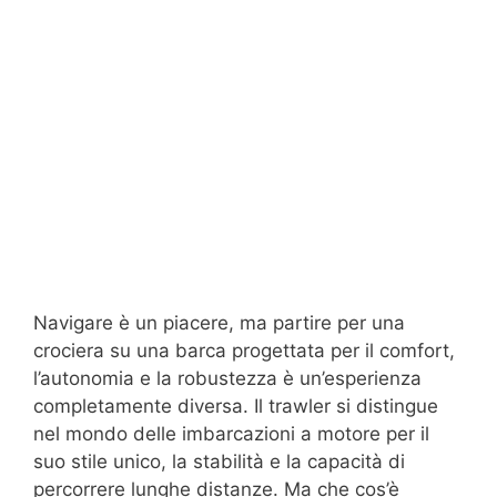
Navigare è un piacere, ma partire per una
crociera su una barca progettata per il comfort,
l’autonomia e la robustezza è un’esperienza
completamente diversa. Il trawler si distingue
nel mondo delle imbarcazioni a motore per il
suo stile unico, la stabilità e la capacità di
percorrere lunghe distanze. Ma che cos’è