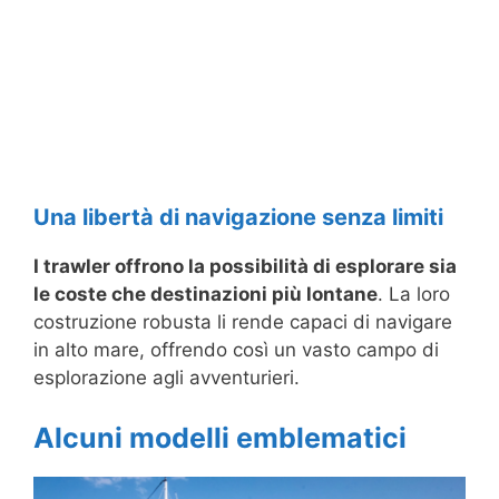
Una libertà di navigazione senza limiti
I trawler offrono la possibilità di esplorare sia
le coste che destinazioni più lontane
. La loro
costruzione robusta li rende capaci di navigare
in alto mare, offrendo così un vasto campo di
esplorazione agli avventurieri.
Alcuni modelli emblematici