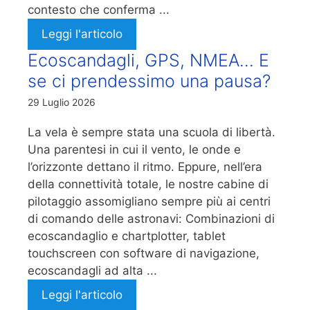
contesto che conferma ...
Leggi l'articolo
Ecoscandagli, GPS, NMEA… E
se ci prendessimo una pausa?
29 Luglio 2026
La vela è sempre stata una scuola di libertà.
Una parentesi in cui il vento, le onde e
l’orizzonte dettano il ritmo. Eppure, nell’era
della connettività totale, le nostre cabine di
pilotaggio assomigliano sempre più ai centri
di comando delle astronavi: Combinazioni di
ecoscandaglio e chartplotter, tablet
touchscreen con software di navigazione,
ecoscandagli ad alta ...
Leggi l'articolo