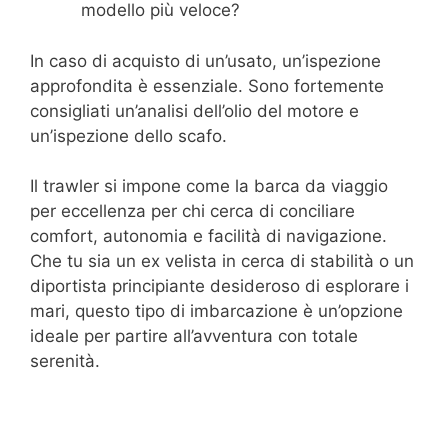
modello più veloce?
In caso di acquisto di un’usato, un’ispezione
approfondita è essenziale. Sono fortemente
consigliati un’analisi dell’olio del motore e
un’ispezione dello scafo.
Il trawler si impone come la barca da viaggio
per eccellenza per chi cerca di conciliare
comfort, autonomia e facilità di navigazione.
Che tu sia un ex velista in cerca di stabilità o un
diportista principiante desideroso di esplorare i
mari, questo tipo di imbarcazione è un’opzione
ideale per partire all’avventura con totale
serenità.