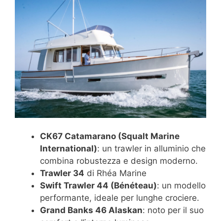
CK67 Catamarano (Squalt Marine
International)
: un trawler in alluminio che
combina robustezza e design moderno.
Trawler 34
di Rhéa Marine
Swift Trawler 44 (Bénéteau)
: un modello
performante, ideale per lunghe crociere.
Grand Banks 46 Alaskan
: noto per il suo