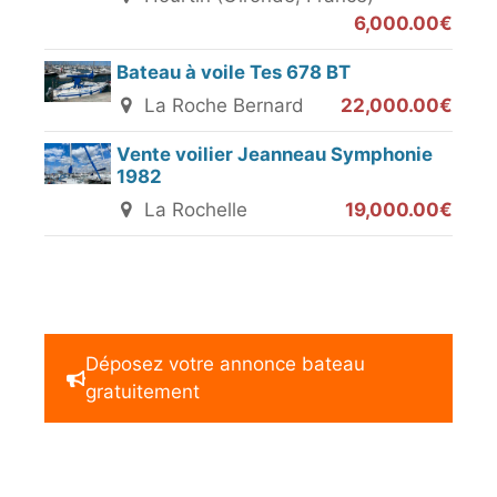
6,000.00€
Bateau à voile Tes 678 BT
La Roche Bernard
22,000.00€
Vente voilier Jeanneau Symphonie
1982
La Rochelle
19,000.00€
Déposez votre annonce bateau
gratuitement