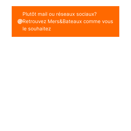
Plutôt mail ou réseaux sociaux?
Retrouvez Mers&Bateaux comme vous
le souhaitez