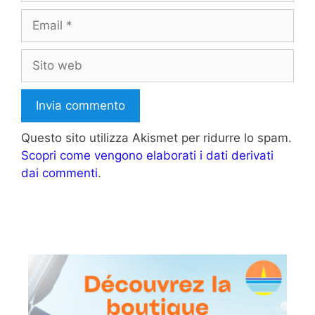
Email
Sito
web
Questo sito utilizza Akismet per ridurre lo spam.
Scopri come vengono elaborati i dati derivati
dai commenti
.