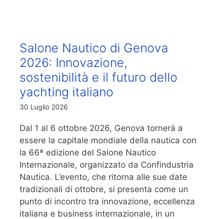
Salone Nautico di Genova
2026: Innovazione,
sostenibilità e il futuro dello
yachting italiano
30 Luglio 2026
Dal 1 al 6 ottobre 2026, Genova tornerà a
essere la capitale mondiale della nautica con
la 66ª edizione del Salone Nautico
Internazionale, organizzato da Confindustria
Nautica. L’evento, che ritorna alle sue date
tradizionali di ottobre, si presenta come un
punto di incontro tra innovazione, eccellenza
italiana e business internazionale, in un