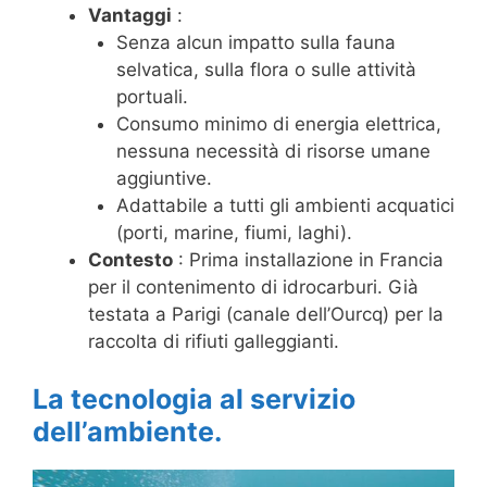
Vantaggi
:
Senza alcun impatto sulla fauna
selvatica, sulla flora o sulle attività
portuali.
Consumo minimo di energia elettrica,
nessuna necessità di risorse umane
aggiuntive.
Adattabile a tutti gli ambienti acquatici
(porti, marine, fiumi, laghi).
Contesto
: Prima installazione in Francia
per il contenimento di idrocarburi. Già
testata a Parigi (canale dell’Ourcq) per la
raccolta di rifiuti galleggianti.
La tecnologia al servizio
dell’ambiente.