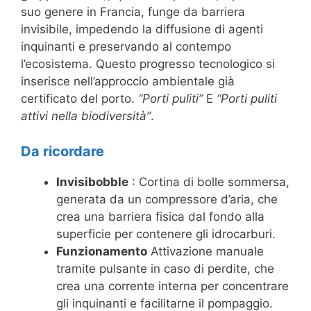
suo genere in Francia, funge da barriera
invisibile, impedendo la diffusione di agenti
inquinanti e preservando al contempo
l’ecosistema. Questo progresso tecnologico si
inserisce nell’approccio ambientale già
certificato del porto.
“Porti puliti”
E
“Porti puliti
attivi nella biodiversità”
.
Da ricordare
Invisibobble
: Cortina di bolle sommersa,
generata da un compressore d’aria, che
crea una barriera fisica dal fondo alla
superficie per contenere gli idrocarburi.
Funzionamento
Attivazione manuale
tramite pulsante in caso di perdite, che
crea una corrente interna per concentrare
gli inquinanti e facilitarne il pompaggio.