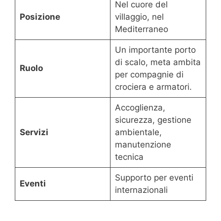
Nel cuore del
Posizione
villaggio, nel
Mediterraneo
Un importante porto
di scalo, meta ambita
Ruolo
per compagnie di
crociera e armatori.
Accoglienza,
sicurezza, gestione
Servizi
ambientale,
manutenzione
tecnica
Supporto per eventi
Eventi
internazionali