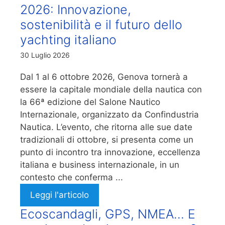
2026: Innovazione,
sostenibilità e il futuro dello
yachting italiano
30 Luglio 2026
Dal 1 al 6 ottobre 2026, Genova tornerà a
essere la capitale mondiale della nautica con
la 66ª edizione del Salone Nautico
Internazionale, organizzato da Confindustria
Nautica. L’evento, che ritorna alle sue date
tradizionali di ottobre, si presenta come un
punto di incontro tra innovazione, eccellenza
italiana e business internazionale, in un
contesto che conferma ...
Leggi l'articolo
Ecoscandagli, GPS, NMEA… E