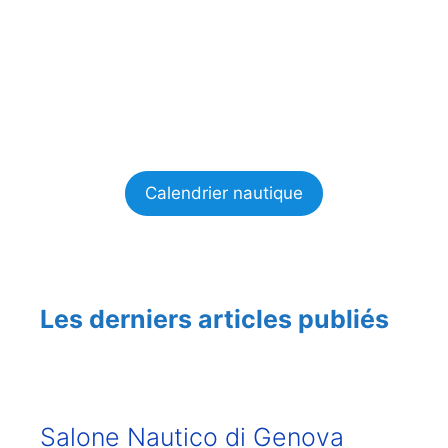
Calendrier nautique
Les derniers articles publiés
Salone Nautico di Genova