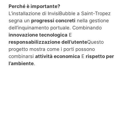
Perché è importante?
L’installazione di InvisiBubble a Saint-Tropez
segna un
progressi concreti
nella gestione
dell’inquinamento portuale. Combinando
innovazione tecnologica
E
responsabilizzazione dell’utente
Questo
progetto mostra come i porti possono
combinarsi
attività economica
E
rispetto per
l’ambiente
.