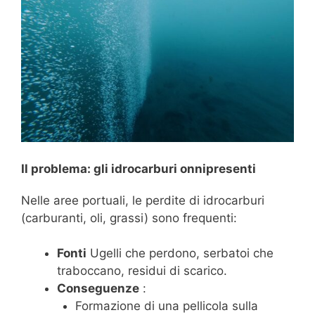
Il problema: gli idrocarburi onnipresenti
Nelle aree portuali, le perdite di idrocarburi
(carburanti, oli, grassi) sono frequenti:
Fonti
Ugelli che perdono, serbatoi che
traboccano, residui di scarico.
Conseguenze
:
Formazione di una pellicola sulla