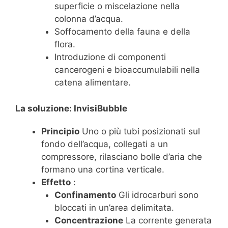
superficie o miscelazione nella
colonna d’acqua.
Soffocamento della fauna e della
flora.
Introduzione di componenti
cancerogeni e bioaccumulabili nella
catena alimentare.
La soluzione: InvisiBubble
Principio
Uno o più tubi posizionati sul
fondo dell’acqua, collegati a un
compressore, rilasciano bolle d’aria che
formano una cortina verticale.
Effetto
:
Confinamento
Gli idrocarburi sono
bloccati in un’area delimitata.
Concentrazione
La corrente generata