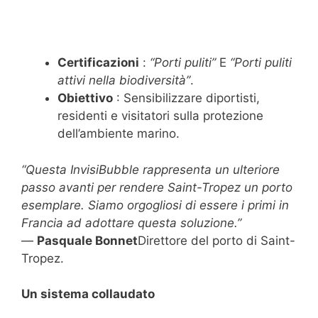
Certificazioni
:
“Porti puliti”
E
“Porti puliti
attivi nella biodiversità”
.
Obiettivo
: Sensibilizzare diportisti,
residenti e visitatori sulla protezione
dell’ambiente marino.
“Questa InvisiBubble rappresenta un ulteriore
passo avanti per rendere Saint-Tropez un porto
esemplare. Siamo orgogliosi di essere i primi in
Francia ad adottare questa soluzione.”
—
Pasquale Bonnet
Direttore del porto di Saint-
Tropez.
Un sistema collaudato