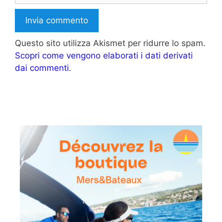
Questo sito utilizza Akismet per ridurre lo spam.
Scopri come vengono elaborati i dati derivati
dai commenti
.