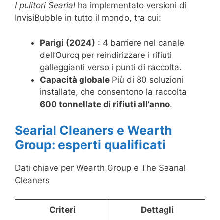
I pulitori Searial
ha implementato versioni di
InvisiBubble in tutto il mondo, tra cui:
Parigi (2024)
: 4 barriere nel canale
dell’Ourcq per reindirizzare i rifiuti
galleggianti verso i punti di raccolta.
Capacità globale
Più di 80 soluzioni
installate, che consentono la raccolta
600 tonnellate di rifiuti all’anno
.
Searial Cleaners e Wearth
Group: esperti qualificati
Dati chiave per Wearth Group e The Searial
Cleaners
Criteri
Dettagli