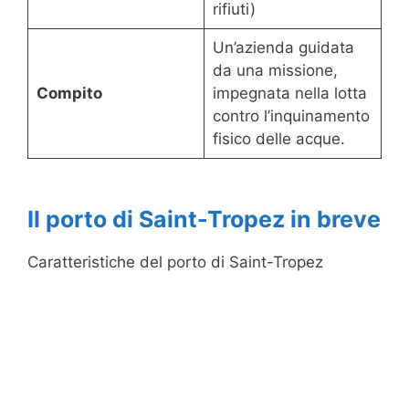
rifiuti)
Un’azienda guidata
da una missione,
Compito
impegnata nella lotta
contro l’inquinamento
fisico delle acque.
Il porto di Saint-Tropez in breve
Caratteristiche del porto di Saint-Tropez