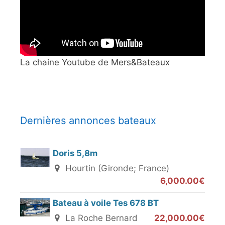
La chaine Youtube de Mers&Bateaux
Dernières annonces bateaux
Doris 5,8m
Hourtin (Gironde; France)
6,000.00€
Bateau à voile Tes 678 BT
La Roche Bernard
22,000.00€