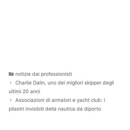
Categorie
notizie dai professionisti
Charlie Dalin, uno dei migliori skipper degli
ultimi 20 anni
Associazioni di armatori e yacht club: i
pilastri invisibili della nautica da diporto