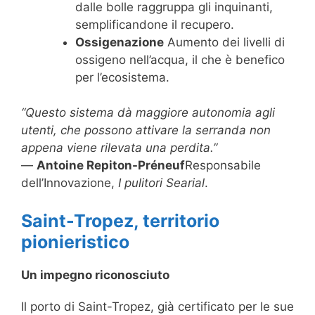
dalle bolle raggruppa gli inquinanti,
semplificandone il recupero.
Ossigenazione
Aumento dei livelli di
ossigeno nell’acqua, il che è benefico
per l’ecosistema.
“Questo sistema dà maggiore autonomia agli
utenti, che possono attivare la serranda non
appena viene rilevata una perdita.”
—
Antoine Repiton-Préneuf
Responsabile
dell’Innovazione,
I pulitori Searial
.
Saint-Tropez, territorio
pionieristico
Un impegno riconosciuto
Il porto di Saint-Tropez, già certificato per le sue