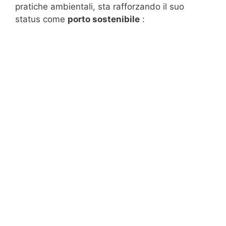
pratiche ambientali, sta rafforzando il suo
status come
porto sostenibile
: