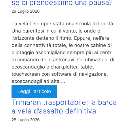
se ci prendessimo una pausa?
29 Luglio 2026
La vela è sempre stata una scuola di libertà.
Una parentesi in cui il vento, le onde e
l’orizzonte dettano il ritmo. Eppure, nell’era
della connettività totale, le nostre cabine di
pilotaggio assomigliano sempre più ai centri
di comando delle astronavi: Combinazioni di
ecoscandaglio e chartplotter, tablet
touchscreen con software di navigazione,
ecoscandagli ad alta ...
Leggi l'articolo
Trimaran trasportabile: la barca
a vela d’assalto definitiva
28 Luglio 2026