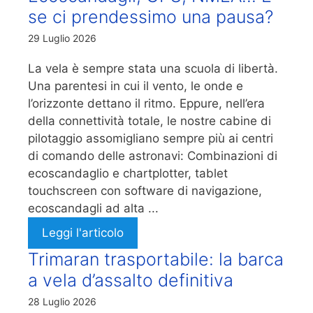
se ci prendessimo una pausa?
29 Luglio 2026
La vela è sempre stata una scuola di libertà.
Una parentesi in cui il vento, le onde e
l’orizzonte dettano il ritmo. Eppure, nell’era
della connettività totale, le nostre cabine di
pilotaggio assomigliano sempre più ai centri
di comando delle astronavi: Combinazioni di
ecoscandaglio e chartplotter, tablet
touchscreen con software di navigazione,
ecoscandagli ad alta ...
Leggi l'articolo
Trimaran trasportabile: la barca
a vela d’assalto definitiva
28 Luglio 2026