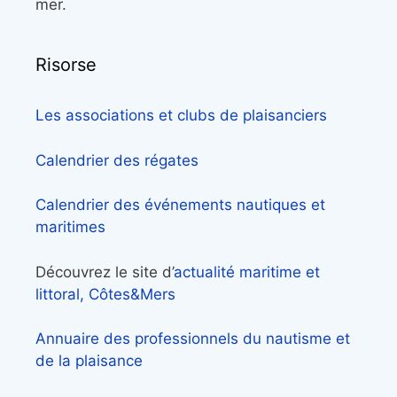
mer.
Risorse
Les associations et clubs de plaisanciers
Calendrier des régates
Calendrier des événements nautiques et
maritimes
Découvrez le site d’
actualité maritime et
littoral, Côtes&Mers
Annuaire des professionnels du nautisme et
de la plaisance