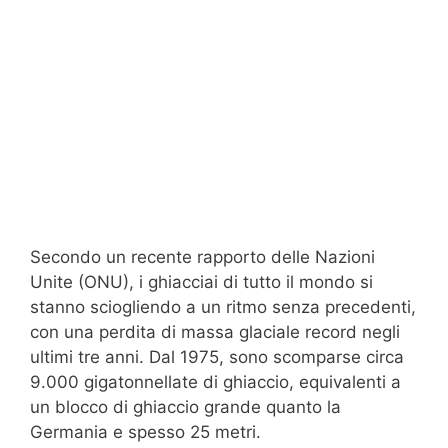
Secondo un recente rapporto delle Nazioni
Unite (ONU), i ghiacciai di tutto il mondo si
stanno sciogliendo a un ritmo senza precedenti,
con una perdita di massa glaciale record negli
ultimi tre anni. Dal 1975, sono scomparse circa
9.000 gigatonnellate di ghiaccio, equivalenti a
un blocco di ghiaccio grande quanto la
Germania e spesso 25 metri.