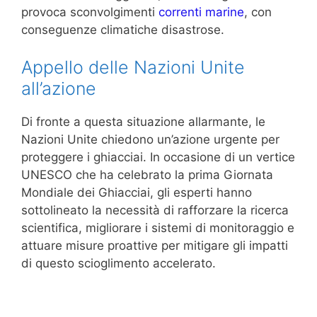
provoca sconvolgimenti
correnti marine
, con
conseguenze climatiche disastrose.
Appello delle Nazioni Unite
all’azione
Di fronte a questa situazione allarmante, le
Nazioni Unite chiedono un’azione urgente per
proteggere i ghiacciai. In occasione di un vertice
UNESCO che ha celebrato la prima Giornata
Mondiale dei Ghiacciai, gli esperti hanno
sottolineato la necessità di rafforzare la ricerca
scientifica, migliorare i sistemi di monitoraggio e
attuare misure proattive per mitigare gli impatti
di questo scioglimento accelerato.