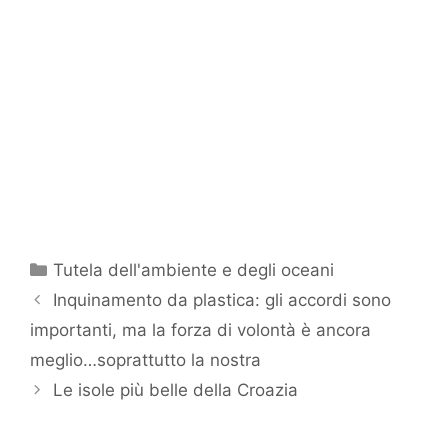
Categorie
Tutela dell'ambiente e degli oceani
Inquinamento da plastica: gli accordi sono
importanti, ma la forza di volontà è ancora
meglio…soprattutto la nostra
Le isole più belle della Croazia