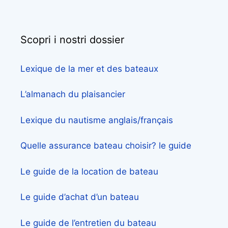
Scopri i nostri dossier
Lexique de la mer et des bateaux
L’almanach du plaisancier
Lexique du nautisme anglais/français
Quelle assurance bateau choisir? le guide
Le guide de la location de bateau
Le guide d’achat d’un bateau
Le guide de l’entretien du bateau