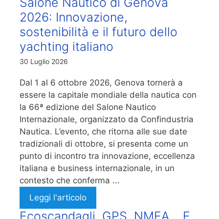
Salone Nautico di Genova
2026: Innovazione,
sostenibilità e il futuro dello
yachting italiano
30 Luglio 2026
Dal 1 al 6 ottobre 2026, Genova tornerà a
essere la capitale mondiale della nautica con
la 66ª edizione del Salone Nautico
Internazionale, organizzato da Confindustria
Nautica. L’evento, che ritorna alle sue date
tradizionali di ottobre, si presenta come un
punto di incontro tra innovazione, eccellenza
italiana e business internazionale, in un
contesto che conferma ...
Leggi l'articolo
Ecoscandagli, GPS, NMEA… E