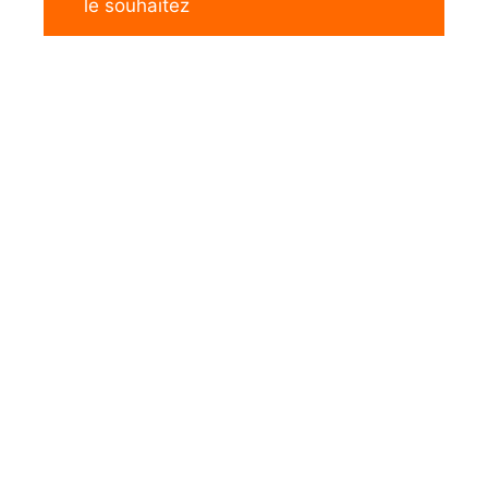
le souhaitez