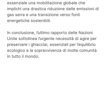
essenziale una mobilitazione globale che
implichi una drastica riduzione delle emissioni di
gas serra e una transizione verso fonti
energetiche sostenibili.
In conclusione, l’ultimo rapporto delle Nazioni
Unite sottolinea l’urgente necessità di agire per
preservare i ghiacciai, essenziali per l’equilibrio
ecologico e la sopravvivenza di molte comunità
in tutto il mondo.