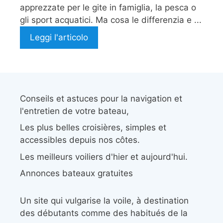
apprezzate per le gite in famiglia, la pesca o
gli sport acquatici. Ma cosa le differenzia e ...
Leggi l'articolo
Conseils et astuces pour la navigation et
l'entretien de votre bateau,
Les plus belles croisières, simples et
accessibles depuis nos côtes.
Les meilleurs voiliers d'hier et aujourd'hui.
Annonces bateaux gratuites
Un site qui vulgarise la voile, à destination
des débutants comme des habitués de la