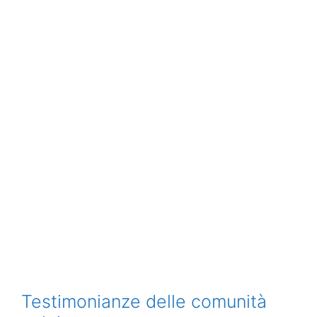
Testimonianze delle comunità