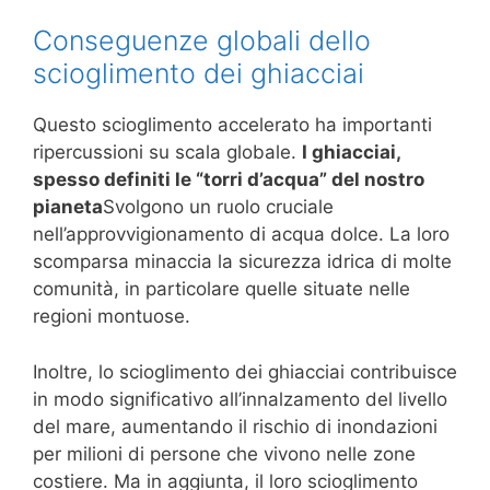
Conseguenze globali dello
scioglimento dei ghiacciai
Questo scioglimento accelerato ha importanti
ripercussioni su scala globale.
I ghiacciai,
spesso definiti le “torri d’acqua” del nostro
pianeta
Svolgono un ruolo cruciale
nell’approvvigionamento di acqua dolce. La loro
scomparsa minaccia la sicurezza idrica di molte
comunità, in particolare quelle situate nelle
regioni montuose.
Inoltre, lo scioglimento dei ghiacciai contribuisce
in modo significativo all’innalzamento del livello
del mare, aumentando il rischio di inondazioni
per milioni di persone che vivono nelle zone
costiere. Ma in aggiunta, il loro scioglimento