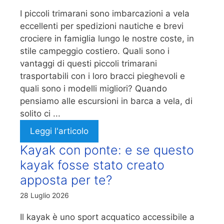
I piccoli trimarani sono imbarcazioni a vela
eccellenti per spedizioni nautiche e brevi
crociere in famiglia lungo le nostre coste, in
stile campeggio costiero. Quali sono i
vantaggi di questi piccoli trimarani
trasportabili con i loro bracci pieghevoli e
quali sono i modelli migliori? Quando
pensiamo alle escursioni in barca a vela, di
solito ci ...
Leggi l'articolo
Kayak con ponte: e se questo
kayak fosse stato creato
apposta per te?
28 Luglio 2026
Il kayak è uno sport acquatico accessibile a