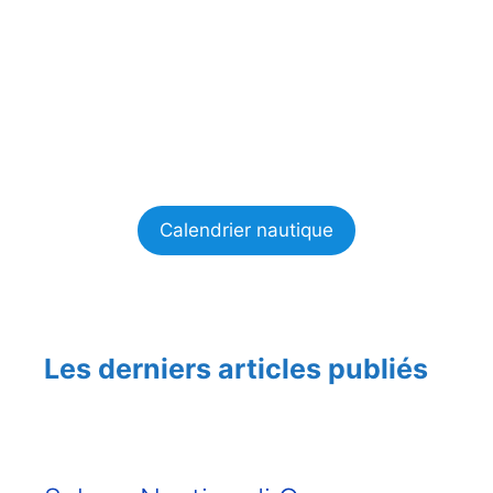
Calendrier nautique
Les derniers articles publiés