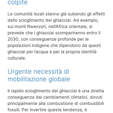
colpite
Le comunità locali stanno già subendo gli effetti
dello scioglimento dei ghiacciai. Ad esempio,
sui monti Rwenzori, nell’Africa orientale, si
prevede che i ghiacciai scompariranno entro il
2030, con conseguenze profonde per le
popolazioni indigene che dipendono da questi
ghiacciai per l’acqua e per la propria identità
culturale.
Urgente necessità di
mobilitazione globale
Il rapido scioglimento dei ghiacciai è una diretta
conseguenza dei cambiamenti climatici, dovuti
principalmente alla combustione di combustibili
fossili. Per invertire questa tendenza, è