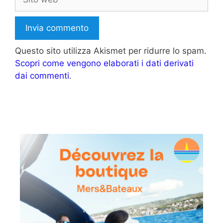
web
Questo sito utilizza Akismet per ridurre lo spam.
Scopri come vengono elaborati i dati derivati
dai commenti
.