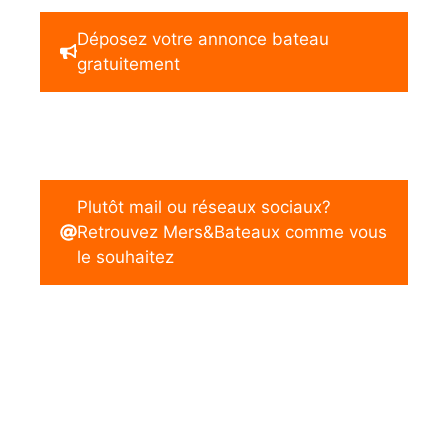
Déposez votre annonce bateau
gratuitement
Plutôt mail ou réseaux sociaux?
Retrouvez Mers&Bateaux comme vous
le souhaitez