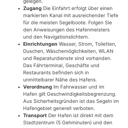
gelegen.
Zugang
Die Einfahrt erfolgt über einen
markierten Kanal mit ausreichender Tiefe
für die meisten Segelboote. Folgen Sie
den Anweisungen des Hafenmeisters
und den Navigationslichtern.
Einrichtungen
Wasser, Strom, Toiletten,
Duschen, Wäschemöglichkeiten, WLAN
und Reparaturdienste sind vorhanden.
Das Fährterminal, Geschäfte und
Restaurants befinden sich in
unmittelbarer Nähe des Hafens.
Verordnung
Im Fahrwasser und im
Hafen gilt Geschwindigkeitsbegrenzung.
Aus Sicherheitsgründen ist das Segeln im
Hafengebiet generell verboten.
Transport
Der Hafen ist direkt mit dem
Stadtzentrum (5 Gehminuten) und den