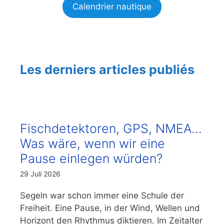
Calendrier nautique
Les derniers articles publiés
Fischdetektoren, GPS, NMEA…
Was wäre, wenn wir eine
Pause einlegen würden?
29 Juli 2026
Segeln war schon immer eine Schule der
Freiheit. Eine Pause, in der Wind, Wellen und
Horizont den Rhythmus diktieren. Im Zeitalter