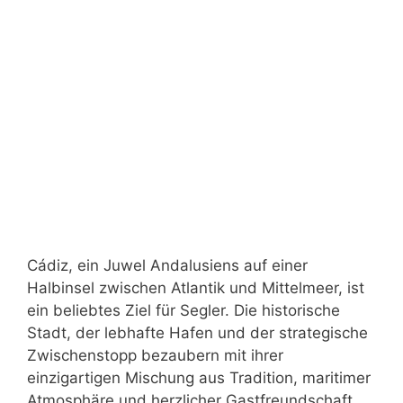
Cádiz, ein Juwel Andalusiens auf einer
Halbinsel zwischen Atlantik und Mittelmeer, ist
ein beliebtes Ziel für Segler. Die historische
Stadt, der lebhafte Hafen und der strategische
Zwischenstopp bezaubern mit ihrer
einzigartigen Mischung aus Tradition, maritimer
Atmosphäre und herzlicher Gastfreundschaft.