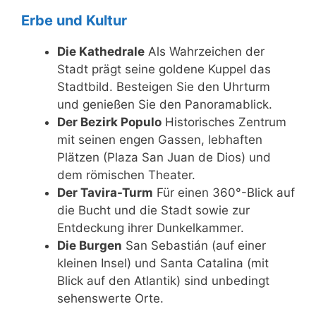
Erbe und Kultur
Die Kathedrale
Als Wahrzeichen der
Stadt prägt seine goldene Kuppel das
Stadtbild. Besteigen Sie den Uhrturm
und genießen Sie den Panoramablick.
Der Bezirk Populo
Historisches Zentrum
mit seinen engen Gassen, lebhaften
Plätzen (Plaza San Juan de Dios) und
dem römischen Theater.
Der Tavira-Turm
Für einen 360°-Blick auf
die Bucht und die Stadt sowie zur
Entdeckung ihrer Dunkelkammer.
Die Burgen
San Sebastián (auf einer
kleinen Insel) und Santa Catalina (mit
Blick auf den Atlantik) sind unbedingt
sehenswerte Orte.