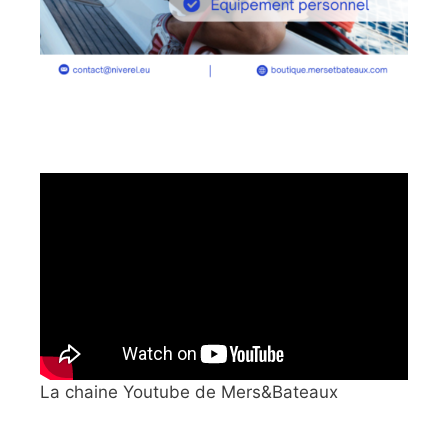
La chaine Youtube de Mers&Bateaux