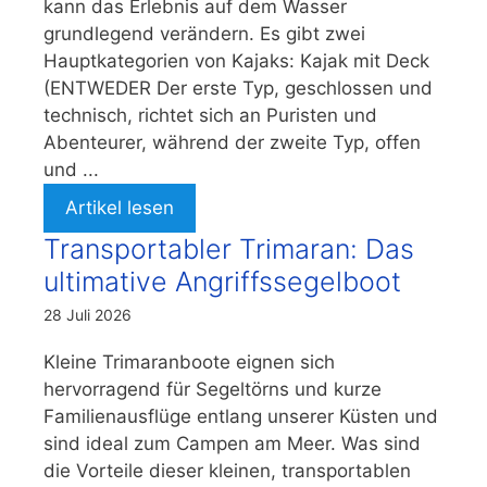
kann das Erlebnis auf dem Wasser
grundlegend verändern. Es gibt zwei
Hauptkategorien von Kajaks: Kajak mit Deck
(ENTWEDER Der erste Typ, geschlossen und
technisch, richtet sich an Puristen und
Abenteurer, während der zweite Typ, offen
und ...
Artikel lesen
Transportabler Trimaran: Das
ultimative Angriffssegelboot
28 Juli 2026
Kleine Trimaranboote eignen sich
hervorragend für Segeltörns und kurze
Familienausflüge entlang unserer Küsten und
sind ideal zum Campen am Meer. Was sind
die Vorteile dieser kleinen, transportablen