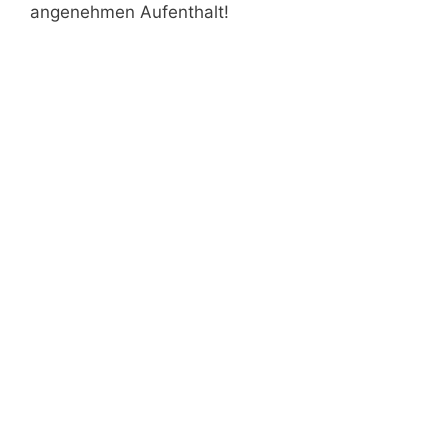
angenehmen Aufenthalt!