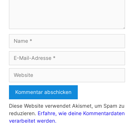
Name
E-
Mail-
Adresse
Website
Diese Website verwendet Akismet, um Spam zu
reduzieren.
Erfahre, wie deine Kommentardaten
verarbeitet werden.