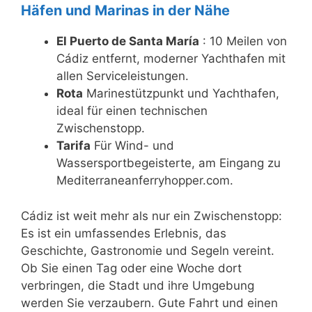
Häfen und Marinas in der Nähe
El Puerto de Santa María
: 10 Meilen von
Cádiz entfernt, moderner Yachthafen mit
allen Serviceleistungen.
Rota
Marinestützpunkt und Yachthafen,
ideal für einen technischen
Zwischenstopp.
Tarifa
Für Wind- und
Wassersportbegeisterte, am Eingang zu
Mediterraneanferryhopper.com.
Cádiz ist weit mehr als nur ein Zwischenstopp:
Es ist ein umfassendes Erlebnis, das
Geschichte, Gastronomie und Segeln vereint.
Ob Sie einen Tag oder eine Woche dort
verbringen, die Stadt und ihre Umgebung
werden Sie verzaubern. Gute Fahrt und einen