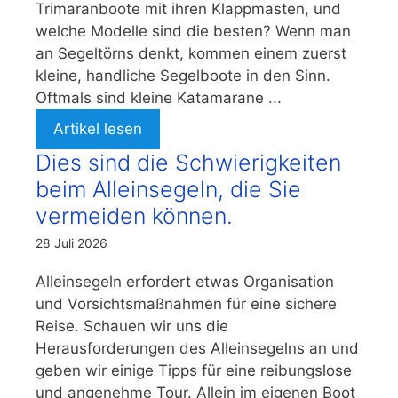
Trimaranboote mit ihren Klappmasten, und
welche Modelle sind die besten? Wenn man
an Segeltörns denkt, kommen einem zuerst
kleine, handliche Segelboote in den Sinn.
Oftmals sind kleine Katamarane ...
Artikel lesen
Dies sind die Schwierigkeiten
beim Alleinsegeln, die Sie
vermeiden können.
28 Juli 2026
Alleinsegeln erfordert etwas Organisation
und Vorsichtsmaßnahmen für eine sichere
Reise. Schauen wir uns die
Herausforderungen des Alleinsegelns an und
geben wir einige Tipps für eine reibungslose
und angenehme Tour. Allein im eigenen Boot