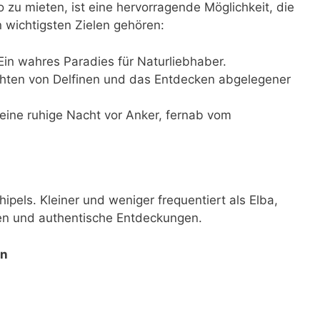
zu mieten, ist eine hervorragende Möglichkeit, die
 wichtigsten Zielen gehören:
in wahres Paradies für Naturliebhaber.
hten von Delfinen und das Entdecken abgelegener
 eine ruhige Nacht vor Anker, fernab vom
chipels. Kleiner und weniger frequentiert als Elba,
ouren und authentische Entdeckungen.
en