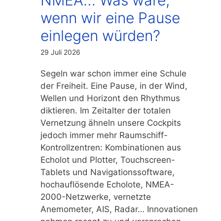
wenn wir eine Pause
einlegen würden?
29 Juli 2026
Segeln war schon immer eine Schule
der Freiheit. Eine Pause, in der Wind,
Wellen und Horizont den Rhythmus
diktieren. Im Zeitalter der totalen
Vernetzung ähneln unsere Cockpits
jedoch immer mehr Raumschiff-
Kontrollzentren: Kombinationen aus
Echolot und Plotter, Touchscreen-
Tablets und Navigationssoftware,
hochauflösende Echolote, NMEA-
2000-Netzwerke, vernetzte
Anemometer, AIS, Radar… Innovationen