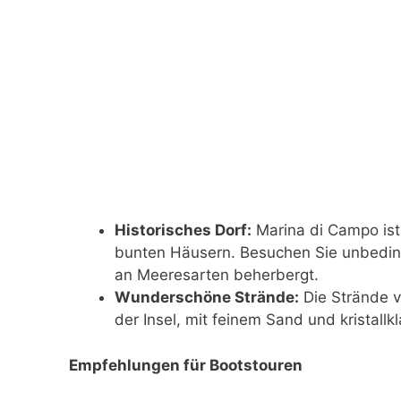
Historisches Dorf:
Marina di Campo ist
bunten Häusern. Besuchen Sie unbedingt
an Meeresarten beherbergt.
Wunderschöne Strände:
Die Strände 
der Insel, mit feinem Sand und kristall
Empfehlungen für Bootstouren