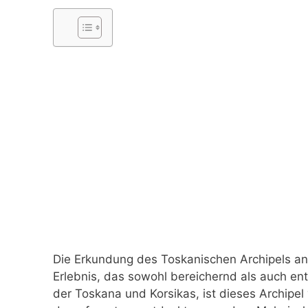
Die Erkundung des Toskanischen Archipels an 
Erlebnis, das sowohl bereichernd als auch en
der Toskana und Korsikas, ist dieses Archipel v