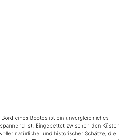
Bord eines Bootes ist ein unvergleichliches
tspannend ist. Eingebettet zwischen den Küsten
oller natürlicher und historischer Schätze, die