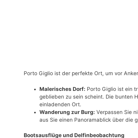
Porto Giglio ist der perfekte Ort, um vor Anke
Malerisches Dorf:
Porto Giglio ist ein t
geblieben zu sein scheint. Die bunte
einladenden Ort.
Wanderung zur Burg:
Verpassen Sie nic
aus Sie einen Panoramablick über die 
Bootsausflüge und Delfinbeobachtung