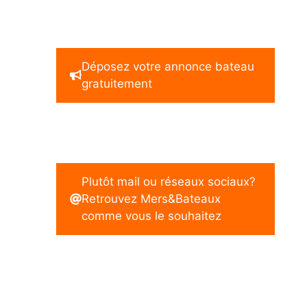
Déposez votre annonce bateau
gratuitement
Plutôt mail ou réseaux sociaux?
Retrouvez Mers&Bateaux
comme vous le souhaitez