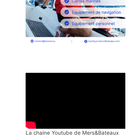
La chaine Youtube de Mers&Bateaux