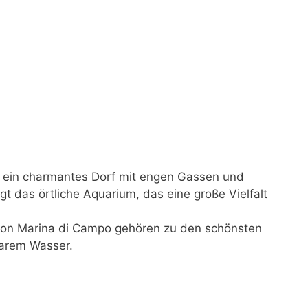
 ein charmantes Dorf mit engen Gassen und
 das örtliche Aquarium, das eine große Vielfalt
von Marina di Campo gehören zu den schönsten
klarem Wasser.