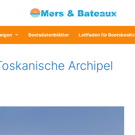
eigen
Bootsdatenblätter
Leitfaden für Bootsbesitz
Toskanische Archipel